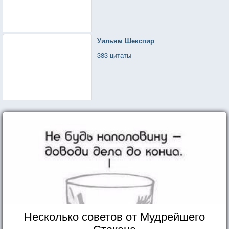
Уильям Шекспир
383 цитаты
Несколько советов от Мудрейшего
Стакана