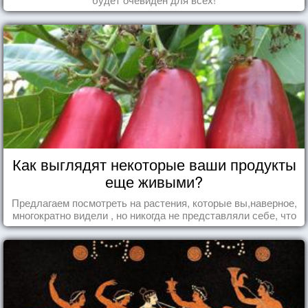
Как выглядят некоторые ваши продукты
еще живыми?
Предлагаем посмотреть на растения, которые вы,наверное,
многократно видели , но никогда не представляли себе, что
употребляете их в пищу.