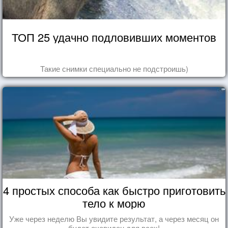
ТОП 25 удачно подловивших моментов
Такие снимки специально не подстроишь)
4 простых способа как быстро приготовить
тело к морю
Уже через неделю Вы увидите результат, а через месяц он
будет очевиден для всех!