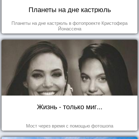
Планеты на дне кастрюль
Планеты на дне кастрюль в фотопроекте Кристофера
Йонассена
Жизнь - только миг...
Мост через время с помощью фотошопа