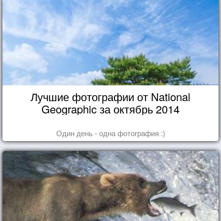
Лучшие фотографии от National
Geographic за октябрь 2014
Один день - одна фотография :)