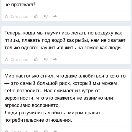
не протекает!
Сохранить
Теперь, когда мы научились летать по воздуху как
птицы, плавать под водой как рыбы, нам не хватает
только одного: научиться жить на земле как люди.
Сохранить
Мир настолько сгнил, что даже влюбиться в кого-то
— это самый большой риск, который мы можем
себе позволить. Нас сжимает изнутри от
вероятности, что это окажется не взаимно или
агрессивно воспринято.
Люди разучились любить, миром правят
потребительские отношения.
Сохранить