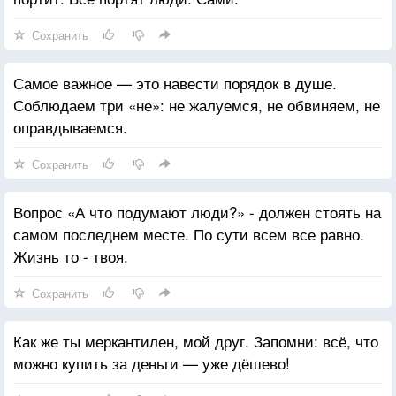
Сохранить
Самое важное — это навести порядок в душе.
Соблюдаем три «не»: не жалуемся, не обвиняем, не
оправдываемся.
Сохранить
Вопрос «А что подумают люди?» - должен стоять на
самом последнем месте. По сути всем все равно.
Жизнь то - твоя.
Сохранить
Как же ты меркантилен, мой друг. Запомни: всё, что
можно купить за деньги — уже дёшево!