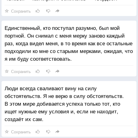
Сохранить
Единственный, кто поступал разумно, был мой
портной. Он снимал с меня мерку заново каждый
раз, когда видел меня, в то время как все остальные
подходили ко мне со старыми мерками, ожидая, что
я им буду соответствовать.
Сохранить
Люди всегда сваливают вину на силу
обстоятельств. Я не верю в силу обстоятельств.
В этом мире добивается успеха только тот, кто
ищет нужные ему условия и, если не находит,
создаёт их сам.
Сохранить