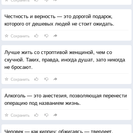
Честность и верность — это дорогой подарок,
которого от дешевых людей не стоит ожидать.
Сохранить
Лучше жить со строптивой женщиной, чем со
скучной. Таких, правда, иногда душат, зато никогда
не бросают.
Сохранить
Алкоголь — это анестезия, позволяющая перенести
операцию под названием жизнь.
Сохранить
Человек — как кирпич: обжигаясь — твердеет.