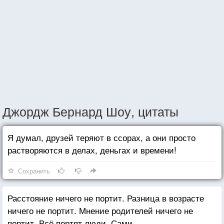
Джордж Бернард Шоу, цитаты
Я думал, друзей теряют в ссорах, а они просто
растворяются в делах, деньгах и времени!
Сохранить
Расстояние ничего не портит. Разница в возрасте
ничего не портит. Мнение родителей ничего не
портит. Всё портят люди. Сами.