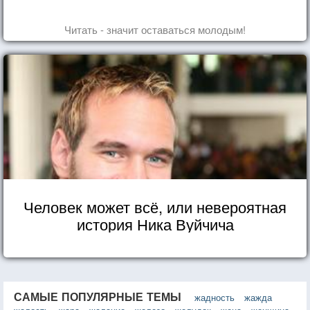
Читать - значит оставаться молодым!
Человек может всё, или невероятная
история Ника Вуйчича
САМЫЕ ПОПУЛЯРНЫЕ ТЕМЫ
жадность
жажда