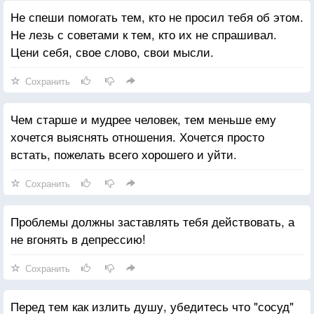
Не спеши помогать тем, кто не просил тебя об этом.
Не лезь с советами к тем, кто их не спрашивал.
Цени себя, свое слово, свои мысли.
Сохранить
Чем старше и мудрее человек, тем меньше ему
хочется выяснять отношения. Хочется просто
встать, пожелать всего хорошего и уйти.
Сохранить
Проблемы должны заставлять тебя действовать, а
не вгонять в депрессию!
Сохранить
Перед тем как излить душу, убедитесь что "сосуд"