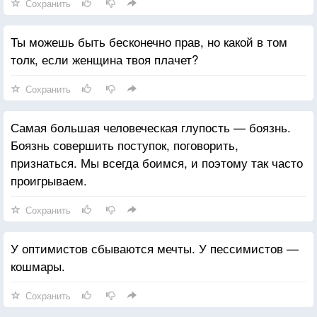
Сохранить
Ты можешь быть бесконечно прав, но какой в том
толк, если женщина твоя плачет?
Сохранить
Самая большая человеческая глупость — боязнь.
Боязнь совершить поступок, поговорить,
признаться. Мы всегда боимся, и поэтому так часто
проигрываем.
Сохранить
У оптимистов сбываются мечты. У пессимистов —
кошмары.
Сохранить