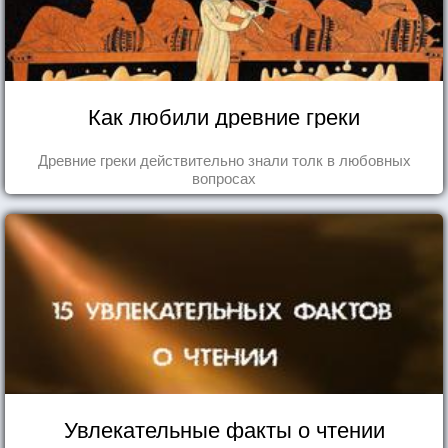
Как любили древние греки
Древние греки действительно знали толк в любовных
вопросах
Увлекательные факты о чтении