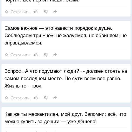
Сохранить
Самое важное — это навести порядок в душе.
Соблюдаем три «не»: не жалуемся, не обвиняем, не
оправдываемся.
Сохранить
Вопрос «А что подумают люди?» - должен стоять на
самом последнем месте. По сути всем все равно.
Жизнь то - твоя.
Сохранить
Как же ты меркантилен, мой друг. Запомни: всё, что
можно купить за деньги — уже дёшево!