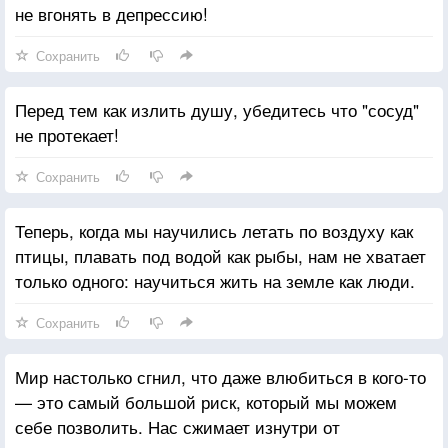
не вгонять в депрессию!
Сохранить
Перед тем как излить душу, убедитесь что "сосуд"
не протекает!
Сохранить
Теперь, когда мы научились летать по воздуху как
птицы, плавать под водой как рыбы, нам не хватает
только одного: научиться жить на земле как люди.
Сохранить
Мир настолько сгнил, что даже влюбиться в кого-то
— это самый большой риск, который мы можем
себе позволить. Нас сжимает изнутри от