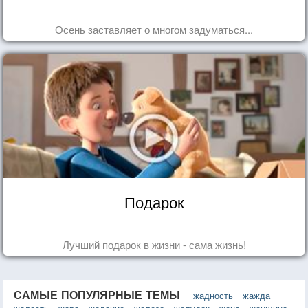
Осень заставляет о многом задуматься...
Подарок
Лучший подарок в жизни - сама жизнь!
САМЫЕ ПОПУЛЯРНЫЕ ТЕМЫ
жадность
жажда