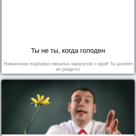
Ты не ты, когда голоден
Уникальная подборка смешных карапузов с едой! Ты должен
их увидеть!