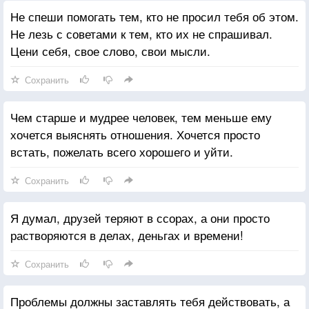
Не спеши помогать тем, кто не просил тебя об этом.
Не лезь с советами к тем, кто их не спрашивал.
Цени себя, свое слово, свои мысли.
Сохранить
Чем старше и мудрее человек, тем меньше ему
хочется выяснять отношения. Хочется просто
встать, пожелать всего хорошего и уйти.
Сохранить
Я думал, друзей теряют в ссорах, а они просто
растворяются в делах, деньгах и времени!
Сохранить
Проблемы должны заставлять тебя действовать, а