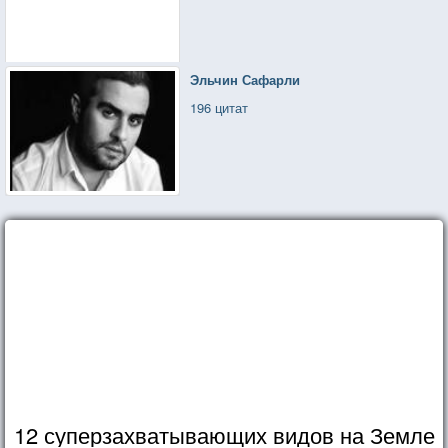
Эльчин Сафарли
196 цитат
12 суперзахватывающих видов на Земле