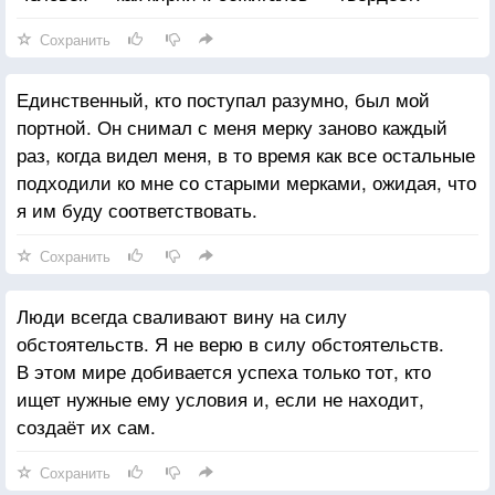
Сохранить
Единственный, кто поступал разумно, был мой
портной. Он снимал с меня мерку заново каждый
раз, когда видел меня, в то время как все остальные
подходили ко мне со старыми мерками, ожидая, что
я им буду соответствовать.
Сохранить
Люди всегда сваливают вину на силу
обстоятельств. Я не верю в силу обстоятельств.
В этом мире добивается успеха только тот, кто
ищет нужные ему условия и, если не находит,
создаёт их сам.
Сохранить