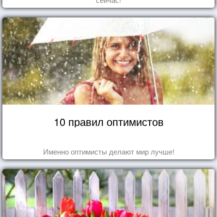
10 правил оптимистов
Именно оптимисты делают мир лучше!