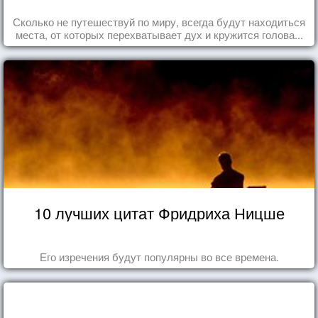
Сколько не путешествуй по миру, всегда будут находиться
места, от которых перехватывает дух и кружится голова...
10 лучших цитат Фридриха Ницше
Его изречения будут популярны во все времена.