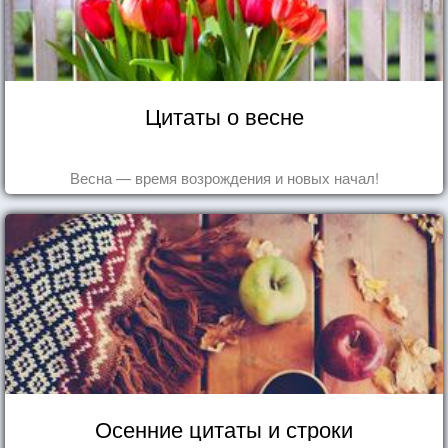
Цитаты о весне
Весна — время возрождения и новых начал!
Осенние цитаты и строки