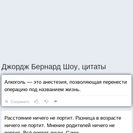
Джордж Бернард Шоу, цитаты
Алкоголь — это анестезия, позволяющая перенести
операцию под названием жизнь.
Сохранить
Расстояние ничего не портит. Разница в возрасте
ничего не портит. Мнение родителей ничего не
портит. Всё портят люди. Сами.