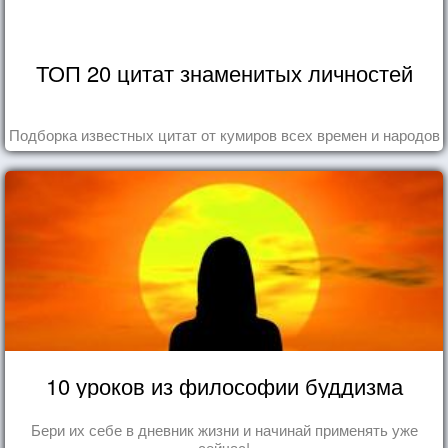
ТОП 20 цитат знаменитых личностей
Подборка известных цитат от кумиров всех времен и народов
10 уроков из философии буддизма
Бери их себе в дневник жизни и начинай применять уже
сейчас!