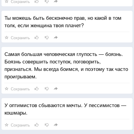
Сохранить
Ты можешь быть бесконечно прав, но какой в том
толк, если женщина твоя плачет?
Сохранить
Самая большая человеческая глупость — боязнь.
Боязнь совершить поступок, поговорить,
признаться. Мы всегда боимся, и поэтому так часто
проигрываем.
Сохранить
У оптимистов сбываются мечты. У пессимистов —
кошмары.
Сохранить