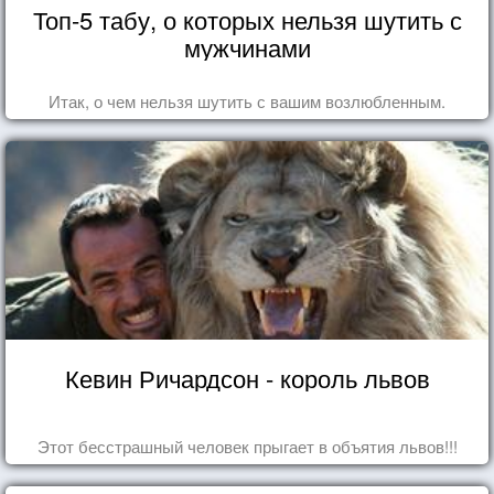
Топ-5 табу, о которых нельзя шутить с
мужчинами
Итак, о чем нельзя шутить с вашим возлюбленным.
Кевин Ричардсон - король львов
Этот бесстрашный человек прыгает в объятия львов!!!