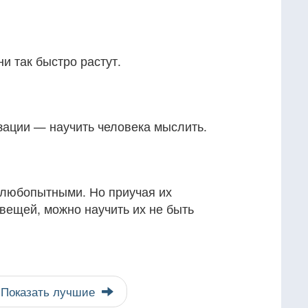
и так быстро растут.
ации — научить человека мыслить.
ь любопытными. Но приучая их
вещей, можно научить их не быть
Показать лучшие