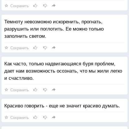
Сохранить
Темноту невозможно искоренить, прогнать,
разрушить или поглотить. Ее можно только
заполнить светом.
Сохранить
Как часто, только надвигающаяся буря проблем,
дает нам возможность осознать, что мы жили легко
и счастливо.
Сохранить
Красиво говорить - еще не значит красиво думать.
Сохранить