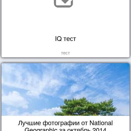
IQ тест
тест
Лучшие фотографии от National
Geographic за октябрь 2014