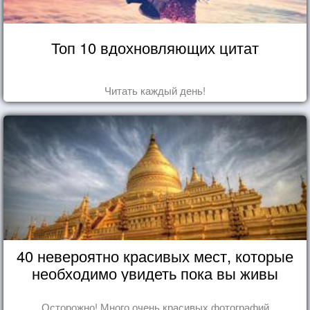
Топ 10 вдохновляющих цитат
Читать каждый день!
40 невероятно красивых мест, которые
необходимо увидеть пока вы живы
Осторожно! Много очень красивых фотографий