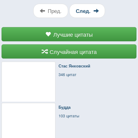
Пред.
След.
Лучшие цитаты
Случайная цитата
Стас Янковский
346 цитат
Будда
103 цитаты