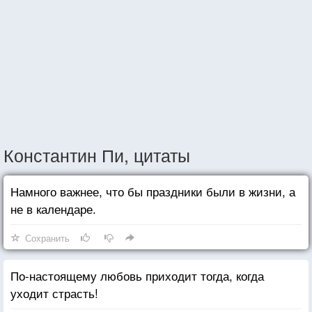
Константин Пи, цитаты
Намного важнее, что бы праздники были в жизни, а
не в календаре.
Сохранить
По-настоящему любовь приходит тогда, когда
уходит страсть!