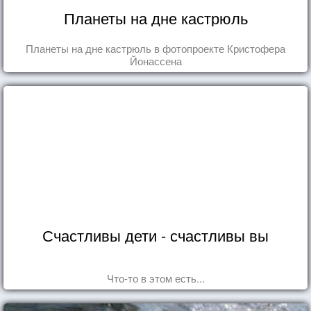
Планеты на дне кастрюль
Планеты на дне кастрюль в фотопроекте Кристофера
Йонассена
Счастливы дети - счастливы вы
Что-то в этом есть...