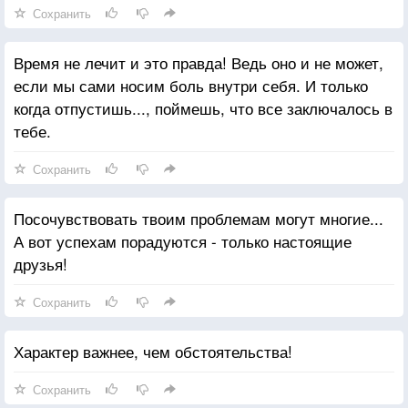
Сохранить
Время не лечит и это правда! Ведь оно и не может,
если мы сами носим боль внутри себя. И только
когда отпустишь..., поймешь, что все заключалось в
тебе.
Сохранить
Посочувствовать твоим проблемам могут многие...
А вот успехам порадуются - только настоящие
друзья!
Сохранить
Характер важнее, чем обстоятельства!
Сохранить