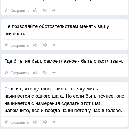
Сохранить
Не позволяйте обстоятельствам менять вашу
личность.
Сохранить
Где б ты не был, самое главное - быть счастливым.
Сохранить
Говорят, что путешествие в тысячу миль
начинается с одного шага. Но если быть точнее, оно
начинается с намерения сделать этот шаг.
Запомните, все и всегда начинается у нас в голове.
Сохранить