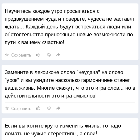
Научитесь каждое утро просыпаться с
предвкушением чуда и поверьте, чудеса не заставят
ждать... Каждый день будут встречаться люди или
обстоятельства приносящие новые возможности по
пути к вашему счастью!
Сохранить
Замените в лексиконе слово "неудача" на слово
"урок" и вы увидите насколько гармоничнее станет
ваша жизнь. Многие скажут, что это игра слов... но в
действительности это игра смыслов!
Сохранить
Если вы хотите круто изменить жизнь, то надо
ломать не чужие стереотипы, а свои!