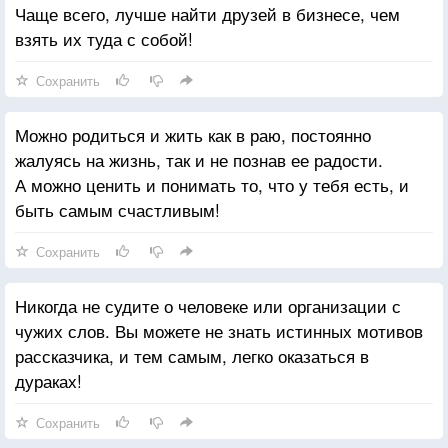
Чаще всего, лучше найти друзей в бизнесе, чем
взять их туда с собой!
Сохранить
Можно родиться и жить как в раю, постоянно
жалуясь на жизнь, так и не познав ее радости.
А можно ценить и понимать то, что у тебя есть, и
быть самым счастливым!
Сохранить
Никогда не судите о человеке или организации с
чужих слов. Вы можете не знать истинных мотивов
рассказчика, и тем самым, легко оказаться в
дураках!
Сохранить