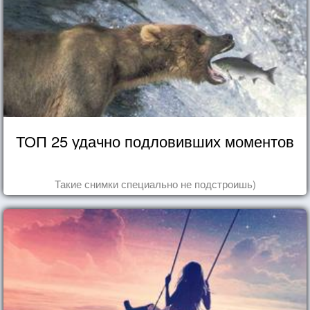
ТОП 25 удачно подловивших моментов
Такие снимки специально не подстроишь)