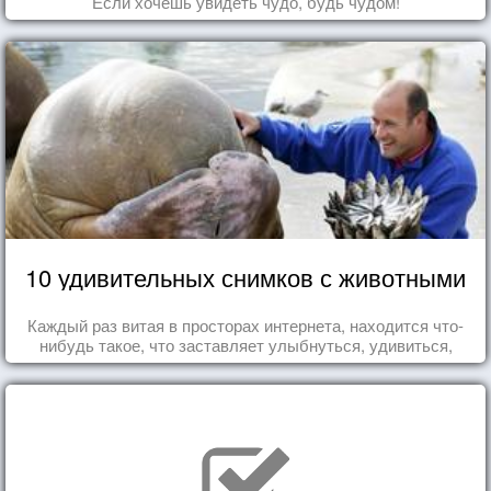
Если хочешь увидеть чудо, будь чудом!
10 удивительных снимков с животными
Каждый раз витая в просторах интернета, находится что-
нибудь такое, что заставляет улыбнуться, удивиться,
восхититься...