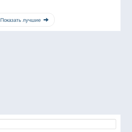
Показать лучшие