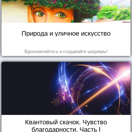
Природа и уличное искусство
Вдохновляйтесь и создавайте шедевры!
Квантовый скачок. Чувство
благодарности. Часть I