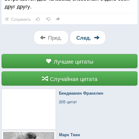
друг другу.
Сохранить
Пред.
След.
Лучшие цитаты
Случайная цитата
Бенджамин Франклин
205 цитат
Марк Твен