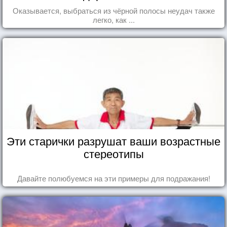
Оказывается, выбраться из чёрной полосы неудач также
легко, как ...
Эти старички разрушат ваши возрастные
стереотипы
Давайте полюбуемся на эти примеры для подражания!