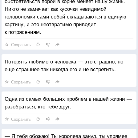
обстоятельств порой в корне меняет нашу жизнь.
Никто не замечает как кусочки невидимой
головоломки сами собой складываются в единую
картину, и это неотвратимо приводит
к потрясениям.
Сохранить
Потерять любимого человека — это страшно, но
еще страшнее так никогда его и не встретить.
Сохранить
Одна из самых больших проблем в нашей жизни —
разобраться, кто тебе друг.
Сохранить
— Я тебя обожаю! Ты королева зануд, ты упрямее