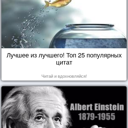
Лучшее из лучшего! Топ 25 популярных
цитат
Читай и вдохновляйся!