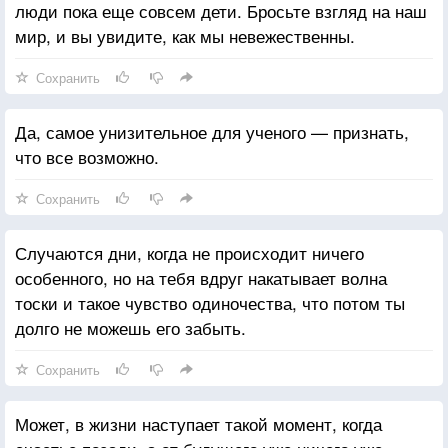
люди пока еще совсем дети. Бросьте взгляд на наш
мир, и вы увидите, как мы невежественны.
Сохранить
Да, самое унизительное для ученого — признать,
что все возможно.
Сохранить
Случаются дни, когда не происходит ничего
особенного, но на тебя вдруг накатывает волна
тоски и такое чувство одиночества, что потом ты
долго не можешь его забыть.
Сохранить
Может, в жизни наступает такой момент, когда