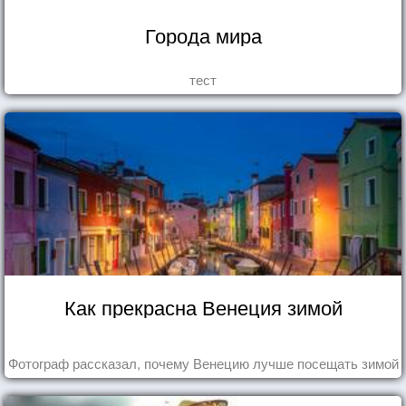
Города мира
тест
Как прекрасна Венеция зимой
Фотограф рассказал, почему Венецию лучше посещать зимой