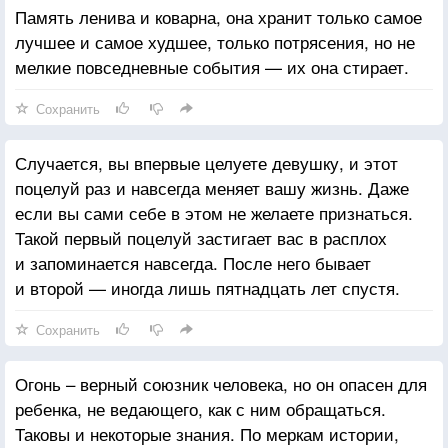
Память ленива и коварна, она хранит только самое
лучшее и самое худшее, только потрясения, но не
мелкие повседневные события — их она стирает.
Сохранить
Случается, вы впервые целуете девушку, и этот
поцелуй раз и навсегда меняет вашу жизнь. Даже
если вы сами себе в этом не желаете признаться.
Такой первый поцелуй застигает вас в расплох
и запоминается навсегда. После него бывает
и второй — иногда лишь пятнадцать лет спустя.
Сохранить
Огонь – верный союзник человека, но он опасен для
ребенка, не ведающего, как с ним обращаться.
Таковы и некоторые знания. По меркам истории,