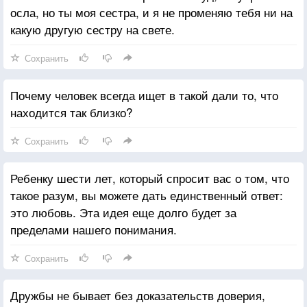
осла, но ты моя сестра, и я не променяю тебя ни на
какую другую сестру на свете.
Сохранить
Почему человек всегда ищет в такой дали то, что
находится так близко?
Сохранить
Ребенку шести лет, который спросит вас о том, что
такое разум, вы можете дать единственный ответ:
это любовь. Эта идея еще долго будет за
пределами нашего понимания.
Сохранить
Дружбы не бывает без доказательств доверия,