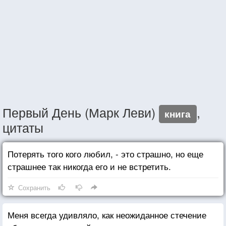
Первый День (Марк Леви)
,
книга
цитаты
Потерять того кого любил, - это страшно, но еще
страшнее так никогда его и не встретить.
Сохранить
Меня всегда удивляло, как неожиданное стечение