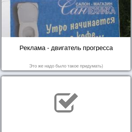
Реклама - двигатель прогресса
Это же надо было такое придумать)