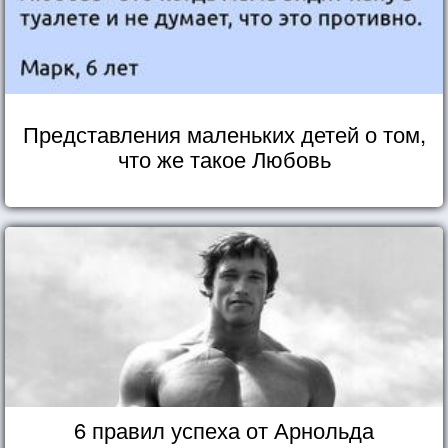
Представления маленьких детей о том,
что же такое Любовь
6 правил успеха от Арнольда