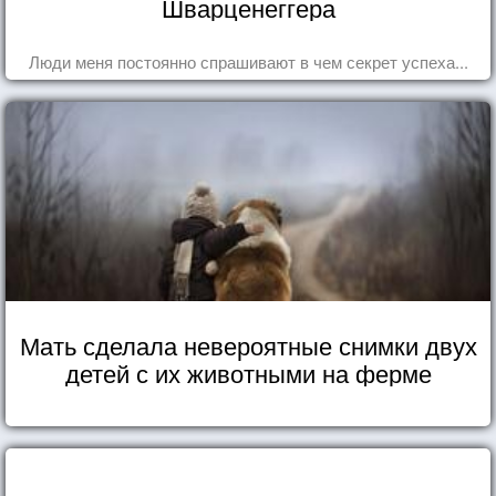
Шварценеггера
Люди меня постоянно спрашивают в чем секрет успеха...
Мать сделала невероятные снимки двух
детей с их животными на ферме