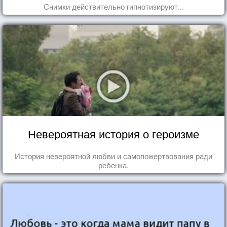
Снимки действительно гипнотизируют...
Невероятная история о героизме
История невероятной любви и самопожертвования ради
ребенка.