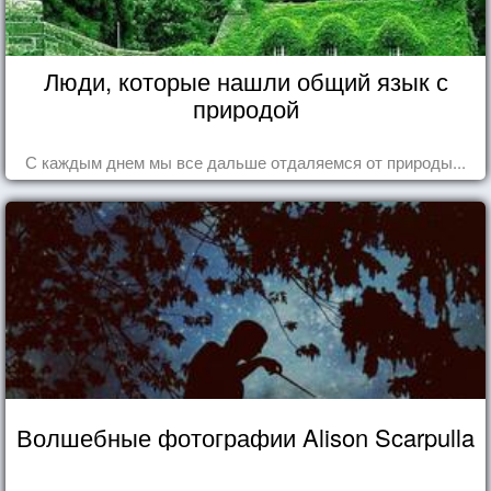
Люди, которые нашли общий язык с
природой
С каждым днем мы все дальше отдаляемся от природы...
Волшебные фотографии Alison Scarpulla