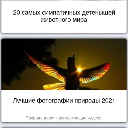
20 самых симпатичных детенышей
животного мира
Лучшие фотографии природы 2021
Природа дарит нам настоящие чудеса!