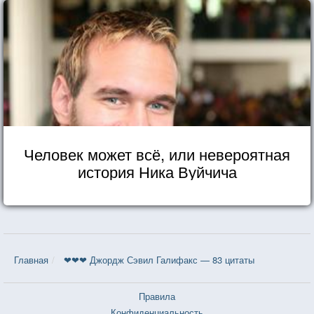
Человек может всё, или невероятная
история Ника Вуйчича
Главная
❤❤❤ Джордж Сэвил Галифакс — 83 цитаты
Правила
Конфиденциальность