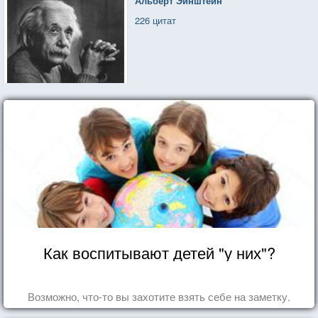
Альберт Эйнштейн
226 цитат
Как воспитывают детей "у них"?
Возможно, что-то вы захотите взять себе на заметку.