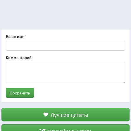
Ваше имя
Комментарий
Сохранить
Лучшие цитаты
Случайная цитата