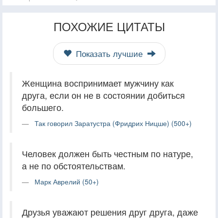
ПОХОЖИЕ ЦИТАТЫ
Показать лучшие
Женщина воспринимает мужчину как
друга, если он не в состоянии добиться
большего.
Так говорил Заратустра (Фридрих Ницше) (500+)
Человек должен быть честным по натуре,
а не по обстоятельствам.
Марк Аврелий (50+)
Друзья уважают решения друг друга, даже