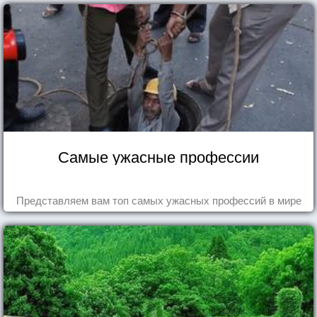
Самые ужасные профессии
Представляем вам топ самых ужасных профессий в мире