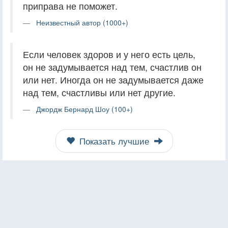
приправа не поможет.
Неизвестный автор (1000+)
Если человек здоров и у него есть цель,
он не задумывается над тем, счастлив он
или нет. Иногда он не задумывается даже
над тем, счастливы или нет другие.
Джордж Бернард Шоу (100+)
Показать лучшие