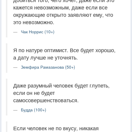
кажется невозможным, даже если все
окружающие открыто заявляют ему, что
это невозможно.
Чак Норрис (10+)
Я по натуре оптимист. Все будет хорошо,
а дату лучше не уточнять.
Земфира Рамазанова (50+)
Даже разумный человек будет глупеть,
если он не будет
самосовершенствоваться.
Будда (100+)
Если человек не по вкусу, никакая