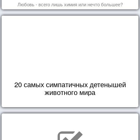
Любовь - всего лишь химия или нечто большее?
20 самых симпатичных детенышей
животного мира