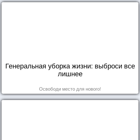
Генеральная уборка жизни: выброси все
лишнее
Освободи место для нового!