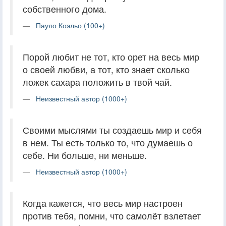
собственного дома.
Пауло Коэльо (100+)
Порой любит не тот, кто орет на весь мир
о своей любви, а тот, кто знает сколько
ложек сахара положить в твой чай.
Неизвестный автор (1000+)
Своими мыслями ты создаешь мир и себя
в нем. Ты есть только то, что думаешь о
себе. Ни больше, ни меньше.
Неизвестный автор (1000+)
Когда кажется, что весь мир настроен
против тебя, помни, что самолёт взлетает