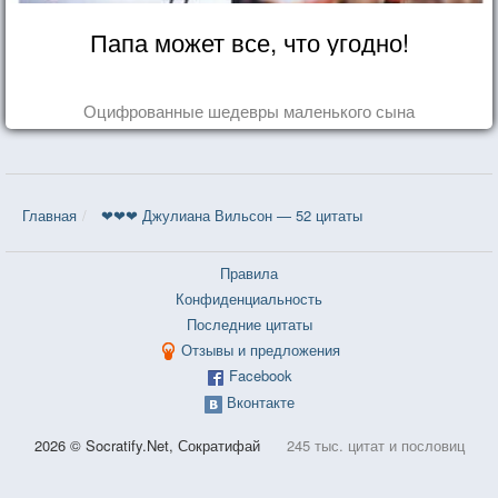
Папа может все, что угодно!
Оцифрованные шедевры маленького сына
Главная
❤❤❤ Джулиана Вильсон — 52 цитаты
Правила
Конфиденциальность
Последние цитаты
Отзывы и предложения
Facebook
Вконтакте
2026 © Socratify.Net, Сократифай
245 тыс. цитат и пословиц