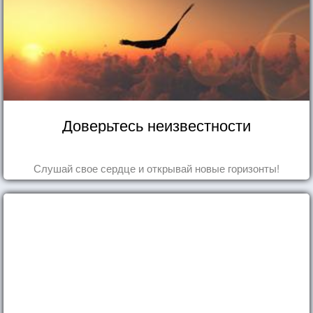
Доверьтесь неизвестности
Слушай свое сердце и открывай новые горизонты!