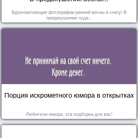
Вдохновляющие фотографии ранней весны в снегу! В
предвкушении чуда...
Порция искрометного юмора в открытках
Любители юмора, эта подборка для вас!