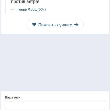
против ветра!
Генри Форд (50+)
Показать лучшие
Ваше имя