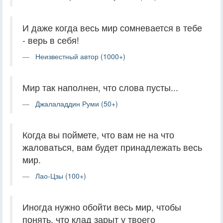
И даже когда весь мир сомневается в тебе
- верь в себя!
Неизвестный автор (1000+)
Мир так наполнен, что слова пусты...
Джалаладдин Руми (50+)
Когда вы поймете, что вам не на что
жаловаться, вам будет принадлежать весь
мир.
Лао-Цзы (100+)
Иногда нужно обойти весь мир, чтобы
понять, что клад зарыт у твоего