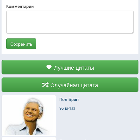
Комментарий
Сохранить
Лучшие цитаты
Случайная цитата
Пол Брегг
95 цитат