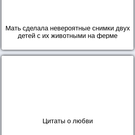
Мать сделала невероятные снимки двух
детей с их животными на ферме
Цитаты о любви