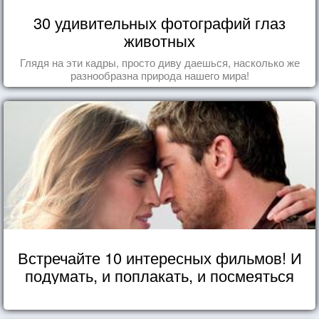
30 удивительных фотографий глаз
животных
Глядя на эти кадры, просто диву даешься, насколько же
разнообразна природа нашего мира!
Встречайте 10 интересных фильмов! И
подумать, и поплакать, и посмеяться