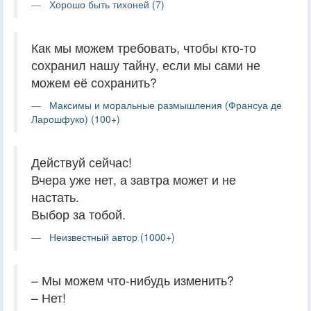
Хорошо быть тихоней (7)
Как мы можем требовать, чтобы кто-то
сохранил нашу тайну, если мы сами не
можем её сохранить?
Максимы и моральные размышления (Франсуа де
Ларошфуко) (100+)
Действуй сейчас!
Вчера уже нет, а завтра может и не
настать.
Выбор за тобой.
Неизвестный автор (1000+)
– Мы можем что-нибудь изменить?
– Нет!