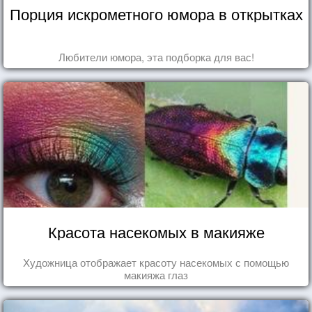
Порция искрометного юмора в открытках
Любители юмора, эта подборка для вас!
Красота насекомых в макияже
Художница отображает красоту насекомых с помощью
макияжа глаз