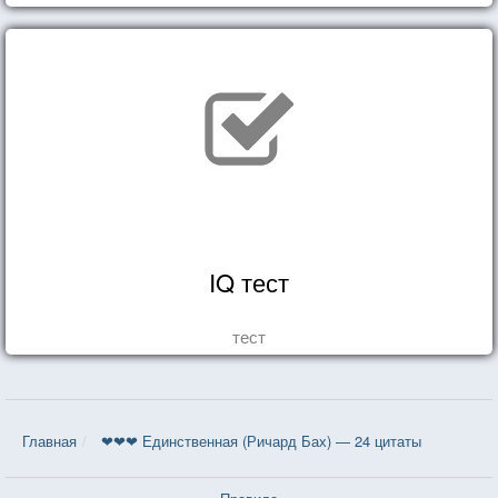
IQ тест
тест
Главная
❤❤❤ Единственная (Ричард Бах) — 24 цитаты