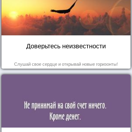
Доверьтесь неизвестности
Слушай свое сердце и открывай новые горизонты!