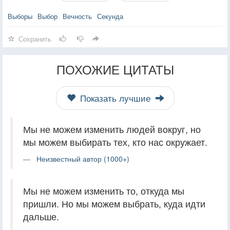
Выборы
Выбор
Вечность
Секунда
Сохранить
ПОХОЖИЕ ЦИТАТЫ
Показать лучшие
Мы не можем изменить людей вокруг, но
мы можем выбирать тех, кто нас окружает.
Неизвестный автор (1000+)
Мы не можем изменить то, откуда мы
пришли. Но мы можем выбрать, куда идти
дальше.