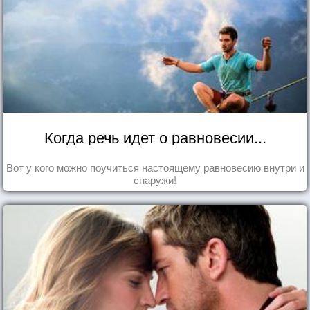
Когда речь идет о равновесии...
Вот у кого можно поучиться настоящему равновесию внутри и
снаружи!