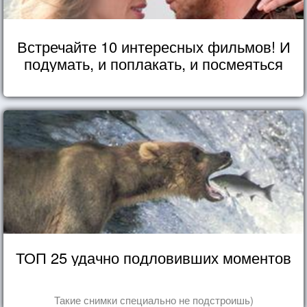
Встречайте 10 интересных фильмов! И
подумать, и поплакать, и посмеяться
ТОП 25 удачно подловивших моментов
Такие снимки специально не подстроишь)