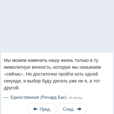
Мы можем изменить нашу жизнь только в ту
мимолетную вечность, которую мы называем
«сейчас». Но достаточно пройти хоть одной
секунде, и выбор буду делать уже не я, а тот
другой.
—
Единственная (Ричард Бах),
24 цитаты
Пред.
След.