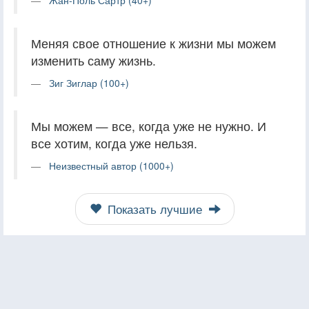
Меняя свое отношение к жизни мы можем
изменить саму жизнь.
Зиг Зиглар (100+)
Мы можем — все, когда уже не нужно. И
все хотим, когда уже нельзя.
Неизвестный автор (1000+)
Показать лучшие