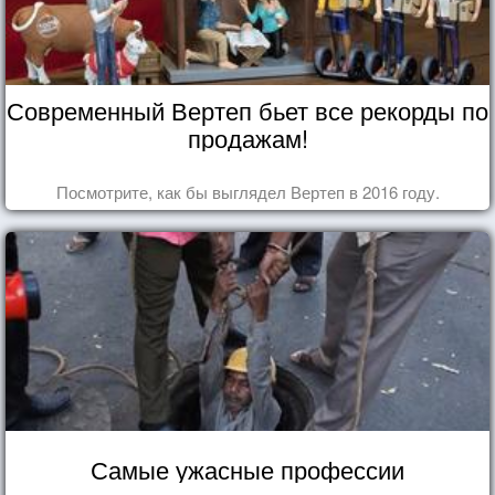
Современный Вертеп бьет все рекорды по
продажам!
Посмотрите, как бы выглядел Вертеп в 2016 году.
Самые ужасные профессии