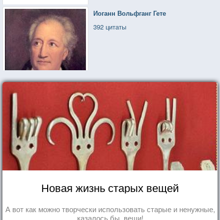
Иоганн Вольфганг Гете
392 цитаты
Новая жизнь старых вещей
А вот как можно творчески использовать старые и ненужные,
казалось бы, вещи!