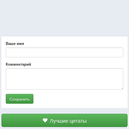
Ваше имя
Комментарий
Сохранить
Лучшие цитаты