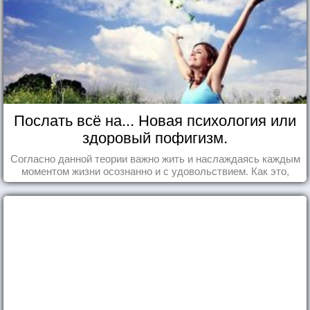
Послать всё на... Новая психология или
здоровый пофигизм.
Согласно данной теории важно жить и наслаждаясь каждым
моментом жизни осознанно и с удовольствием. Как это,
попробуем разобраться на реальных примерах.