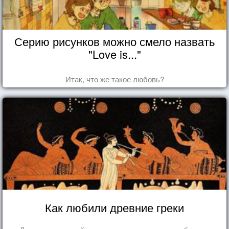
Серию рисунков можно смело назвать
"Love is..."
Итак, что же такое любовь?
Как любили древние греки