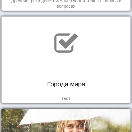
Древние греки действительно знали толк в любовных
вопросах
Города мира
тест