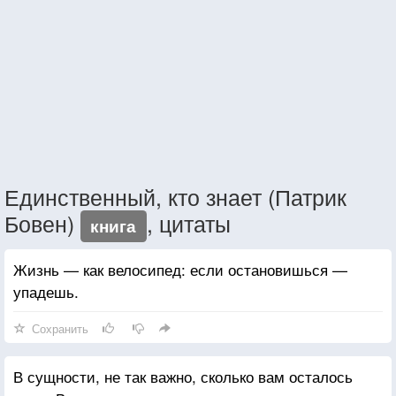
Единственный, кто знает (Патрик
Бовен)
, цитаты
книга
Жизнь — как велосипед: если остановишься —
упадешь.
Сохранить
В сущности, не так важно, сколько вам осталось