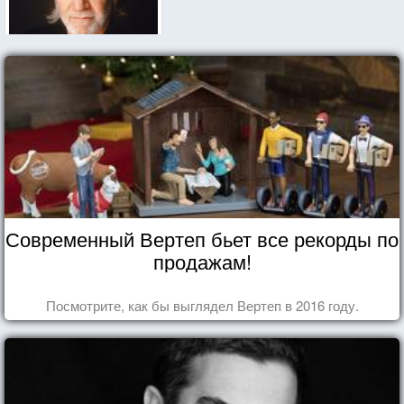
Современный Вертеп бьет все рекорды по
продажам!
Посмотрите, как бы выглядел Вертеп в 2016 году.