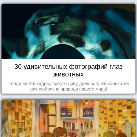
30 удивительных фотографий глаз
животных
Глядя на эти кадры, просто диву даешься, насколько же
разнообразна природа нашего мира!