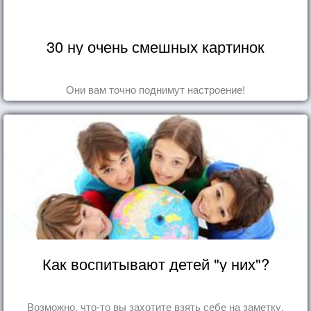
30 ну очень смешных картинок
Они вам точно поднимут настроение!
Как воспитывают детей "у них"?
Возможно, что-то вы захотите взять себе на заметку.