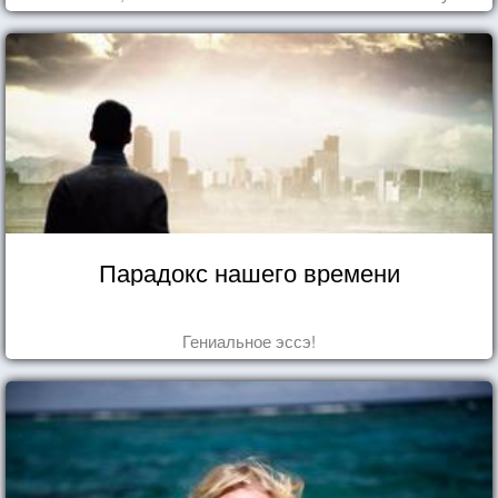
Парадокс нашего времени
Гениальное эссэ!