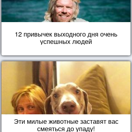
12 привычек выходного дня очень
успешных людей
Эти милые животные заставят вас
смеяться до упаду!