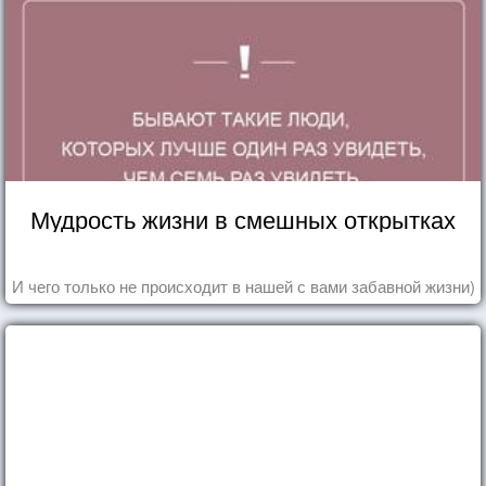
Мудрость жизни в смешных открытках
И чего только не происходит в нашей с вами забавной жизни)