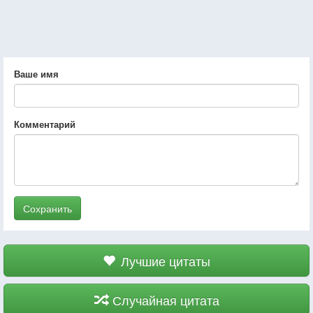
Ваше имя
Комментарий
Сохранить
Лучшие цитаты
Случайная цитата