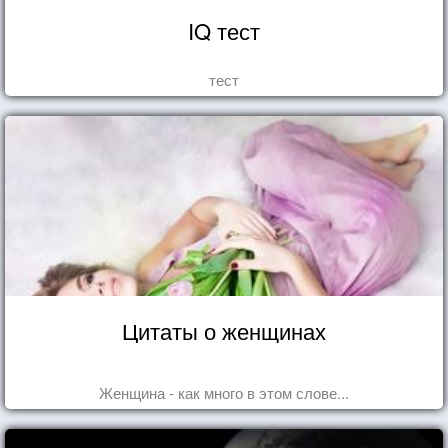
IQ тест
тест
Цитаты о женщинах
Женщина - как много в этом слове...