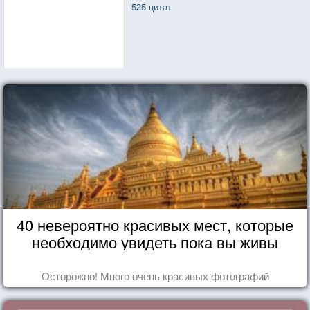
525 цитат
40 невероятно красивых мест, которые
необходимо увидеть пока вы живы
Осторожно! Много очень красивых фотографий