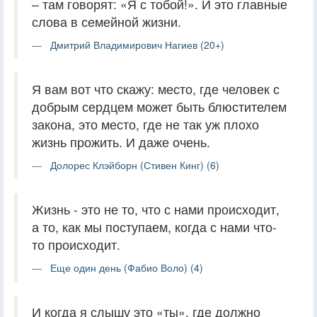
– там говорят: «Я с тобой!». И это главные
слова в семейной жизни.
Дмитрий Владимирович Нагиев (20+)
Я вам вот что скажу: место, где человек с
добрым сердцем может быть блюстителем
закона, это место, где не так уж плохо
жизнь прожить. И даже очень.
Долорес Клэйборн (Стивен Кинг) (6)
Жизнь - это не то, что с нами происходит,
а то, как мы поступаем, когда с нами что-
то происходит.
Еще один день (Фабио Воло) (4)
И когда я слышу это «ты», где должно