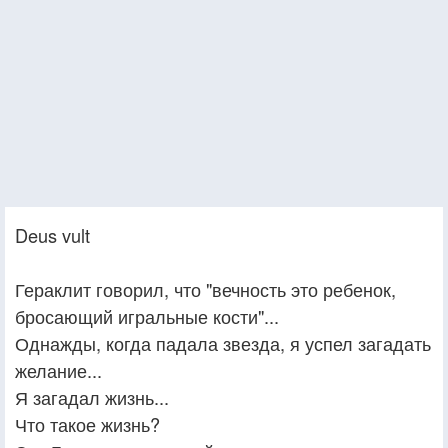
Deus vult
Гераклит говорил, что "вечность это ребенок,
бросающий игральные кости"...
Однажды, когда падала звезда, я успел загадать
желание...
Я загадал жизнь...
Что такое жизнь?