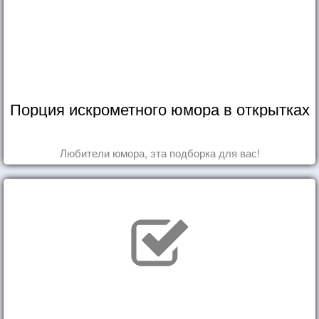
Порция искрометного юмора в открытках
Любители юмора, эта подборка для вас!