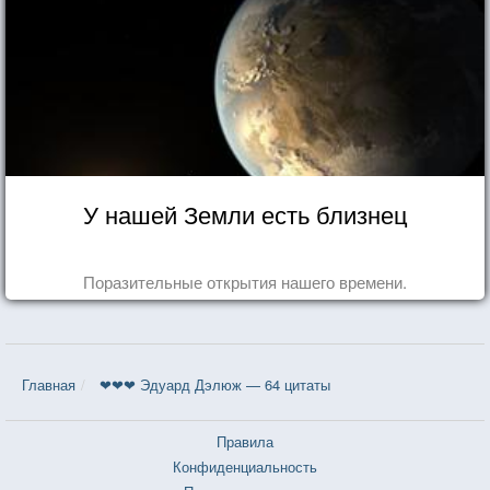
У нашей Земли есть близнец
Поразительные открытия нашего времени.
Главная
❤❤❤ Эдуард Дэлюж — 64 цитаты
Правила
Конфиденциальность