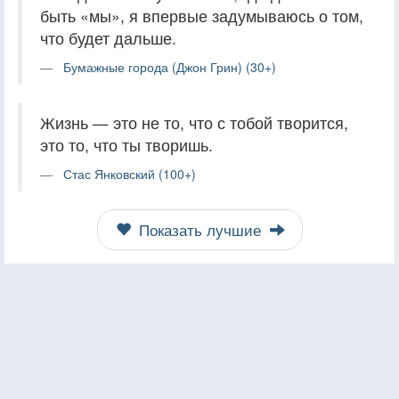
быть «мы», я впервые задумываюсь о том,
что будет дальше.
Бумажные города (Джон Грин) (30+)
Жизнь — это не то, что с тобой творится,
это то, что ты творишь.
Стас Янковский (100+)
Показать лучшие