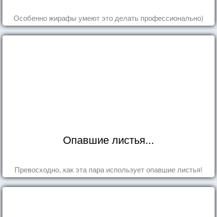
Особенно жирафы умеют это делать профессионально)
Опавшие листья...
Превосходно, как эта пара использует опавшие листья!