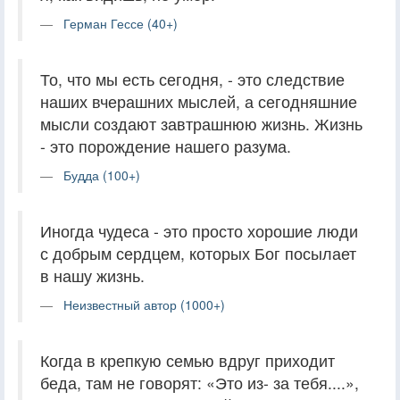
Герман Гессе (40+)
То, что мы есть сегодня, - это следствие
наших вчерашних мыслей, а сегодняшние
мысли создают завтрашнюю жизнь. Жизнь
- это порождение нашего разума.
Будда (100+)
Иногда чудеса - это просто хорошие люди
с добрым сердцем, которых Бог посылает
в нашу жизнь.
Неизвестный автор (1000+)
Когда в крепкую семью вдруг приходит
беда, там не говорят: «Это из- за тебя....»,