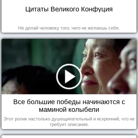
Цитаты Великого Конфуция
Не делай человеку того, чего не желаешь себе.
Все большие победы начинаются с
маминой колыбели
Этот ролик настолько душещипательный и искренний, что не
требует описания.