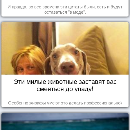
И правда, во все времена эти цитаты были, есть и будут
оставаться "в моде".
Эти милые животные заставят вас
смеяться до упаду!
Особенно жирафы умеют это делать профессионально)