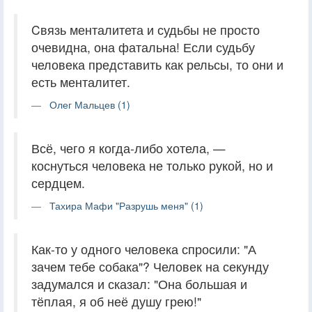
Cвязь менталитета и судьбы не просто
очевидна, она фатальна! Если судьбу
человека представить как рельсы, то они и
есть менталитет.
Олег Мальцев (1)
Всё, чего я когда-либо хотела, —
коснуться человека не только рукой, но и
сердцем.
Тахира Мафи "Разрушь меня" (1)
Как-то у одного человека спросили: "А
зачем тебе собака"? Человек на секунду
задумался и сказал: "Она большая и
тёплая, я об неё душу грею!"