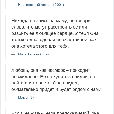
Неизвестный автор (1000+)
Никогда не злись на маму, не говори
слова, что могут расстроить ее или
разбить ее любящее сердце. У тебя Она
только одна, сделай ее счастливой, как
она хотела этого для тебя.
Мать Тереза (50+)
Любовь, она как насморк – приходит
неожиданно. Ее не купить за лилии, не
найти в интернете. Она придет,
обязательно придет и будет рядом с нами.
Мамы (8)
Если бы жизнь была предсказуемой, она