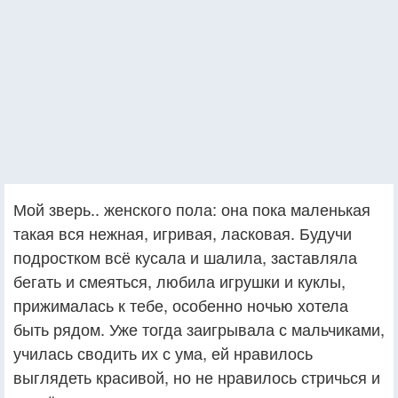
Мой зверь.. женского пола: она пока маленькая
такая вся нежная, игривая, ласковая. Будучи
подростком всё кусала и шалила, заставляла
бегать и смеяться, любила игрушки и куклы,
прижималась к тебе, особенно ночью хотела
быть рядом. Уже тогда заигрывала с мальчиками,
училась сводить их с ума, ей нравилось
выглядеть красивой, но не нравилось стричься и