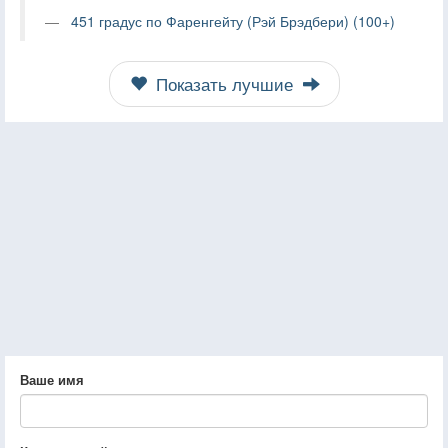
451 градус по Фаренгейту (Рэй Брэдбери) (100+)
Показать лучшие
Ваше имя