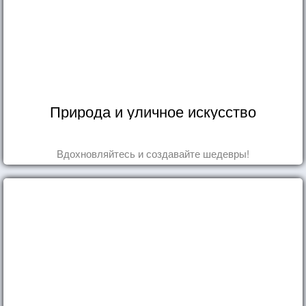
Природа и уличное искусство
Вдохновляйтесь и создавайте шедевры!