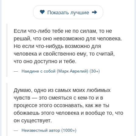
Показать лучшие
Если что-либо тебе не по силам, то не
решай, что оно невозможно для человека.
Но если что-нибудь возможно для
человека и свойственно ему, то считай,
что оно доступно и тебе.
Наедине с собой (Марк Аврелий) (30+)
Думаю, одно из самых моих любимых
чувств — это смеяться с кем-то и в
процессе этого осознавать, как же ты
обожаешь этого человека и вообще то, что
он существует.
Неизвестный автор (1000+)