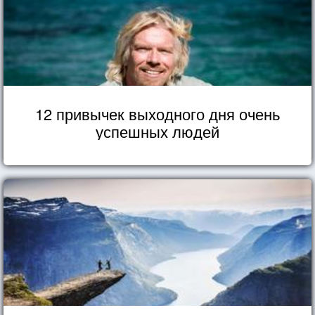
12 привычек выходного дня очень
успешных людей