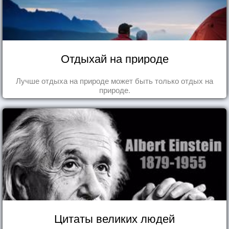
Отдыхай на природе
Лучше отдыха на природе может быть только отдых на
природе.
Цитаты великих людей