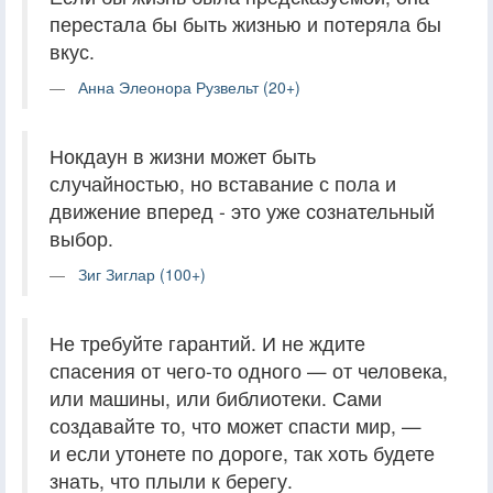
перестала бы быть жизнью и потеряла бы
вкус.
Анна Элеонора Рузвельт (20+)
Нокдаун в жизни может быть
случайностью, но вставание с пола и
движение вперед - это уже сознательный
выбор.
Зиг Зиглар (100+)
Не требуйте гарантий. И не ждите
спасения от чего-то одного — от человека,
или машины, или библиотеки. Сами
создавайте то, что может спасти мир, —
и если утонете по дороге, так хоть будете
знать, что плыли к берегу.