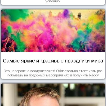
успешно!
Самые яркие и красивые праздники мира
Это невероятно воодушевляет! Обязательно стоит хоть раз
побывать на подобных мероприятиях и получить массу
впечатлений!