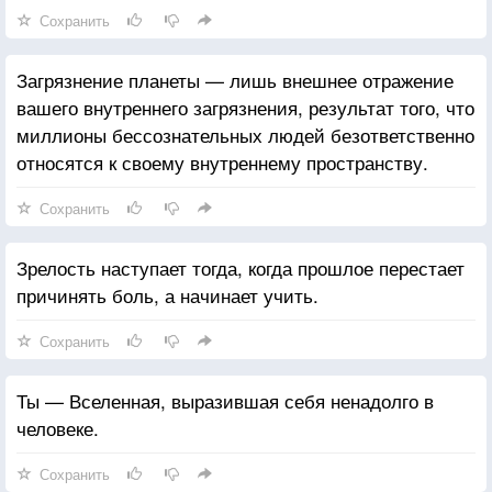
Сохранить
Загрязнение планеты — лишь внешнее отражение
вашего внутреннего загрязнения, результат того, что
миллионы бессознательных людей безответственно
относятся к своему внутреннему пространству.
Сохранить
Зрелость наступает тогда, когда прошлое перестает
причинять боль, а начинает учить.
Сохранить
Ты — Вселенная, выразившая себя ненадолго в
человеке.
Сохранить