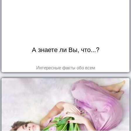
А знаете ли Вы, что...?
Интересные факты обо всем