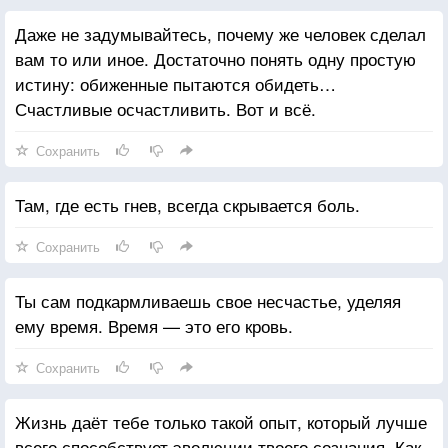
Даже не задумывайтесь, почему же человек сделал
вам то или иное. Достаточно понять одну простую
истину: обиженные пытаются обидеть…
Счастливые осчастливить. Вот и всё.
Сохранить
Там, где есть гнев, всегда скрывается боль.
Сохранить
Ты сам подкармливаешь свое несчастье, уделяя
ему время. Время — это его кровь.
Сохранить
Жизнь даёт тебе только такой опыт, который лучше
всего способствует эволюции твоего сознания. Как