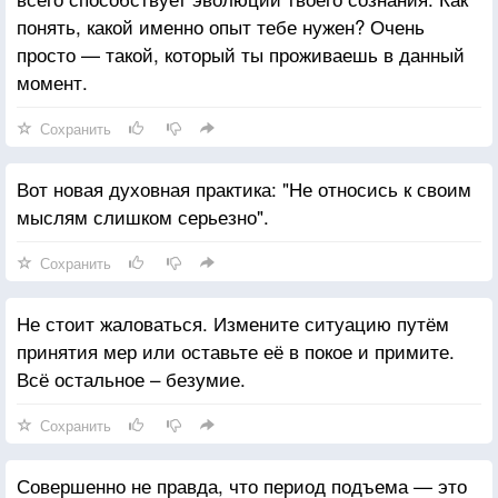
понять, какой именно опыт тебе нужен? Очень
просто — такой, который ты проживаешь в данный
момент.
Сохранить
Вот новая духовная практика: "Не относись к своим
мыслям слишком серьезно".
Сохранить
Не стоит жаловаться. Измените ситуацию путём
принятия мер или оставьте её в покое и примите.
Всё остальное – безумие.
Сохранить
Совершенно не правда, что период подъема — это