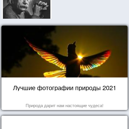
Лучшие фотографии природы 2021
Природа дарит нам настоящие чудеса!