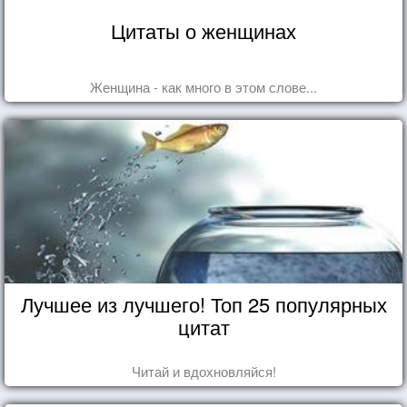
Цитаты о женщинах
Женщина - как много в этом слове...
Лучшее из лучшего! Топ 25 популярных
цитат
Читай и вдохновляйся!