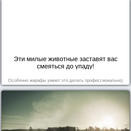
Эти милые животные заставят вас
смеяться до упаду!
Особенно жирафы умеют это делать профессионально)