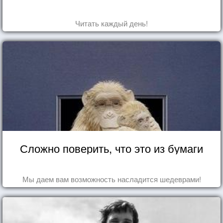
Читать каждый день!
Сложно поверить, что это из бумаги
Мы даем вам возможность насладится шедеврами!