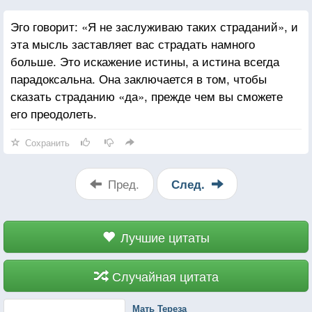
Эго говорит: «Я не заслуживаю таких страданий», и
эта мысль заставляет вас страдать намного
больше. Это искажение истины, а истина всегда
парадоксальна. Она заключается в том, чтобы
сказать страданию «да», прежде чем вы сможете
его преодолеть.
Сохранить
Пред.
След.
Лучшие цитаты
Случайная цитата
Мать Тереза