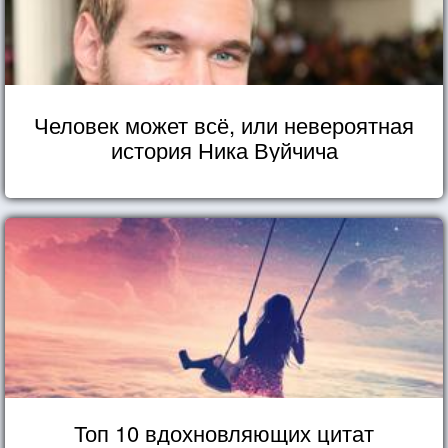
Человек может всё, или невероятная
история Ника Вуйчича
Топ 10 вдохновляющих цитат