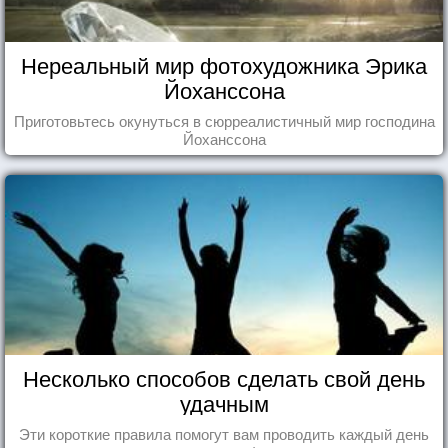
Нереальный мир фотохудожника Эрика
Йоханссона
Приготовьтесь окунуться в сюрреалистичный мир господина
Йоханссона
Несколько способов сделать свой день
удачным
Эти короткие правила помогут вам проводить каждый день