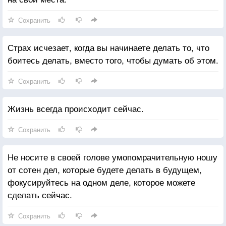
Сохранить
Страх исчезает, когда вы начинаете делать то, что
боитесь делать, вместо того, чтобы думать об этом.
Сохранить
Жизнь всегда происходит сейчас.
Сохранить
Не носите в своей голове умопомрачительную ношу
от сотен дел, которые будете делать в будущем,
фокусируйтесь на одном деле, которое можете
сделать сейчас.
Сохранить