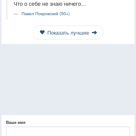
Что о себе не знаю ничего...
Павел Покровский (50+)
Показать лучшие
Ваше имя