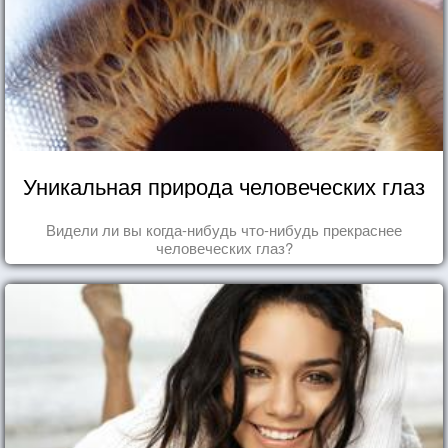
Уникальная природа человеческих глаз
Видели ли вы когда-нибудь что-нибудь прекраснее
человеческих глаз?