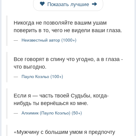
Показать лучшие
Никогда не позволяйте вашим ушам
поверить в то, чего не видели ваши глаза.
Неизвестный автор (1000+)
Все говорят в спину что угодно, а в глаза -
что выгодно.
Пауло Коэльо (100+)
Если я — часть твоей Судьбы, когда-
нибудь ты вернёшься ко мне.
Алхимик (Пауло Коэльо) (50+)
«Мужчину с большим умом я предпочту