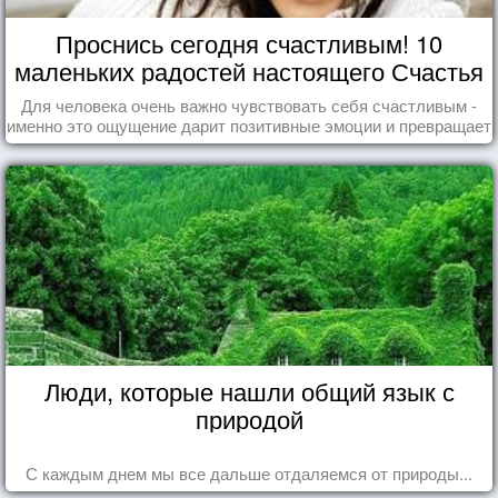
Проснись сегодня счастливым! 10
маленьких радостей настоящего Счастья
Для человека очень важно чувствовать себя счастливым -
именно это ощущение дарит позитивные эмоции и превращает
каждый день в маленький праздник.
Люди, которые нашли общий язык с
природой
С каждым днем мы все дальше отдаляемся от природы...