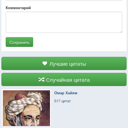
Комментарий
Сохранить
Лучшие цитаты
Случайная цитата
Омар Хайям
517 цитат