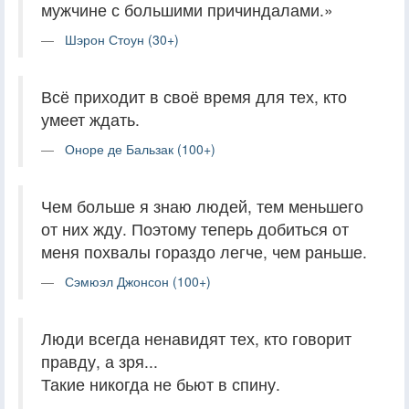
мужчине с большими причиндалами.»
Шэрон Стоун (30+)
Всё приходит в своё время для тех, кто
умеет ждать.
Оноре де Бальзак (100+)
Чем больше я знаю людей, тем меньшего
от них жду. Поэтому теперь добиться от
меня похвалы гораздо легче, чем раньше.
Сэмюэл Джонсон (100+)
Люди всегда ненавидят тех, кто говорит
правду, а зря...
Такие никогда не бьют в спину.