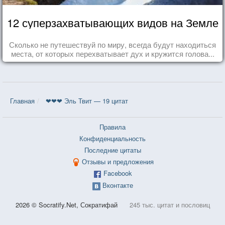
12 суперзахватывающих видов на Земле
Сколько не путешествуй по миру, всегда будут находиться
места, от которых перехватывает дух и кружится голова...
Главная
❤❤❤ Эль Твит — 19 цитат
Правила
Конфиденциальность
Последние цитаты
Отзывы и предложения
Facebook
Вконтакте
2026 © Socratify.Net, Сократифай
245 тыс. цитат и пословиц