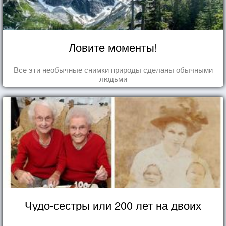
Ловите моменты!
Все эти необычные снимки природы сделаны обычными
людьми
Чудо-сестры или 200 лет на двоих