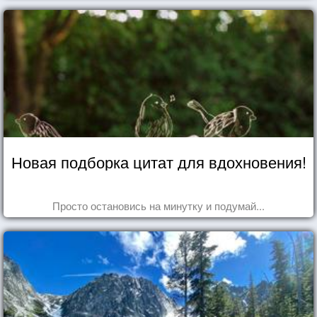
Новая подборка цитат для вдохновения!
Просто остановись на минутку и подумай...