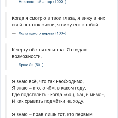
Неизвестный автор (1000+)
Когда я смотрю в твои глаза, я вижу в них
свой остаток жизни, я вижу его с тобой.
Холм одного дерева (100+)
К чёрту обстоятельства. Я создаю
возможности.
Брюс Ли (50+)
Я знаю всё, что так необходимо,
Я знаю – кто, о чём, в каком году,
Где подстелить - когда «бац, бац и мимо»,
И как срывать подмётки на ходу.
Я знаю – прав лишь тот, кто первым