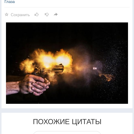
Глаза
Сохранить
ПОХОЖИЕ ЦИТАТЫ