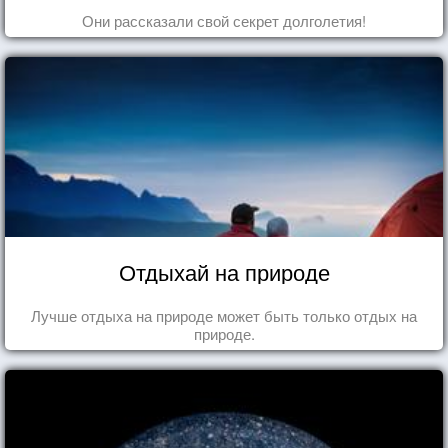
Они рассказали свой секрет долголетия!
Отдыхай на природе
Лучше отдыха на природе может быть только отдых на
природе.