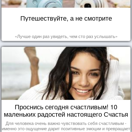
Путешествуйте, а не смотрите
«Лучше один раз увидеть, чем сто раз услышать»
Проснись сегодня счастливым! 10
маленьких радостей настоящего Счастья
Для человека очень важно чувствовать себя счастливым -
именно это ощущение дарит позитивные эмоции и превращает