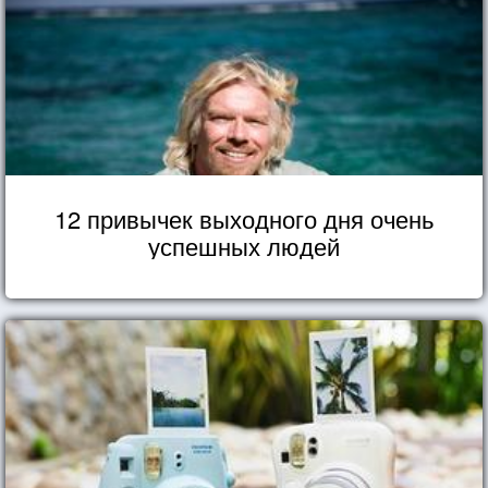
12 привычек выходного дня очень
успешных людей