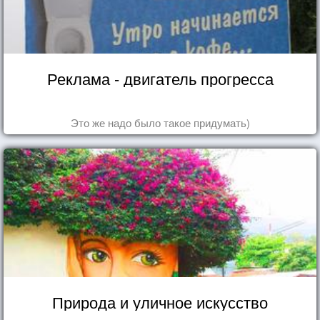
Реклама - двигатель прогресса
Это же надо было такое придумать)
Природа и уличное искусство