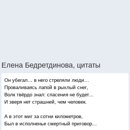
Елена Бедретдинова, цитаты
Он убегал… в него стреляли люди…
Проваливаясь лапой в рыхлый снег,
Волк твёрдо знал: спасения не будет...
И зверя нет страшней, чем человек.
А в этот миг за сотни километров,
Был в исполненье смертный приговор…