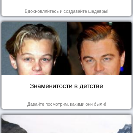
Вдохновляйтесь и создавайте шедевры!
Знаменитости в детстве
Давайте посмотрим, какими они были!