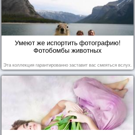
Умеют же испортить фотографию!
Фотобомбы животных
Эта коллекция гарантированно заставит вас смеяться вслух.