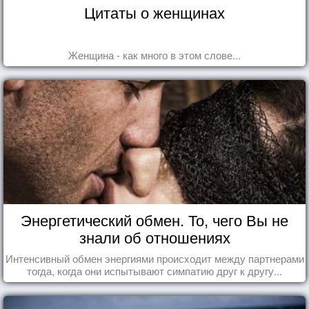
Цитаты о женщинах
Женщина - как много в этом слове...
Энергетический обмен. То, чего Вы не
знали об отношениях
Интенсивный обмен энергиями происходит между партнерами
тогда, когда они испытывают симпатию друг к другу...