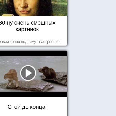
30 ну очень смешных
картинок
 вам точно поднимут настроение!
Стой до конца!