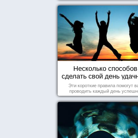
другу...
Несколько способов
сделать свой день уда
Эти короткие правила помогут в
проводить каждый день успешн