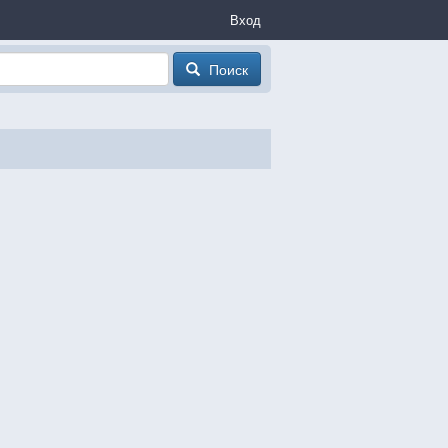
Вход
Поиск