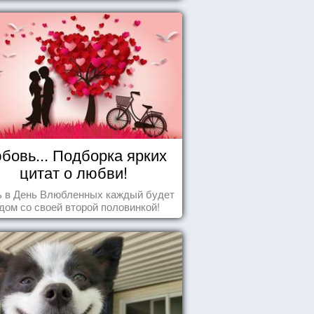
бовь... Подборка ярких
цитат о любви!
ь в День Влюбленных каждый будет
дом со своей второй половинкой!