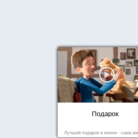
Подарок
Лучший подарок в жизни - сама жи