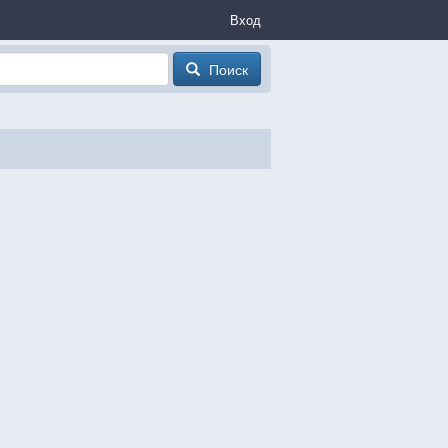
Вход
Поиск