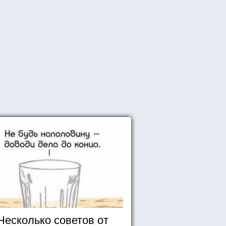
Несколько советов от