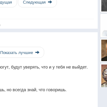
дущая
Следующая
я
Показать лучшие
огут, будут уверять, что и у тебя не выйдет.
шь, но всегда знай, что говоришь.