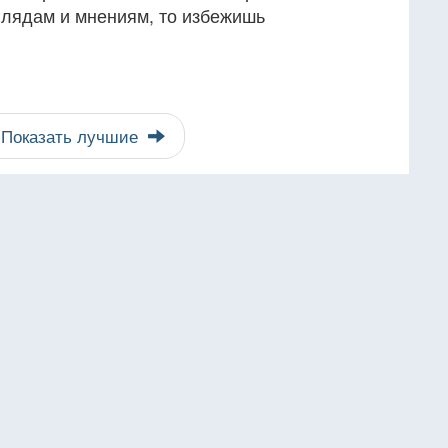
глядам и мнениям, то избежишь
Показать лучшие