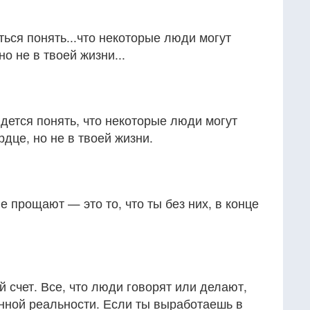
ться понять...что некоторые люди могут
но не в твоей жизни...
идется понять, что некоторые люди могут
рдце, но не в твоей жизни.
е прощают — это то, что ты без них, в конце
й счет. Все, что люди говорят или делают,
нной реальности. Если ты выработаешь в