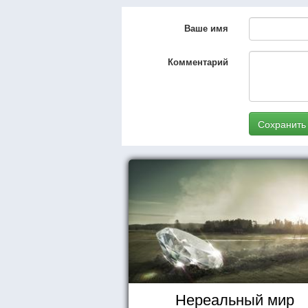
Ваше имя
Комментарий
Сохранить
Нереальный мир