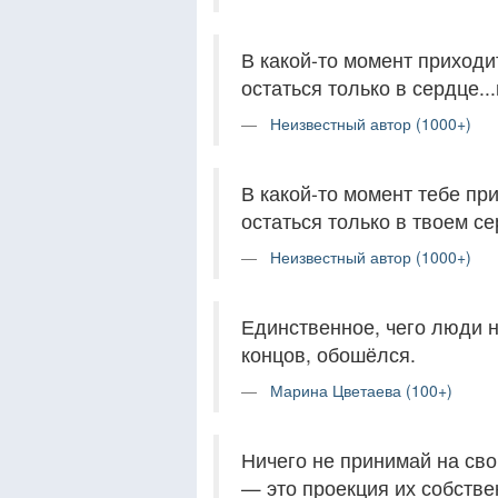
В какой-то момент приходи
остаться только в сердце...
Неизвестный автор (1000+)
В какой-то момент тебе пр
остаться только в твоем се
Неизвестный автор (1000+)
Единственное, чего люди н
концов, обошёлся.
Марина Цветаева (100+)
Ничего не принимай на сво
— это проекция их собстве