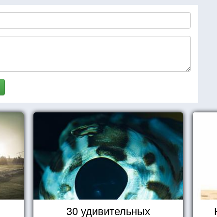
30 удивительных