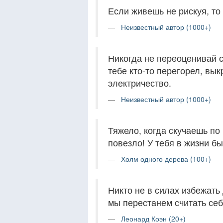
Если живешь не рискуя, то
Неизвестный автор (1000+)
Никогда не переоценивай с
тебе кто-то перегорел, вы
электричество.
Неизвестный автор (1000+)
Тяжело, когда скучаешь по 
повезло! У тебя в жизни б
Холм одного дерева (100+)
Никто не в силах избежать
мы перестанем считать се
Леонард Коэн (20+)