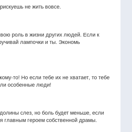
 рискуешь не жить вовсе.
вою роль в жизни других людей. Если к
кручивай лампочки и ты. Экономь
кому-то! Но если тебе их не хватает, то тебе
ыли особенные люди!
 долины слез, но боль будет меньше, если
бя главным героем собственной драмы.