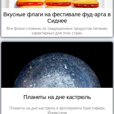
Вкусные флаги на фестивале фуд-арта в
Сиднее
Все флаги сложены из традиционных продуктов питания,
характерных для этих стран.
Планеты на дне кастрюль
Планеты на дне кастрюль в фотопроекте Кристофера
Йонассена