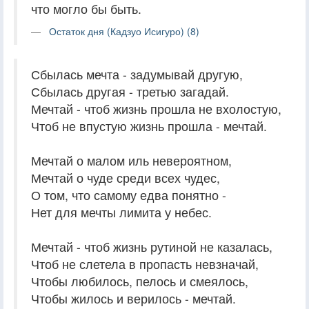
что могло бы быть.
Остаток дня (Кадзуо Исигуро) (8)
Сбылась мечта - задумывай другую,
Сбылась другая - третью загадай.
Мечтай - чтоб жизнь прошла не вхолостую,
Чтоб не впустую жизнь прошла - мечтай.
Мечтай о малом иль невероятном,
Мечтай о чуде среди всех чудес,
О том, что самому едва понятно -
Нет для мечты лимита у небес.
Мечтай - чтоб жизнь рутиной не казалась,
Чтоб не слетела в пропасть невзначай,
Чтобы любилось, пелось и смеялось,
Чтобы жилось и верилось - мечтай.