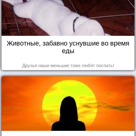
Животные, забавно уснувшие во время
еды
Друзья наши меньшие тоже любят поспать!