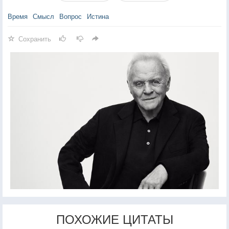
Время
Смысл
Вопрос
Истина
Сохранить
ПОХОЖИЕ ЦИТАТЫ