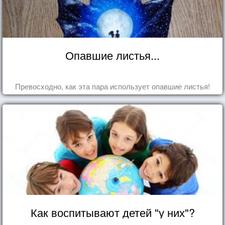
Опавшие листья...
Превосходно, как эта пара использует опавшие листья!
Как воспитывают детей "у них"?