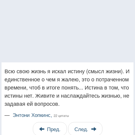
Всю свою жизнь я искал истину (смысл жизни). И
единственное о чем я жалею, это о потраченном
времени, чтоб в итоге понять... Истина в том, что
истины нет. Живите и наслаждайтесь жизнью, не
задавая ей вопросов.
—
Энтони Хопкинс,
22 цитаты
Пред.
След.