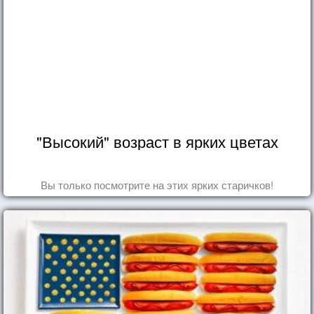
"Высокий" возраст в ярких цветах
Вы только посмотрите на этих ярких старичков!