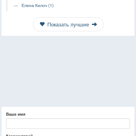
Елена Килоч (1)
Показать лучшие
Ваше имя
Комментарий