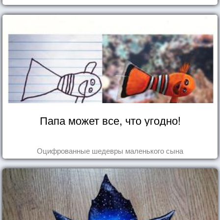
Папа может все, что угодно!
Оцифрованные шедевры маленького сына