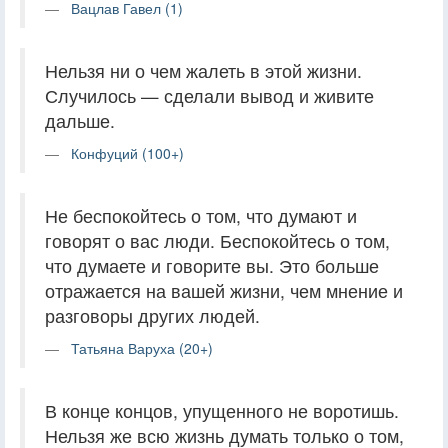
Вацлав Гавел (1)
Нельзя ни о чем жалеть в этой жизни.
Случилось — сделали вывод и живите
дальше.
Конфуций (100+)
Не беспокойтесь о том, что думают и
говорят о вас люди. Беспокойтесь о том,
что думаете и говорите вы. Это больше
отражается на вашей жизни, чем мнение и
разговоры других людей.
Татьяна Варуха (20+)
В конце концов, упущенного не воротишь.
Нельзя же всю жизнь думать только о том,