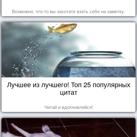
Возможно, что-то вы захотите взять себе на заметку.
Лучшее из лучшего! Топ 25 популярных
цитат
Читай и вдохновляйся!