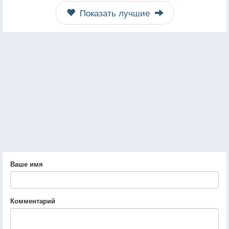
Показать лучшие
Ваше имя
Комментарий