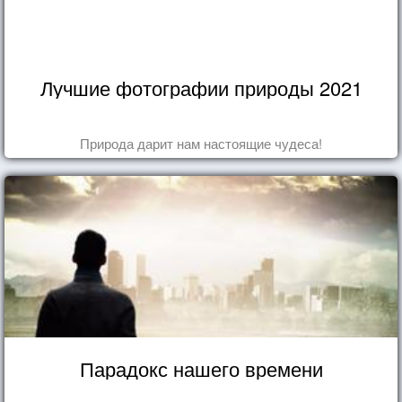
Лучшие фотографии природы 2021
Природа дарит нам настоящие чудеса!
Парадокс нашего времени