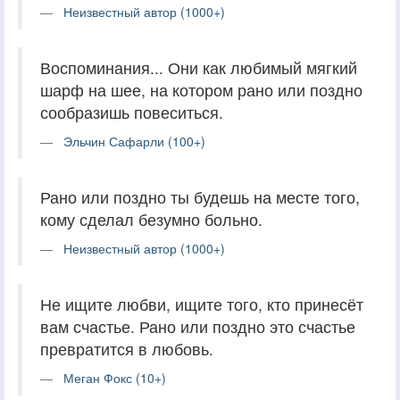
Неизвестный автор (1000+)
Воспоминания... Они как любимый мягкий
шарф на шее, на котором рано или поздно
сообразишь повеситься.
Эльчин Сафарли (100+)
Рано или поздно ты будешь на месте того,
кому сделал безумно больно.
Неизвестный автор (1000+)
Не ищите любви, ищите того, кто принесёт
вам счастье. Рано или поздно это счастье
превратится в любовь.
Меган Фокс (10+)