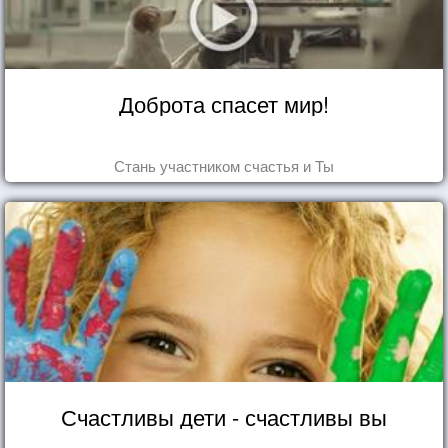
Доброта спасет мир!
Стань участником счастья и Ты
Счастливы дети - счастливы вы