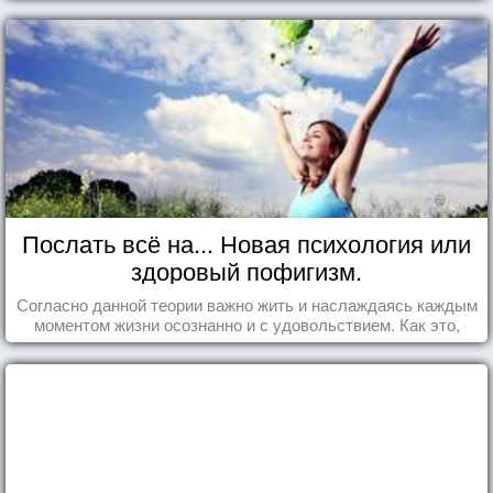
Послать всё на... Новая психология или
здоровый пофигизм.
Согласно данной теории важно жить и наслаждаясь каждым
моментом жизни осознанно и с удовольствием. Как это,
попробуем разобраться на реальных примерах.