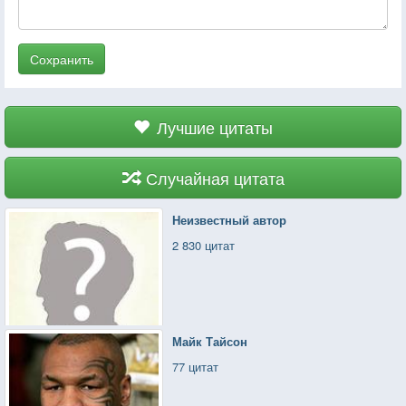
Сохранить
Лучшие цитаты
Случайная цитата
Неизвестный автор
2 830 цитат
Майк Тайсон
77 цитат