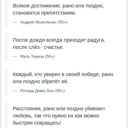
Всякое достижение, рано или поздно,
становится препятствием.
Андрей Мыколенко (50+)
После дождя всегда приходит радуга,
после слёз - счастье.
Мать Тереза (50+)
Каждый, кто уверен в своей победе, рано
или поздно обретёт её.
Ричард Дэвис Бах (50+)
Расстояния, рано или поздно убивают
любовь, так что нужно их как можно
быстрее сокращать!