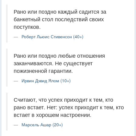
Рано или поздно каждый садится за
банкетный стол последствий своих
поступков.
Роберт Льюис Стивенсон (40+)
Рано или поздно любые отношения
заканчиваются. Не существует
пожизненной гарантии.
Ирвин Дэвид Ялом (10+)
Считают, что успех приходит к тем, кто
рано встает. Нет: успех приходит к тем, кто
встает в хорошем настроении.
Марсель Ашар (20+)