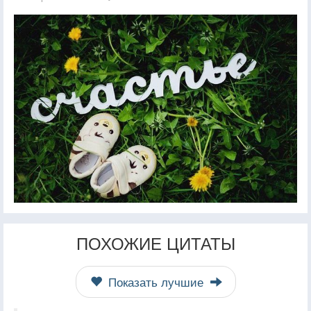
ПОХОЖИЕ ЦИТАТЫ
Показать лучшие