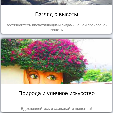
Взгляд с высоты
Восхищайтесь впечатляющими видами нашей прекрасной
планеты!
Природа и уличное искусство
Вдохновляйтесь и создавайте шедевры!