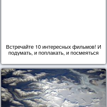
Встречайте 10 интересных фильмов! И
подумать, и поплакать, и посмеяться