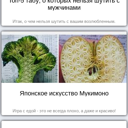
мужчинами
Итак, о чем нельзя шутить с вашим возлюбленным.
Японское искусство Мукимоно
Игра с едой - это не всегда плохо, а даже и красиво!