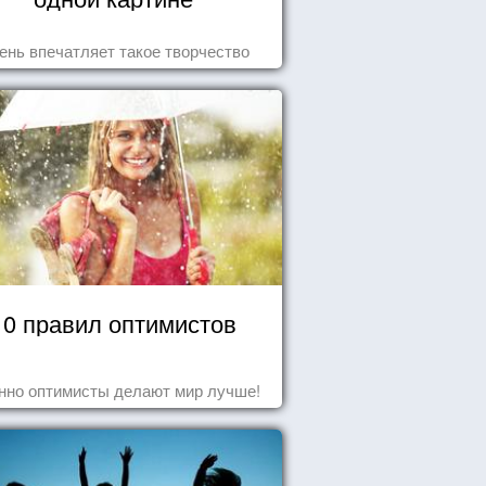
ень впечатляет такое творчество
10 правил оптимистов
нно оптимисты делают мир лучше!