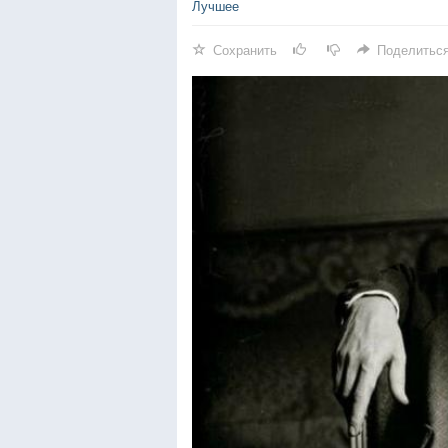
Лучшее
Сохранить
Поделитьс