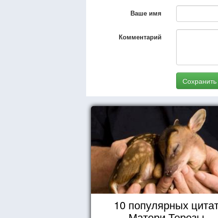
Ваше имя
Комментарий
Сохранить
10 популярных цита
Матери Терезы