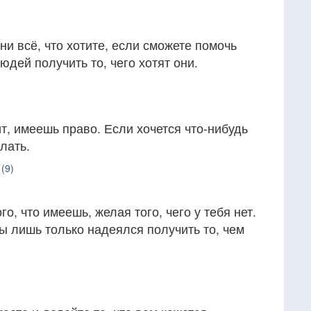
ни всё, что хотите, если сможете помочь
юдей получить то, чего хотят они.
ит, имеешь право. Если хочется что-нибудь
лать.
(9)
го, что имеешь, желая того, чего у тебя нет.
ты лишь только надеялся получить то, чем