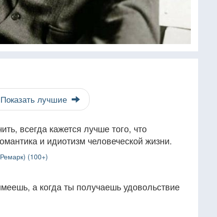
Показать лучшие
ить, всегда кажется лучше того, что
романтика и идиотизм человеческой жизни.
Ремарк) (100+)
 имеешь, а когда ты получаешь удовольствие