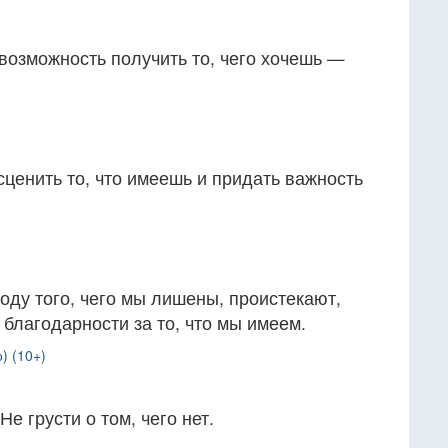
евозможность получить то, чего хочешь —
ценить то, что имеешь и придать важность
оду того, чего мы лишены, проистекают,
 благодарности за то, что мы имеем.
) (10+)
Не грусти о том, чего нет.