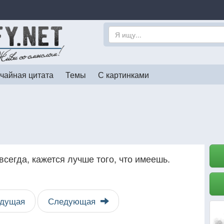
чайная цитата
Темы
С картинками
всегда, кажется лучше того, что имеешь.
дущая
Следующая