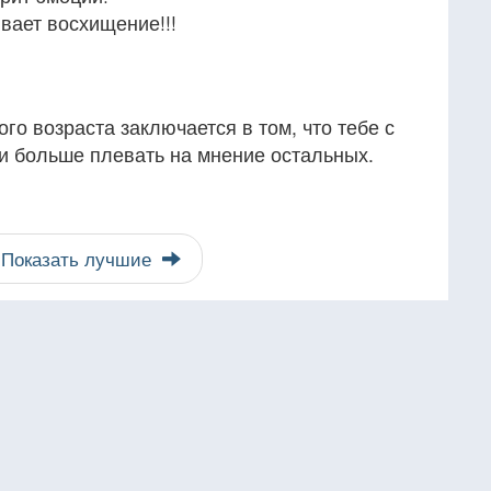
ает восхищение!!!
го возраста заключается в том, что тебе с
и больше плевать на мнение остальных.
Показать лучшие