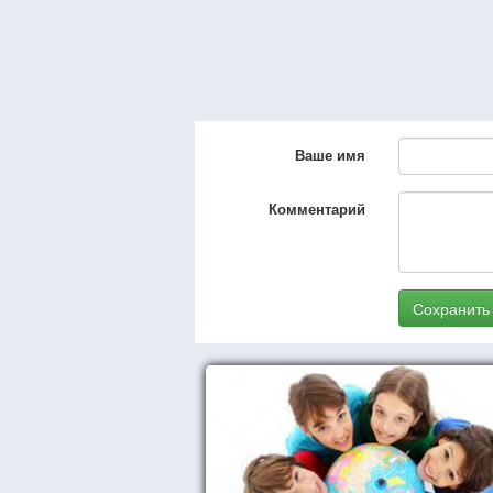
Ваше имя
Комментарий
Сохранить