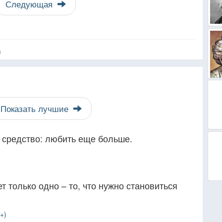
Следующая
я
Показать лучшие
 средство: любить еще больше.
т только одно – то, что нужно становиться
+)