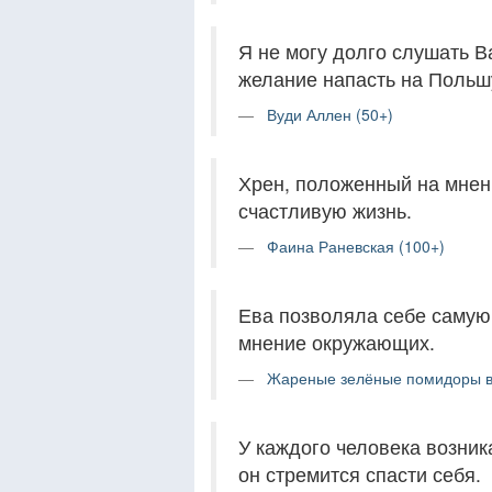
Я не могу долго слушать В
желание напасть на Польш
Вуди Аллен (50+)
Хрен, положенный на мнен
счастливую жизнь.
Фаина Раневская (100+)
Ева позволяла себе самую
мнение окружающих.
Жареные зелёные помидоры в 
У каждого человека возник
он стремится спасти себя.