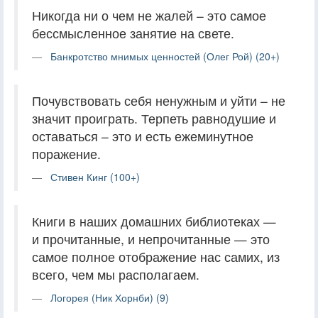
Никогда ни о чем не жалей – это самое
бессмысленное занятие на свете.
Банкротство мнимых ценностей (Олег Рой) (20+)
Почувствовать себя ненужным и уйти – не
значит проиграть. Терпеть равнодушие и
оставаться – это и есть ежеминутное
поражение.
Стивен Кинг (100+)
Книги в наших домашних библиотеках —
и прочитанные, и непрочитанные — это
самое полное отображение нас самих, из
всего, чем мы располагаем.
Логорея (Ник Хорнби) (9)