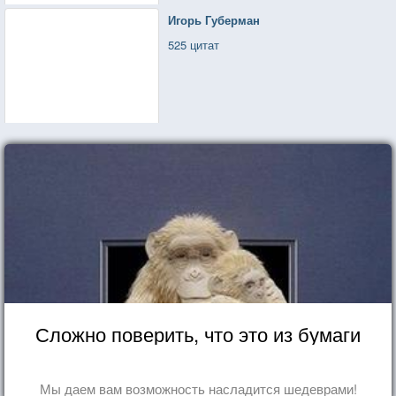
Игорь Губерман
525 цитат
Сложно поверить, что это из бумаги
Мы даем вам возможность насладится шедеврами!