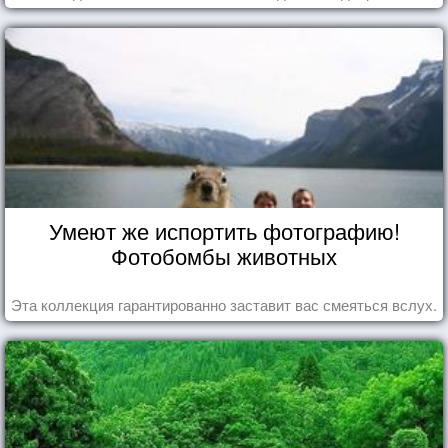
Умеют же испортить фотографию!
Фотобомбы животных
Эта коллекция гарантированно заставит вас смеяться вслух.