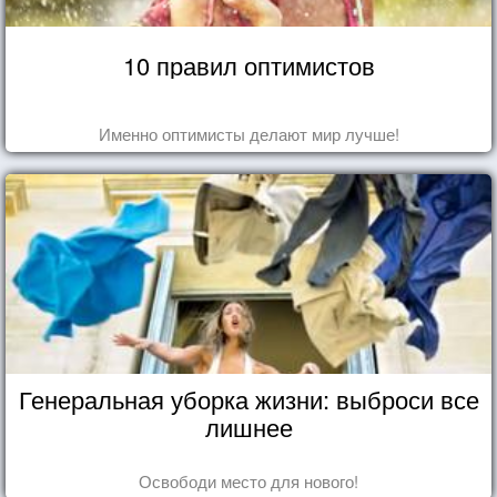
10 правил оптимистов
Именно оптимисты делают мир лучше!
Генеральная уборка жизни: выброси все
лишнее
Освободи место для нового!