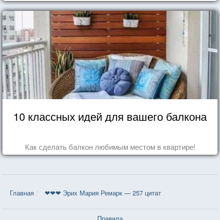
10 классных идей для вашего балкона
Как сделать балкон любимым местом в квартире!
Главная
❤❤❤ Эрих Мария Ремарк — 257 цитат
Правила