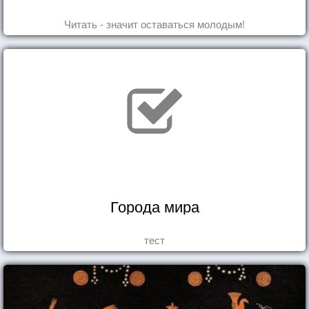
Читать - значит оставаться молодым!
Города мира
тест