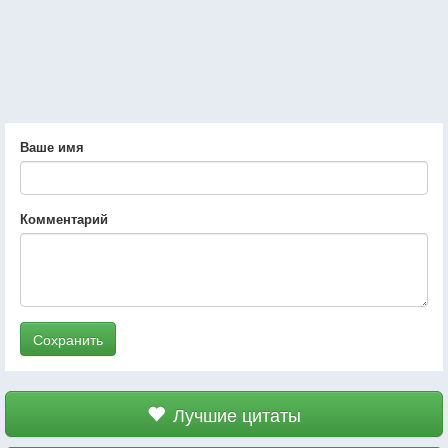
Ваше имя
Комментарий
Сохранить
Лучшие цитаты