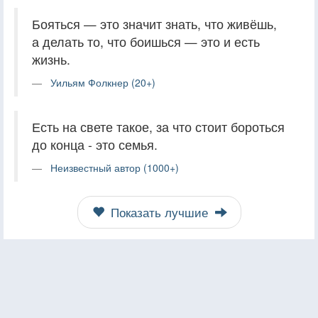
Бояться — это значит знать, что живёшь,
а делать то, что боишься — это и есть
жизнь.
Уильям Фолкнер (20+)
Есть на свете такое, за что стоит бороться
до конца - это семья.
Неизвестный автор (1000+)
Показать лучшие