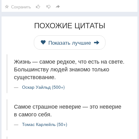
Сохранить
ПОХОЖИЕ ЦИТАТЫ
Показать лучшие
Жизнь — самое редкое, что есть на свете.
Большинству людей знакомо только
существование.
Оскар Уайльд (500+)
Самое страшное неверие — это неверие
в самого себя.
Томас Карлейль (50+)