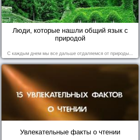
Люди, которые нашли общий язык с
природой
С каждым днем мы все дальше отдаляемся от природы...
Увлекательные факты о чтении