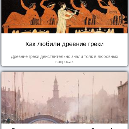
Как любили древние греки
Древние греки действительно знали толк в любовных
вопросах