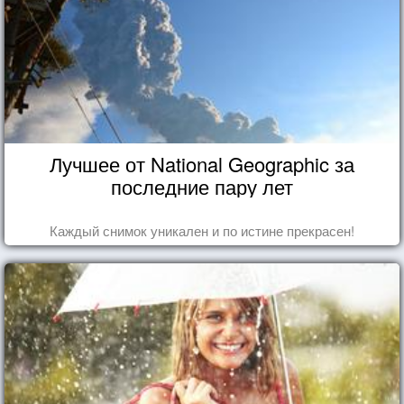
Лучшее от National Geographic за
последние пару лет
Каждый снимок уникален и по истине прекрасен!