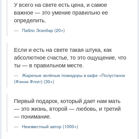
У всего на свете есть цена, и самое
важное — это умение правильно ее
определить.
Пабло Эскобар (20+)
Если и есть на свете такая штука, как
абсолютное счастье, то это ощущение, что
ты — в правильном месте.
Жареные зелёные помидоры в кафе «Полустанок
(Фэнни Флэгг) (30+)
Первый подарок, который дает нам мать
— это жизнь, второй — любовь, и третий
— понимание.
Неизвестный автор (1000+)