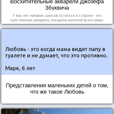
Восхитительные акварели Джозефа
Збуквича
У вас нет никаких шансов остаться в стороне - его
чувственная акварель покорила жителей всего мира.
Представления маленьких детей о том,
что же такое Любовь