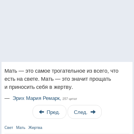
Мать — это самое трогательное из всего, что
есть на свете. Мать — это значит прощать
и приносить себя в жертву.
—
Эрих Мария Ремарк,
257 цитат
Пред.
След.
Свет
Мать
Жертва