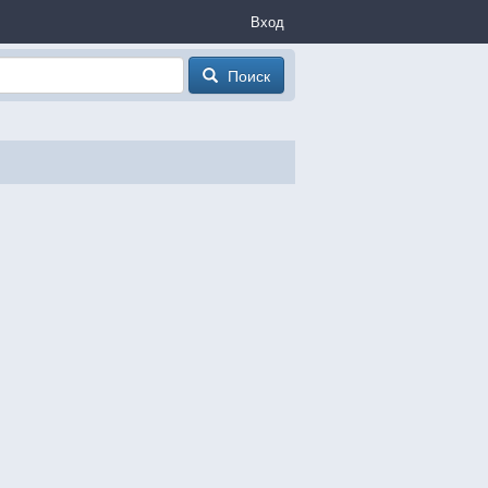
Вход
Поиск