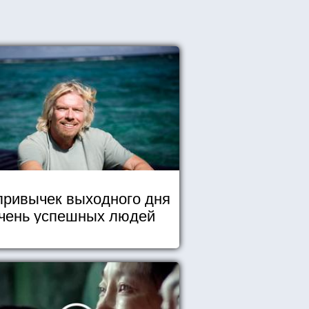
привычек выходного дня
чень успешных людей