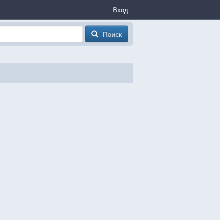
Вход
Поиск