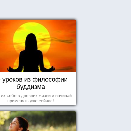
0 уроков из философии
буддизма
 их себе в дневник жизни и начинай
применять уже сейчас!