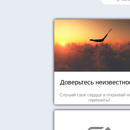
Доверьтесь неизвестно
Слушай свое сердце и открывай н
горизонты!