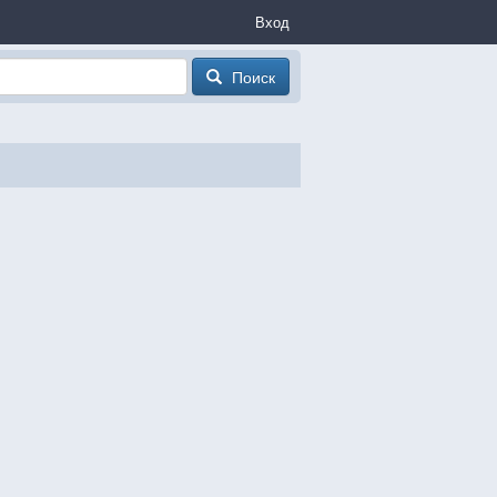
Вход
Поиск