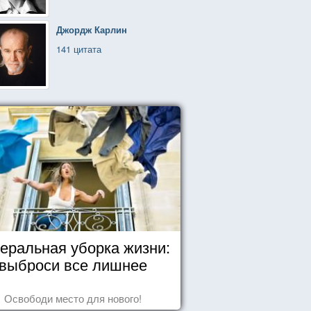
Джордж Карлин
141 цитата
еральная уборка жизни:
выброси все лишнее
Освободи место для нового!