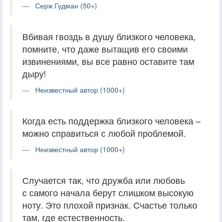
Серж Гудман (50+)
Вбивая гвоздь в душу близкого человека,
помните, что даже вытащив его своими
извинениями, вы все равно оставите там
дыру!
Неизвестный автор (1000+)
Когда есть поддержка близкого человека –
можно справиться с любой проблемой.
Неизвестный автор (1000+)
Случается так, что дружба или любовь
с самого начала берут слишком высокую
ноту. Это плохой признак. Счастье только
там, где естественность.