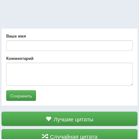
Ваше имя
Комментарий
Сохранить
Лучшие цитаты
Случайная цитата