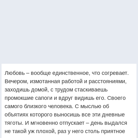
Любовь – вообще единственное, что согревает.
Вечером, измотанная работой и расстояниями,
заходишь домой, с трудом стаскиваешь
промокшие сапоги и вдруг видишь его. Своего
самого близкого человека. С мыслью об
объятиях которого выносишь все эти дневные
тяготы. И мгновенно отпускает – день выдался
не такой уж плохой, раз у него столь приятное