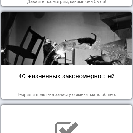
Давайте посмотрим, какими они были!
40 жизненных закономерностей
Теория и практика зачастую имеют мало общего