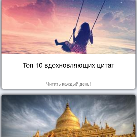
Топ 10 вдохновляющих цитат
Читать каждый день!