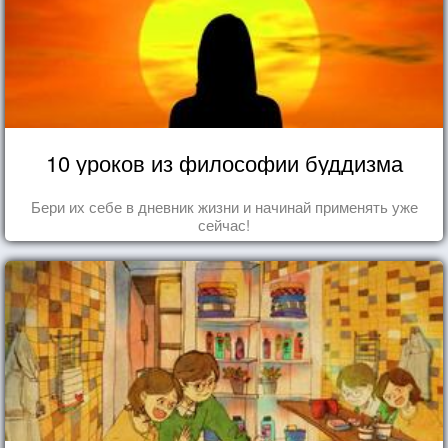
10 уроков из философии буддизма
Бери их себе в дневник жизни и начинай применять уже
сейчас!