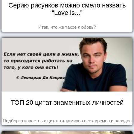
Серию рисунков можно смело назвать
"Love is..."
Итак, что же такое любовь?
ТОП 20 цитат знаменитых личностей
Подборка известных цитат от кумиров всех времен и народов