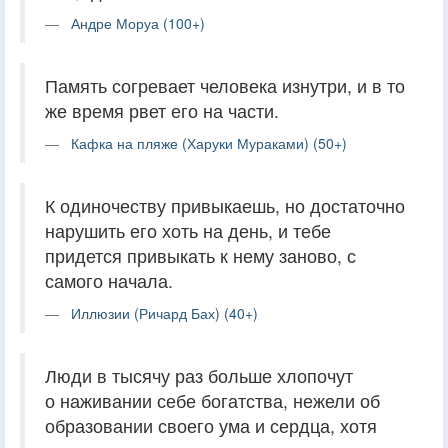
Андре Моруа (100+)
Память согревает человека изнутри, и в то
же время рвет его на части.
Кафка на пляже (Харуки Мураками) (50+)
К одиночеству привыкаешь, но достаточно
нарушить его хоть на день, и тебе
придется привыкать к нему заново, с
самого начала.
Иллюзии (Ричард Бах) (40+)
Люди в тысячу раз больше хлопочут
о наживании себе богатства, нежели об
образовании своего ума и сердца, хотя