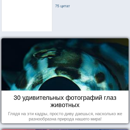
75 цитат
30 удивительных фотографий глаз
животных
Глядя на эти кадры, просто диву даешься, насколько же
разнообразна природа нашего мира!