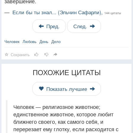
завершение.
—
Если бы ты знал... (Эльчин Сафарли),
144 цитаты
Пред.
След.
Человек
Любовь
День
Дело
Сохранить
ПОХОЖИЕ ЦИТАТЫ
Показать лучшие
Человек — религиозное животное;
единственное животное, которое любит
ближнего своего, как самого себя, и
перерезает ему глотку, если расходится с