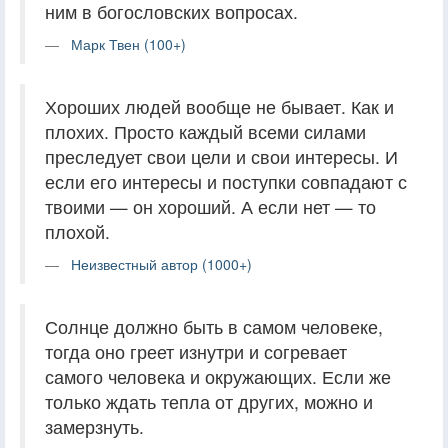
ним в богословских вопросах.
Марк Твен (100+)
Хороших людей вообще не бывает. Как и
плохих. Просто каждый всеми силами
преследует свои цели и свои интересы. И
если его интересы и поступки совпадают с
твоими — он хороший. А если нет — то
плохой.
Неизвестный автор (1000+)
Солнце должно быть в самом человеке,
тогда оно греет изнутри и согревает
самого человека и окружающих. Если же
только ждать тепла от других, можно и
замерзнуть.