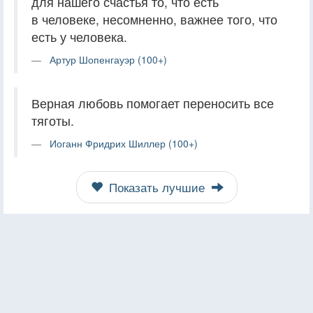
для нашего счастья то, что есть
в человеке, несомненно, важнее того, что
есть у человека.
Артур Шопенгауэр (100+)
Верная любовь помогает переносить все
тяготы.
Иоганн Фридрих Шиллер (100+)
Показать лучшие