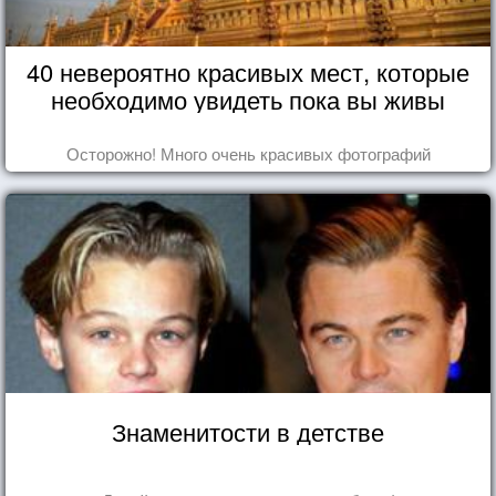
40 невероятно красивых мест, которые
необходимо увидеть пока вы живы
Осторожно! Много очень красивых фотографий
Знаменитости в детстве