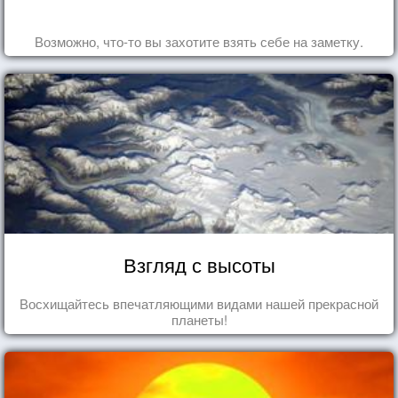
Возможно, что-то вы захотите взять себе на заметку.
Взгляд с высоты
Восхищайтесь впечатляющими видами нашей прекрасной
планеты!