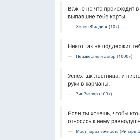
Важно не что происходит в
выпавшие тебе карты.
Хелен Филдинг (10+)
Никто так не поддержит теб
Неизвестный автор (1000+)
Успех как лестница, и никт
руки в карманы.
Зиг Зиглар (100+)
Если ты хочешь, чтобы кто-
относись к нему равнодушн
Мост через вечность (Ричард Б