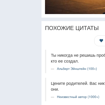
ПОХОЖИЕ ЦИТАТЫ
Ты никогда не решишь проб
кто ее создал.
Альберт Эйнштейн (100+)
Цените родителей. Вас никт
они.
Неизвестный автор (1000+)