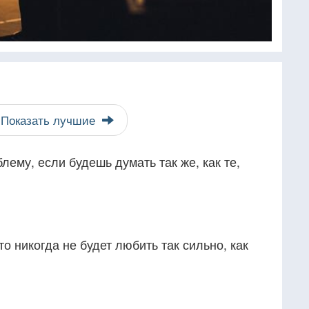
Показать лучшие
лему, если будешь думать так же, как те,
о никогда не будет любить так сильно, как