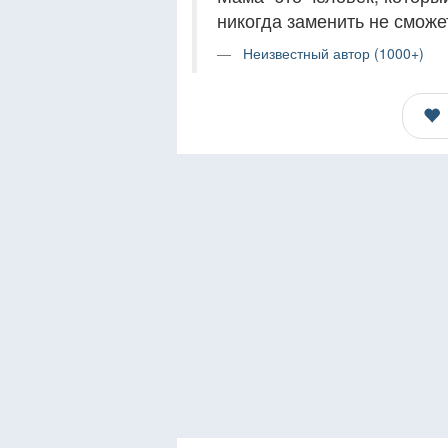
никогда заменить не сможе
Неизвестный автор (1000+)