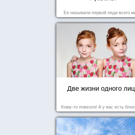
Ее называли первой леди всего м
Две жизни одного ли
Кому-то повезло! А у вас есть бли