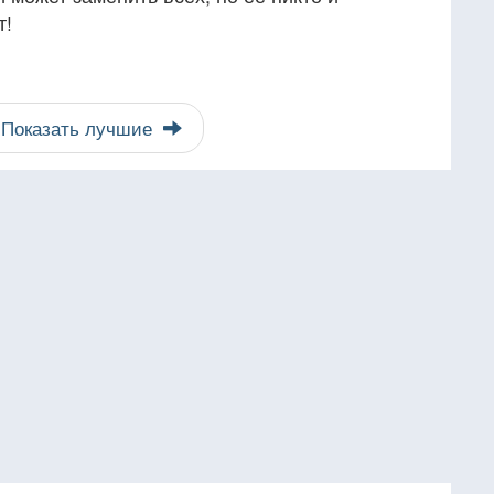
т!
Показать лучшие