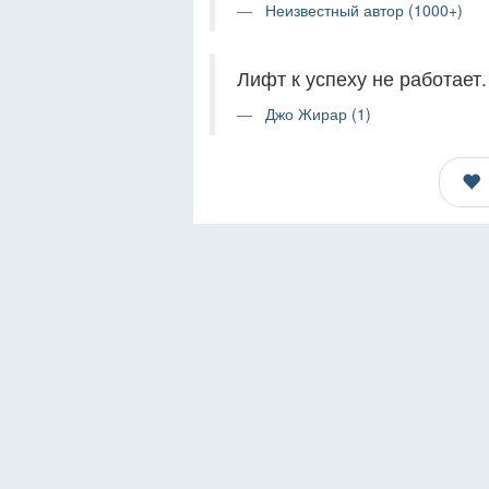
Неизвестный автор (1000+)
Лифт к успеху не работает.
Джо Жирар (1)