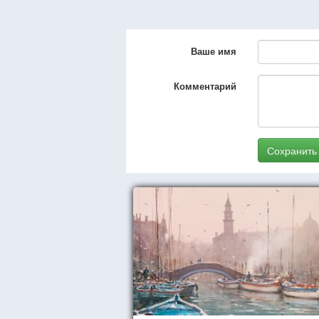
Ваше имя
Комментарий
Сохранить