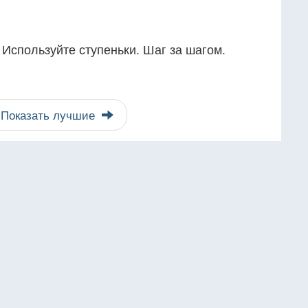
 Используйте ступеньки. Шаг за шагом.
Показать лучшие