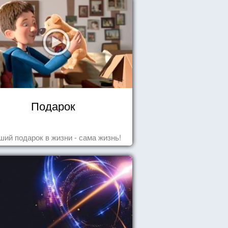
Подарок
ший подарок в жизни - сама жизнь!