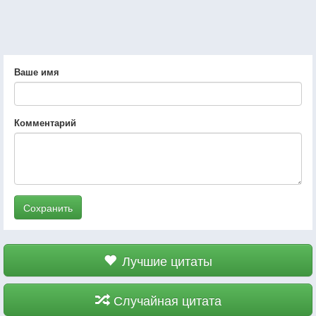
Ваше имя
Комментарий
Сохранить
Лучшие цитаты
Случайная цитата