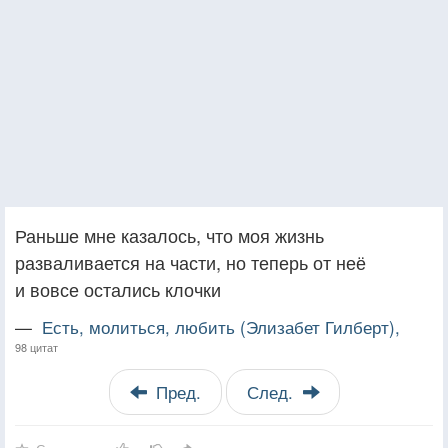
Раньше мне казалось, что моя жизнь
разваливается на части, но теперь от неё
и вовсе остались клочки
—
Есть, молиться, любить (Элизабет Гилберт),
98 цитат
Пред.
След.