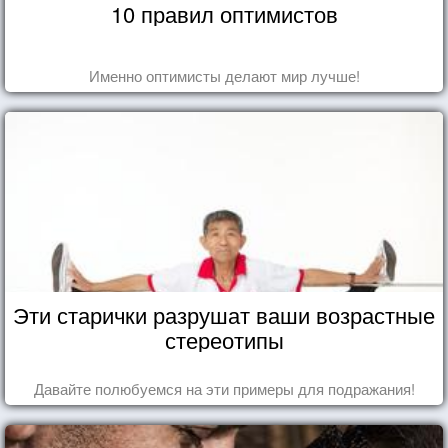
10 правил оптимистов
Именно оптимисты делают мир лучше!
Эти старички разрушат ваши возрастные
стереотипы
Давайте полюбуемся на эти примеры для подражания!