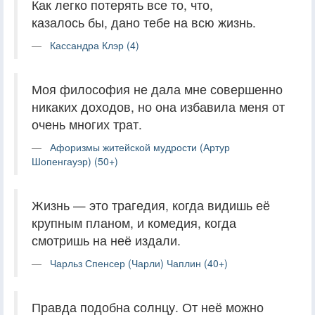
Как легко потерять все то, что,
казалось бы, дано тебе на всю жизнь.
Кассандра Клэр (4)
Моя философия не дала мне совершенно
никаких доходов, но она избавила меня от
очень многих трат.
Афоризмы житейской мудрости (Артур
Шопенгауэр) (50+)
Жизнь — это трагедия, когда видишь её
крупным планом, и комедия, когда
смотришь на неё издали.
Чарльз Спенсер (Чарли) Чаплин (40+)
Правда подобна солнцу. От неё можно