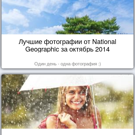
Лучшие фотографии от National
Geographic за октябрь 2014
Один день - одна фотография :)