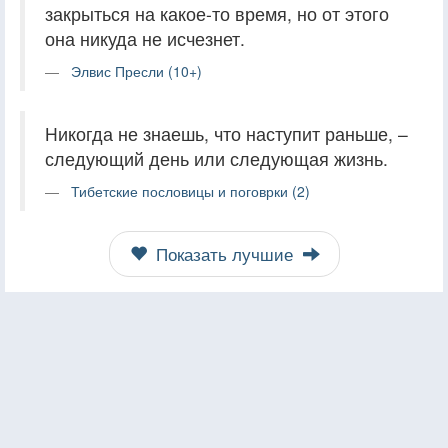
закрыться на какое-то время, но от этого
она никуда не исчезнет.
Элвис Пресли (10+)
Hикогда не знаешь, что наступит раньше, –
следующий день или следующая жизнь.
Тибетские пословицы и поговрки (2)
Показать лучшие