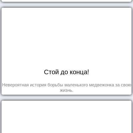
Стой до конца!
Невероятная история борьбы маленького медвежонка за свою
жизнь.