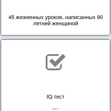
45 жизненных уроков, написанных 90
летней женщиной
IQ тест
тест