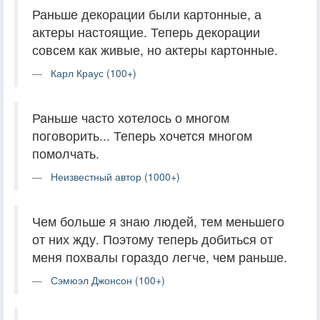
Раньше декорации были картонные, а
актеры настоящие. Теперь декорации
совсем как живые, но актеры картонные.
Карл Краус (100+)
Раньше часто хотелось о многом
поговорить... Теперь хочется многом
помолчать.
Неизвестный автор (1000+)
Чем больше я знаю людей, тем меньшего
от них жду. Поэтому теперь добиться от
меня похвалы гораздо легче, чем раньше.
Сэмюэл Джонсон (100+)