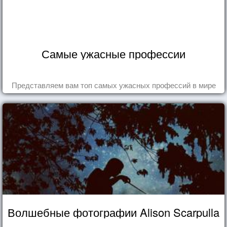
Самые ужасные профессии
Представляем вам топ самых ужасных профессий в мире
Волшебные фотографии Alison Scarpulla