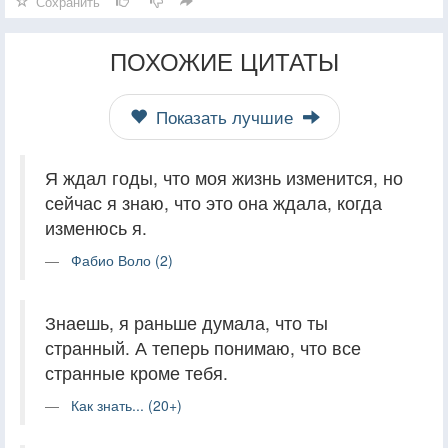
Сохранить
ПОХОЖИЕ ЦИТАТЫ
Показать лучшие
Я ждал годы, что моя жизнь изменится, но
сейчас я знаю, что это она ждала, когда
изменюсь я.
Фабио Воло (2)
Знаешь, я раньше думала, что ты
странный. А теперь понимаю, что все
странные кроме тебя.
Как знать... (20+)