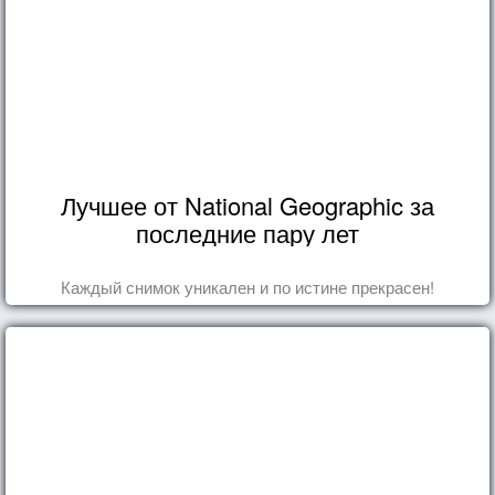
Лучшее от National Geographic за
последние пару лет
Каждый снимок уникален и по истине прекрасен!