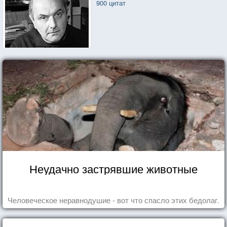
900 цитат
Неудачно застрявшие животные
Человеческое неравнодушие - вот что спасло этих бедолаг.