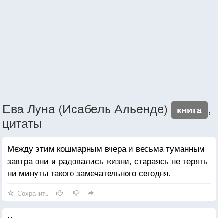
Ева Луна (Исабель Альенде)
,
книга
цитаты
Между этим кошмарным вчера и весьма туманным
завтра они и радовались жизни, стараясь не терять
ни минуты такого замечательного сегодня.
Сохранить