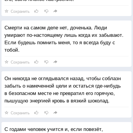
Сохранить
Смерти на самом деле нет, доченька. Люди
умирают по-настоящему лишь когда их забывают.
Если будешь помнить меня, то я всегда буду с
тобой.
Сохранить
Он никогда не оглядывался назад, чтобы соблазн
забыть о намеченной цели и остаться где-нибудь
в безопасном месте не превратил его горячую,
пышущую энергией кровь в вязкий шоколад.
Сохранить
С годами человек учится и, если повезёт,