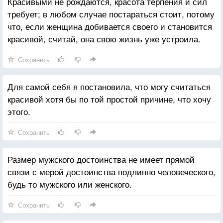
Красивыми не рождаются, красота терпения и сил
требует; в любом случае постараться стоит, потому
что, если женщина добивается своего и становится
красивой, считай, она свою жизнь уже устроила.
Сохранить
Для самой себя я постановила, что могу считаться
красивой хотя бы по той простой причине, что хочу
этого.
Сохранить
Размер мужского достоинства не имеет прямой
связи с мерой достоинства подлинно человеческого,
будь то мужского или женского.
Сохранить