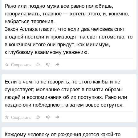
Рано или поздно мужа все равно полюбишь,
говорила мать, главное — хотеть этого, и, конечно,
набраться терпения.
Закон Аллаха гласит, что если два человека спят
в одной постели и производят на свет потомство, то
в конечном итоге они придут, как минимум,
к глубокому взаимному уважению.
Сохранить
Если о чем-то не говорить, то этого как бы и не
существует; молчание стирает в памяти образы
людей и воспоминания об их поступках. Рано или
поздно они побледнеют, а затем вовсе сотрутся.
Сохранить
Каждому человеку от рождения дается какой-то