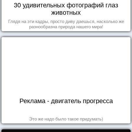
30 удивительных фотографий глаз
животных
Глядя на эти кадры, просто диву даешься, насколько же
разнообразна природа нашего мира!
Реклама - двигатель прогресса
Это же надо было такое придумать)