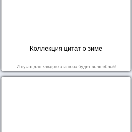
Коллекция цитат о зиме
И пусть для каждого эта пора будет волшебной!