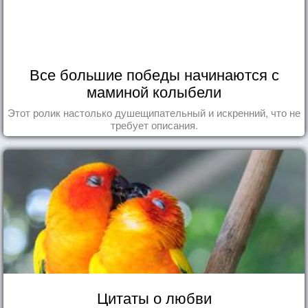
Все большие победы начинаются с
маминой колыбели
Этот ролик настолько душещипательный и искренний, что не
требует описания.
Цитаты о любви