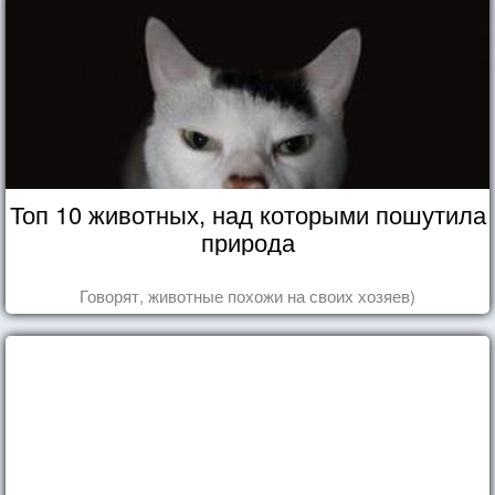
Топ 10 животных, над которыми пошутила
природа
Говорят, животные похожи на своих хозяев)