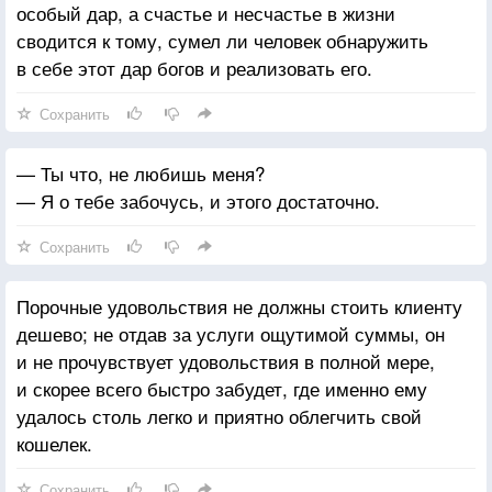
особый дар, а счастье и несчастье в жизни
сводится к тому, сумел ли человек обнаружить
в себе этот дар богов и реализовать его.
Сохранить
— Ты что, не любишь меня?
— Я о тебе забочусь, и этого достаточно.
Сохранить
Порочные удовольствия не должны стоить клиенту
дешево; не отдав за услуги ощутимой суммы, он
и не прочувствует удовольствия в полной мере,
и скорее всего быстро забудет, где именно ему
удалось столь легко и приятно облегчить свой
кошелек.
Сохранить