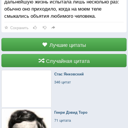
дальнейшую жизнь испытала лишь несколько раз:
обычно оно приходило, когда на моем теле
смыкались объятия любимого человека.
Сохранить
Лучшие цитаты
Случайная цитата
Стас Янковский
346 цитат
Генри Дэвид Торо
71 цитата