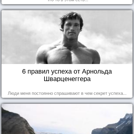
6 правил успеха от Арнольда
Шварценеггера
Люди меня постоянно спрашивают в чем секрет успеха...