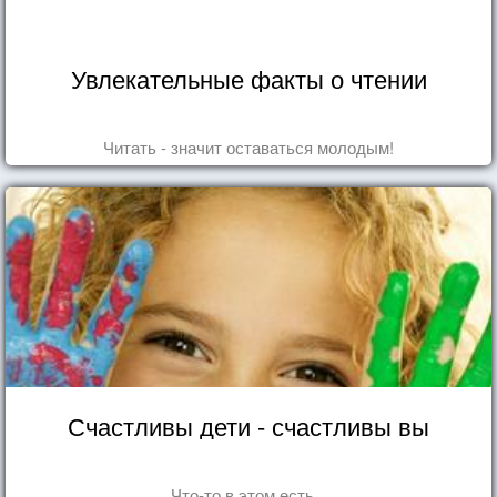
Увлекательные факты о чтении
Читать - значит оставаться молодым!
Счастливы дети - счастливы вы
Что-то в этом есть...