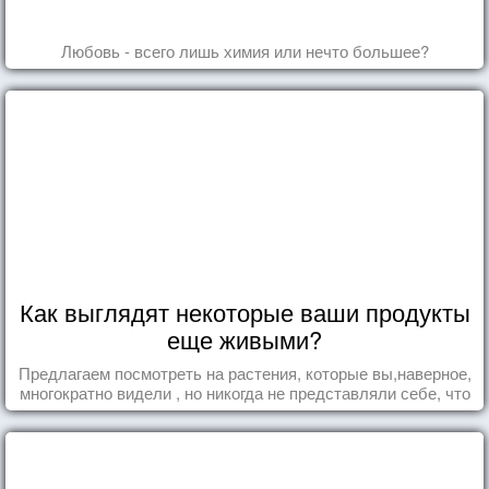
Любовь - всего лишь химия или нечто большее?
Как выглядят некоторые ваши продукты
еще живыми?
Предлагаем посмотреть на растения, которые вы,наверное,
многократно видели , но никогда не представляли себе, что
употребляете их в пищу.