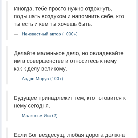
Иногда, тебе просто нужно отдохнуть,
подышать воздухом и напомнить себе, кто
ты есть и кем ты хочешь быть.
Неизвестный автор (1000+)
Делайте маленькое дело, но овладевайте
им в совершенстве и относитесь к нему
как к делу великому.
Андре Моруа (100+)
Будущее принадлежит тем, кто готовится к
нему сегодня.
Малкольм Икс (2)
Если Бог вездесущ, любая дорога должна