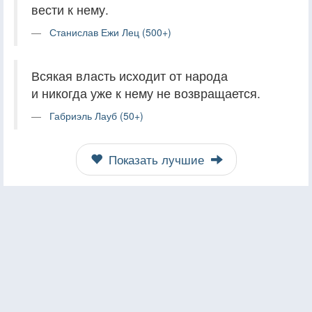
вести к нему.
Станислав Ежи Лец (500+)
Всякая власть исходит от народа
и никогда уже к нему не возвращается.
Габриэль Лауб (50+)
Показать лучшие