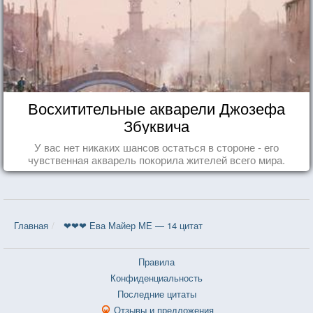
Восхитительные акварели Джозефа
Збуквича
У вас нет никаких шансов остаться в стороне - его
чувственная акварель покорила жителей всего мира.
Главная
❤❤❤ Ева Майер МЕ — 14 цитат
Правила
Конфиденциальность
Последние цитаты
Отзывы и предложения