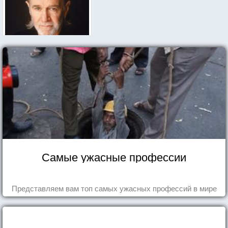
Самые ужасные профессии
Представляем вам топ самых ужасных профессий в мире