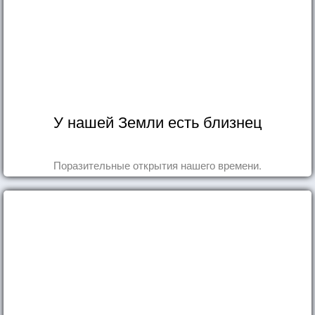
У нашей Земли есть близнец
Поразительные открытия нашего времени.