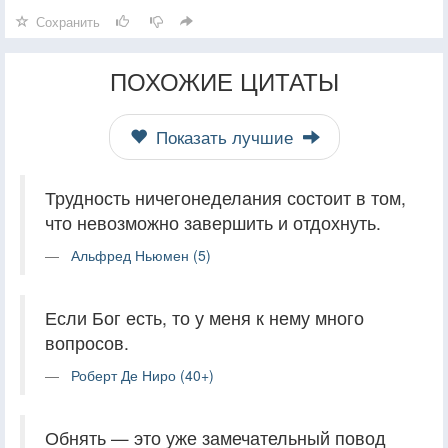
Сохранить
ПОХОЖИЕ ЦИТАТЫ
Показать лучшие
Трудность ничегонеделания состоит в том,
что невозможно завершить и отдохнуть.
Альфред Ньюмен (5)
Если Бог есть, то у меня к нему много
вопросов.
Роберт Де Ниро (40+)
Обнять — это уже замечательный повод