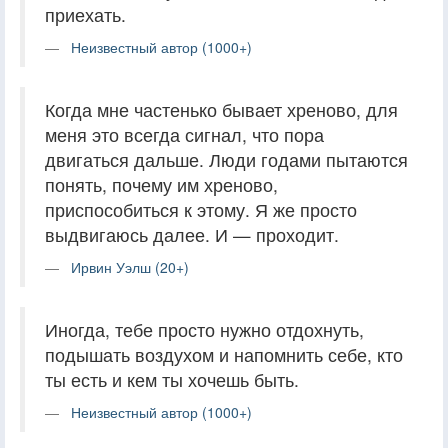
приехать.
Неизвестный автор (1000+)
Когда мне частенько бывает хреново, для
меня это всегда сигнал, что пора
двигаться дальше. Люди годами пытаются
понять, почему им хреново,
приспособиться к этому. Я же просто
выдвигаюсь далее. И — проходит.
Ирвин Уэлш (20+)
Иногда, тебе просто нужно отдохнуть,
подышать воздухом и напомнить себе, кто
ты есть и кем ты хочешь быть.
Неизвестный автор (1000+)