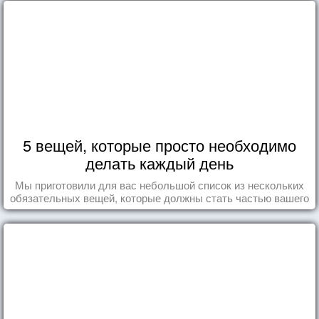
5 вещей, которые просто необходимо
делать каждый день
Мы приготовили для вас небольшой список из нескольких
обязательных вещей, которые должны стать частью вашего
дня.