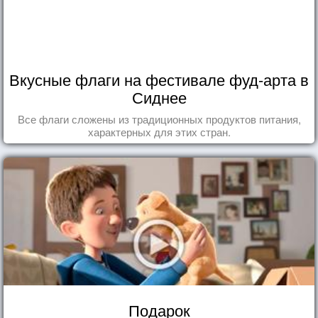
Вкусные флаги на фестивале фуд-арта в
Сиднее
Все флаги сложены из традиционных продуктов питания,
характерных для этих стран.
Подарок