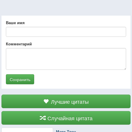
Ваше имя
Комментарий
Сохранить
Лучшие цитаты
Случайная цитата
Марк Твен