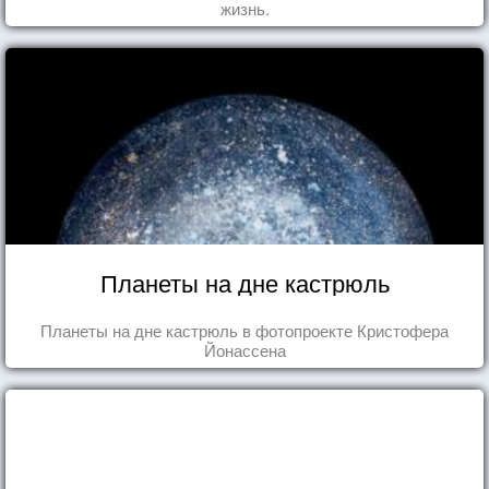
жизнь.
Планеты на дне кастрюль
Планеты на дне кастрюль в фотопроекте Кристофера
Йонассена