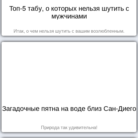
Топ-5 табу, о которых нельзя шутить с
мужчинами
Итак, о чем нельзя шутить с вашим возлюбленным.
Загадочные пятна на воде близ Сан-Диего
Природа так удивительна!