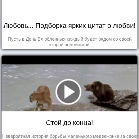
Любовь... Подборка ярких цитат о любви!
Пусть в День Влюбленных каждый будет рядом со своей
второй половинкой!
Стой до конца!
Невероятная история борьбы маленького медвежонка за свою