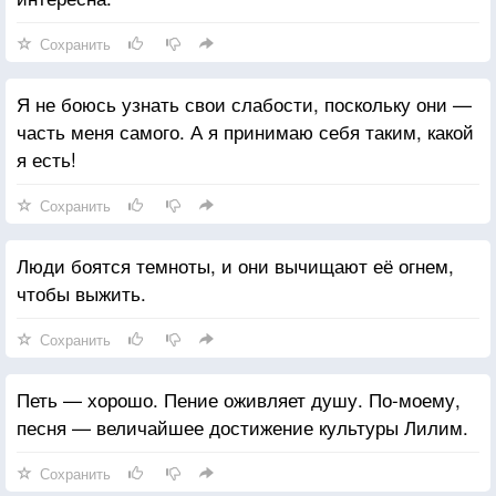
Сохранить
Я не боюсь узнать свои слабости, поскольку они —
часть меня самого. А я принимаю себя таким, какой
я есть!
Сохранить
Люди боятся темноты, и они вычищают её огнем,
чтобы выжить.
Сохранить
Петь — хорошо. Пение оживляет душу. По-моему,
песня — величайшее достижение культуры Лилим.
Сохранить