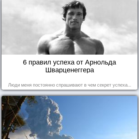
6 правил успеха от Арнольда
Шварценеггера
Люди меня постоянно спрашивают в чем секрет успеха...