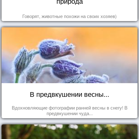
природа
Говорят, животные похожи на своих хозяев)
В предвкушении весны...
Вдохновляющие фотографии ранней весны в снегу! В
предвкушении чуда...