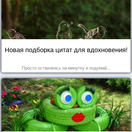
Новая подборка цитат для вдохновения!
Просто остановись на минутку и подумай...