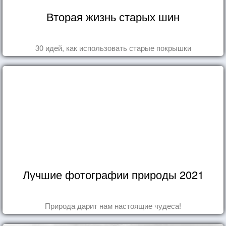
Вторая жизнь старых шин
30 идей, как использовать старые покрышки
Лучшие фотографии природы 2021
Природа дарит нам настоящие чудеса!