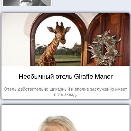
Необычный отель Giraffe Manor
Отель действительно шикарный и вполне заслуженно имеет
пять звезд.