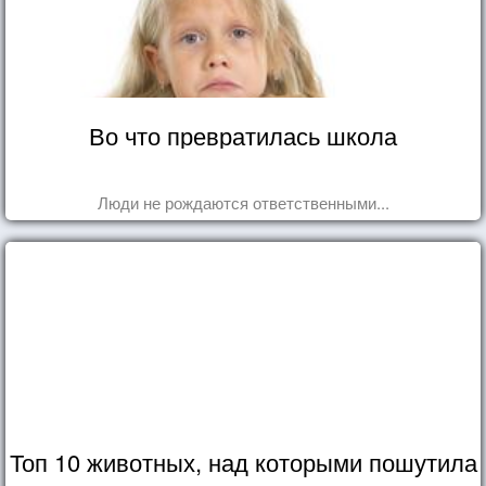
Во что превратилась школа
Люди не рождаются ответственными...
Топ 10 животных, над которыми пошутила