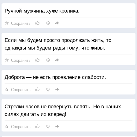
Ручной мужчина хуже кролика.
Сохранить
Если мы будем просто продолжать жить, то
однажды мы будем рады тому, что живы.
Сохранить
Доброта — не есть проявление слабости.
Сохранить
Стрелки часов не повернуть вспять. Но в наших
силах двигать их вперед!
Сохранить