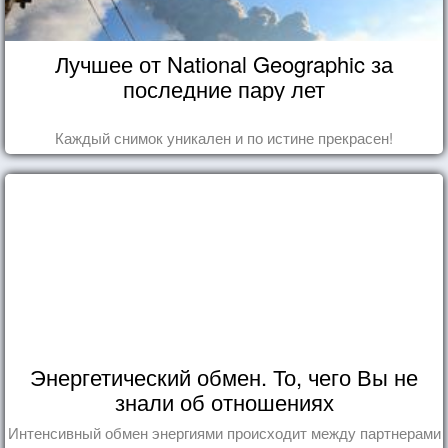
Лучшее от National Geographic за
последние пару лет
Каждый снимок уникален и по истине прекрасен!
Энергетический обмен. То, чего Вы не
знали об отношениях
Интенсивный обмен энергиями происходит между партнерами