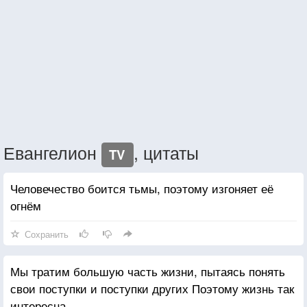
Евангелион
, цитаты
TV
Человечество боится тьмы, поэтому изгоняет её
огнём
Сохранить
Мы тратим большую часть жизни, пытаясь понять
свои поступки и поступки других Поэтому жизнь так
интересна.