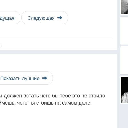
дущая
Следующая
я
Показать лучшие
 должен встать чего бы тебе это не стоило,
оймёшь, чего ты стоишь на самом деле.