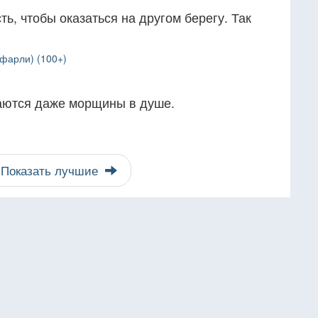
ь, чтобы оказаться на другом берегу. Так
фарли) (100+)
аются даже морщины в душе.
Показать лучшие