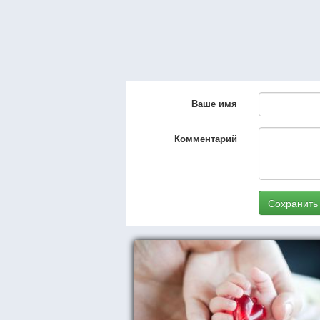
Ваше имя
Комментарий
Сохранить