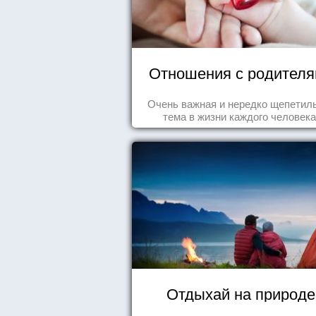
Отношения с родител
Очень важная и нередко щепетил
тема в жизни каждого человека
Отдыхай на природе