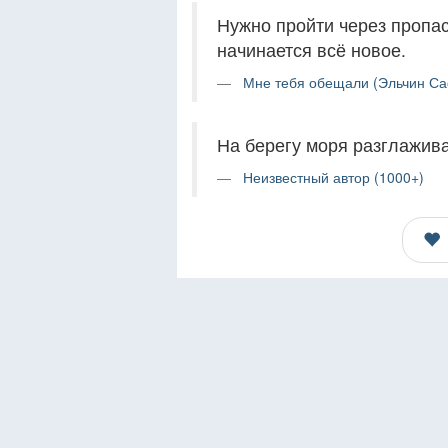
Нужно пройти через пропаст
начинается всё новое.
Мне тебя обещали (Эльчин Са
На берегу моря разглажив
Неизвестный автор (1000+)