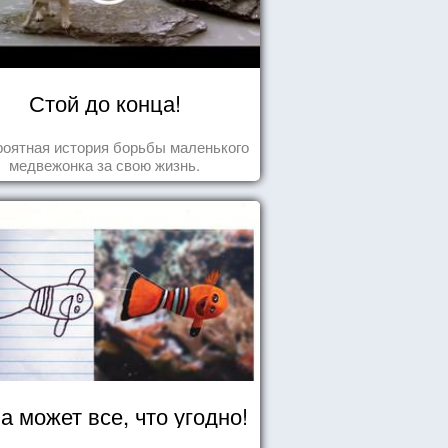
Стой до конца!
оятная история борьбы маленького
медвежонка за свою жизнь.
а может все, что угодно!