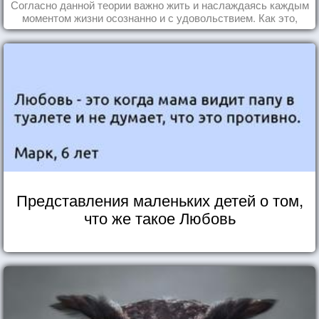
Согласно данной теории важно жить и наслаждаясь каждым
моментом жизни осознанно и с удовольствием. Как это,
попробуем разобраться на реальных примерах.
Представления маленьких детей о том,
что же такое Любовь