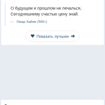
О будущем и прошлом не печалься,
Сегодняшнему счастью цену знай.
Омар Хайям (500+)
Показать лучшие