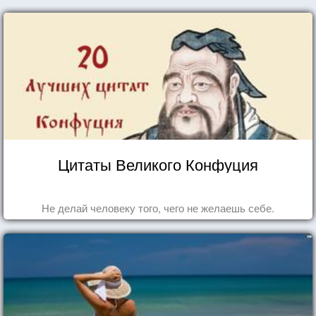
Цитаты Великого Конфуция
Не делай человеку того, чего не желаешь себе.