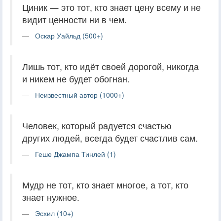
Циник — это тот, кто знает цену всему и не
видит ценности ни в чем.
Оскар Уайльд (500+)
Лишь тот, кто идёт своей дорогой, никогда
и никем не будет обогнан.
Неизвестный автор (1000+)
Человек, который радуется счастью
других людей, всегда будет счастлив сам.
Геше Джампа Тинлей (1)
Мудр не тот, кто знает многое, а тот, кто
знает нужное.
Эсхил (10+)