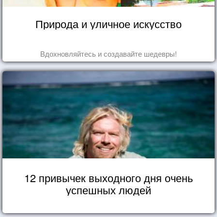
Природа и уличное искусство
Вдохновляйтесь и создавайте шедевры!
12 привычек выходного дня очень
успешных людей