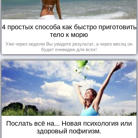
4 простых способа как быстро приготовить
тело к морю
Уже через неделю Вы увидите результат, а через месяц он
будет очевиден для всех!
Послать всё на... Новая психология или
здоровый пофигизм.