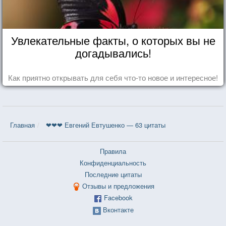
Увлекательные факты, о которых вы не
догадывались!
Как приятно открывать для себя что-то новое и интересное!
Главная
❤❤❤ Евгений Евтушенко — 63 цитаты
Правила
Конфиденциальность
Последние цитаты
Отзывы и предложения
Facebook
Вконтакте