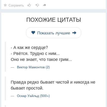
Сохранить
ПОХОЖИЕ ЦИТАТЫ
Показать лучшие
- А как же сердце?
- Рвётся. Трудно с ним...
Оно не знает, что такое грим...
Виктор Мамонтов (2)
Правда редко бывает чистой и никогда не
бывает простой.
Оскар Уайльд (500+)