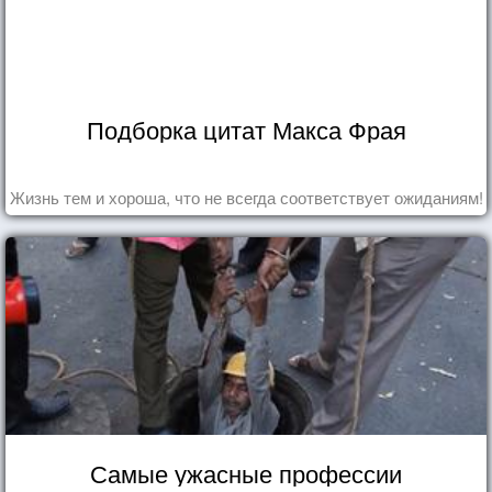
Подборка цитат Макса Фрая
Жизнь тем и хороша, что не всегда соответствует ожиданиям!
Самые ужасные профессии