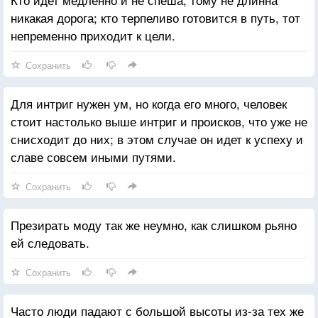
никакая дорога; кто терпеливо готовится в путь, тот
непременно приходит к цели.
Сохранить
Для интриг нужен ум, но когда его много, человек
стоит настолько выше интриг и происков, что уже не
снисходит до них; в этом случае он идет к успеху и
славе совсем иными путями.
Сохранить
Презирать моду так же неумно, как слишком рьяно
ей следовать.
Сохранить
Часто люди падают с большой высоты из-за тех же