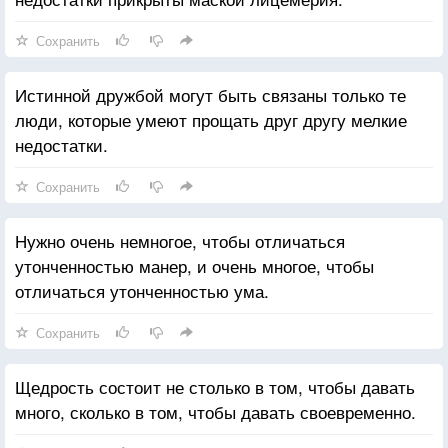
Сохранить
Истинной дружбой могут быть связаны только те
люди, которые умеют прощать друг другу мелкие
недостатки.
Сохранить
Нужно очень немногое, чтобы отличаться
утонченностью манер, и очень многое, чтобы
отличаться утонченностью ума.
Сохранить
Щедрость состоит не столько в том, чтобы давать
много, сколько в том, чтобы давать своевременно.