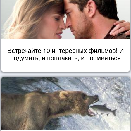
Встречайте 10 интересных фильмов! И
подумать, и поплакать, и посмеяться