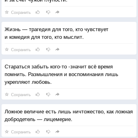
Сохранить
Жизнь — трагедия для того, кто чувствует
и комедия для того, кто мыслит.
Сохранить
Стараться забыть кого-то -значит всё время
помнить. Размышления и воспоминания лишь
укрепляют любовь.
Сохранить
Ложное величие есть лишь ничтожество, как ложная
добродетель — лицемерие.
Сохранить