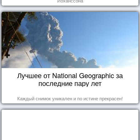
Йоханссона
Лучшее от National Geographic за
последние пару лет
Каждый снимок уникален и по истине прекрасен!