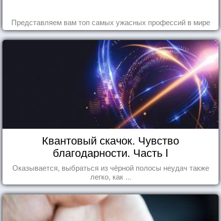
Представляем вам топ самых ужасных профессий в мире
Квантовый скачок. Чувство
благодарности. Часть I
Оказывается, выбраться из чёрной полосы неудач также
легко, как ...