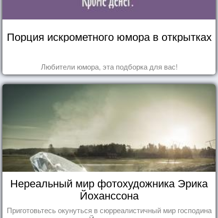
Порция искрометного юмора в открытках
Любители юмора, эта подборка для вас!
Нереальный мир фотохудожника Эрика
Йоханссона
Приготовьтесь окунуться в сюрреалистичный мир господина