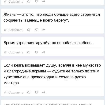
Сохранить
Жизнь — это то, что люди больше всего стремятся
сохранить и меньше всего берегут.
Сохранить
Время укрепляет дружбу, но ослабляет любовь.
Сохранить
Если книга возвышает душу, вселяя в неё мужество
и благородные порывы — судите её только по этим
чувствам: она превосходна и создана рукою
мастера.
Сохранить
Кто идет медленно и не спеша, тому не длинна