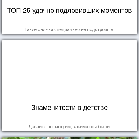
ТОП 25 удачно подловивших моментов
Такие снимки специально не подстроишь)
Знаменитости в детстве
Давайте посмотрим, какими они были!