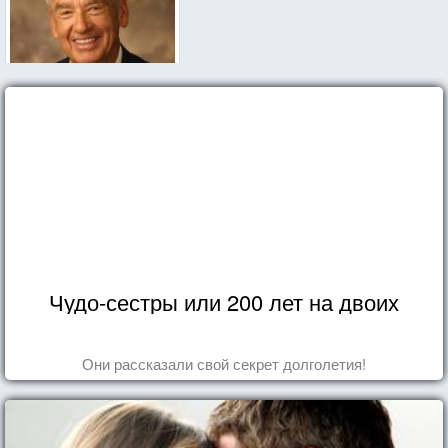
Чудо-сестры или 200 лет на двоих
Они рассказали свой секрет долголетия!