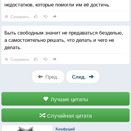
недостатков, которые помогли им её достичь.
Сохранить
Быть свободным значит не предаваться безделью,
а самостоятельно решать, что делать и чего не
делать.
Сохранить
Пред.
След.
Лучшие цитаты
Случайная цитата
Конфуций