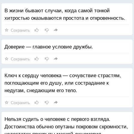
В жизни бывают случаи, когда самой тонкой
хитростью оказываются простота и откровенность.
Сохранить
Доверие — главное условие дружбы.
Сохранить
Ключ к сердцу человека — сочувствие страстям,
поглощающим его душу, или сострадание к
недугам, снедающим его тело.
Сохранить
Нельзя судить о человеке с первого взгляда.
Достоинства обычно опутаны покровом скромности,
недостатки прикрыты маской лицемерия.