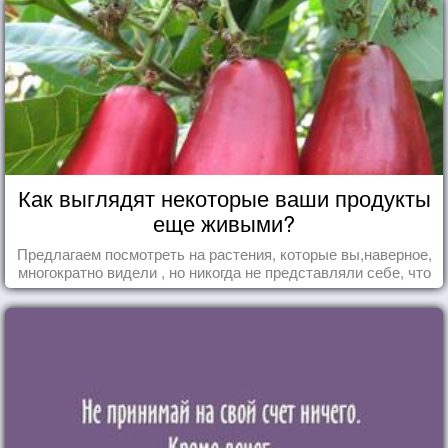
Как выглядят некоторые ваши продукты
еще живыми?
Предлагаем посмотреть на растения, которые вы,наверное,
многократно видели , но никогда не представляли себе, что
употребляете их в пищу.