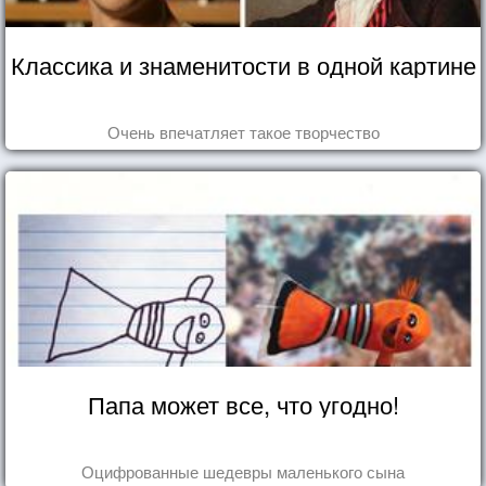
Классика и знаменитости в одной картине
Очень впечатляет такое творчество
Папа может все, что угодно!
Оцифрованные шедевры маленького сына