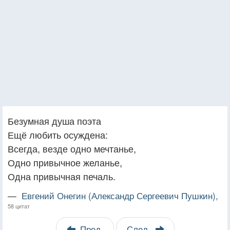
Безумная душа поэта
Ещё любить осуждена:
Всегда, везде одно мечтанье,
Одно привычное желанье,
Одна привычная печаль.
—
Евгений Онегин (Александр Сергеевич Пушкин),
58 цитат
Пред.
След.