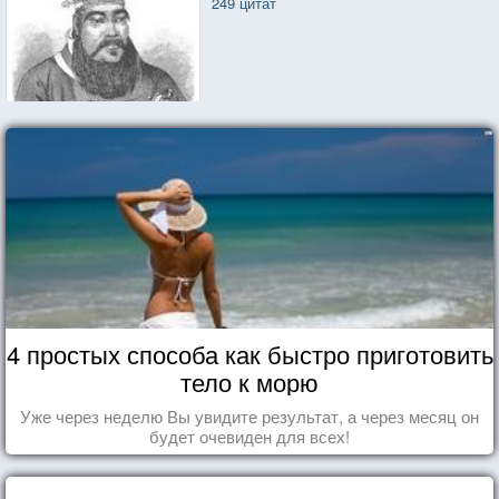
249 цитат
4 простых способа как быстро приготовить
тело к морю
Уже через неделю Вы увидите результат, а через месяц он
будет очевиден для всех!