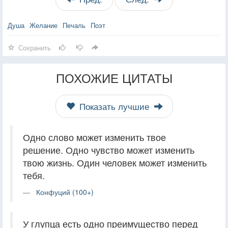
Душа
Желание
Печаль
Поэт
Сохранить
ПОХОЖИЕ ЦИТАТЫ
Показать лучшие
Одно слово может изменить твое
решение. Одно чувство может изменить
твою жизнь. Один человек может изменить
тебя.
Конфуций (100+)
У глупца есть одно преимущество перед