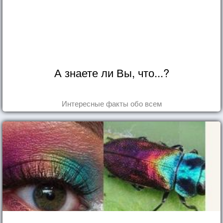
А знаете ли Вы, что...?
Интересные факты обо всем