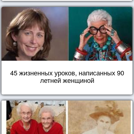
45 жизненных уроков, написанных 90
летней женщиной