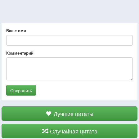
Ваше имя
Комментарий
Сохранить
Лучшие цитаты
Случайная цитата