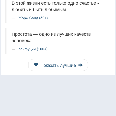
В этой жизни есть только одно счастье -
любить и быть любимым.
Жорж Санд (50+)
Простота — одно из лучших качеств
человека.
Конфуций (100+)
Показать лучшие