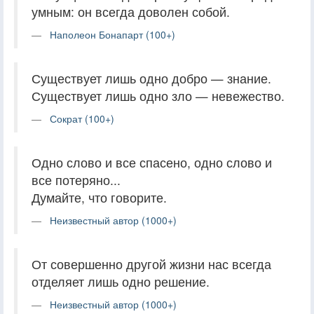
умным: он всегда доволен собой.
Наполеон Бонапарт (100+)
Существует лишь одно добро — знание.
Существует лишь одно зло — невежество.
Сократ (100+)
Одно слово и все спасено, одно слово и
все потеряно...
Думайте, что говорите.
Неизвестный автор (1000+)
От совершенно другой жизни нас всегда
отделяет лишь одно решение.
Неизвестный автор (1000+)