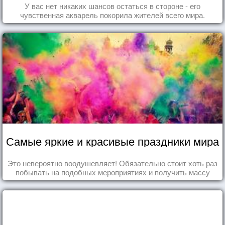
У вас нет никаких шансов остаться в стороне - его
чувственная акварель покорила жителей всего мира.
Самые яркие и красивые праздники мира
Это невероятно воодушевляет! Обязательно стоит хоть раз
побывать на подобных мероприятиях и получить массу
впечатлений!