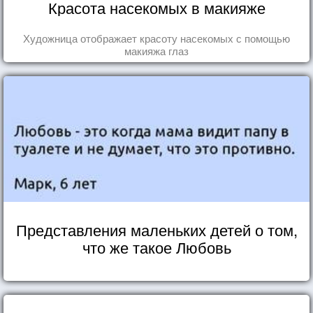
Красота насекомых в макияже
Художница отображает красоту насекомых с помощью
макияжа глаз
Представления маленьких детей о том,
что же такое Любовь