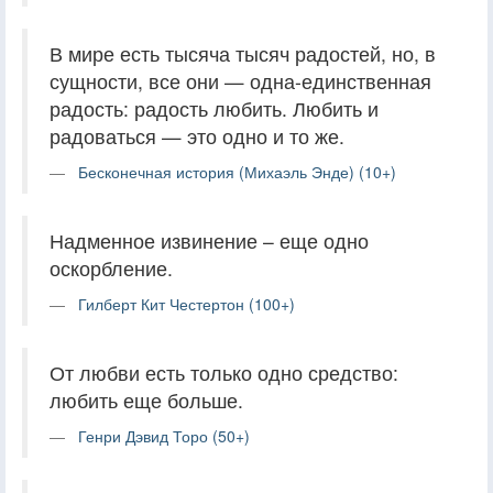
В мире есть тысяча тысяч радостей, но, в
сущности, все они — одна-единственная
радость: радость любить. Любить и
радоваться — это одно и то же.
Бесконечная история (Михаэль Энде) (10+)
Надменное извинение – еще одно
оскорбление.
Гилберт Кит Честертон (100+)
От любви есть только одно средство:
любить еще больше.
Генри Дэвид Торо (50+)