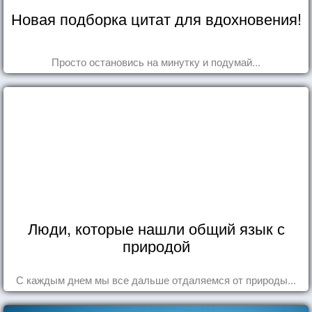
Новая подборка цитат для вдохновения!
Просто остановись на минутку и подумай...
Люди, которые нашли общий язык с
природой
С каждым днем мы все дальше отдаляемся от природы...