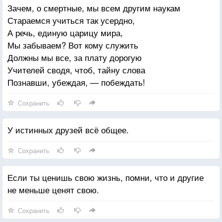
Зачем, о смертные, мы всем другим наукам
Стараемся учиться так усердно,
А речь, единую царицу мира,
Мы забываем? Вот кому служить
Должны мы все, за плату дорогую
Учителей сводя, чтоб, тайну слова
Познавши, убеждая, — побеждать!
Сохранить
У истинных друзей всё общее.
Сохранить
Если ты ценишь свою жизнь, помни, что и другие
не меньше ценят свою.
Сохранить