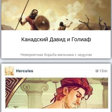
Канадский Давид и Голиаф
Невероятная борьба мальчика с недугом