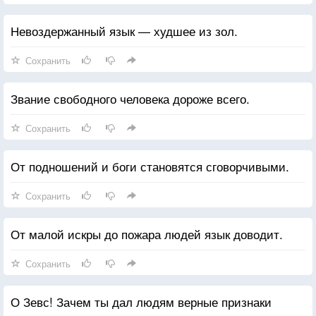
Невоздержанный язык — худшее из зол.
Сохранить
Звание свободного человека дороже всего.
Сохранить
От подношений и боги становятся сговорчивыми.
Сохранить
От малой искры до пожара людей язык доводит.
Сохранить
О Зевс! Зачем ты дал людям верные признаки