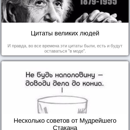
Цитаты великих людей
И правда, во все времена эти цитаты были, есть и будут
оставаться "в моде".
Несколько советов от Мудрейшего
Стакана