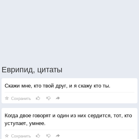
Еврипид, цитаты
Скажи мне, кто твой друг, и я скажу кто ты.
Сохранить
Когда двое говорят и один из них сердится, тот, кто
уступает, умнее.
Сохранить