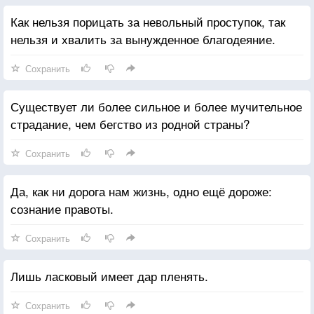
Как нельзя порицать за невольный проступок, так
нельзя и хвалить за вынужденное благодеяние.
Сохранить
Существует ли более сильное и более мучительное
страдание, чем бегство из родной страны?
Сохранить
Да, как ни дорога нам жизнь, одно ещё дороже:
сознание правоты.
Сохранить
Лишь ласковый имеет дар пленять.
Сохранить