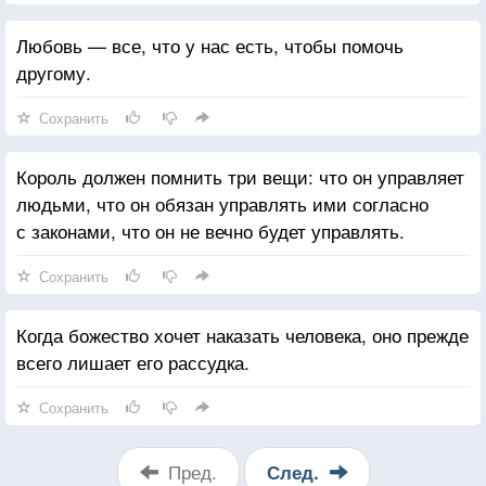
Любовь — все, что у нас есть, чтобы помочь
другому.
Сохранить
Король должен помнить три вещи: что он управляет
людьми, что он обязан управлять ими согласно
с законами, что он не вечно будет управлять.
Сохранить
Когда божество хочет наказать человека, оно прежде
всего лишает его рассудка.
Сохранить
Пред.
След.