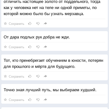
отличить настоящее золото от поддельного, тогда
как у человека нет на теле ни одной приметы, по
которой можно было бы узнать мерзавца.
Сохранить
От дара подлых рук добра не жди.
Сохранить
Тот, кто пренебрегает обучением в юности, потерян
для прошлого и мёртв для будущего.
Сохранить
Точно зная лучший путь, мы выбираем худший.
Сохранить