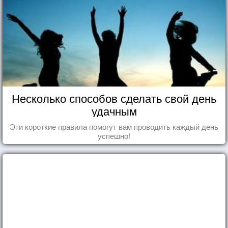
Несколько способов сделать свой день
удачным
Эти короткие правила помогут вам проводить каждый день
успешно!