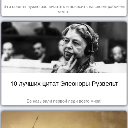
Эти советы нужно распечатать и повесить на своем рабочем
месте.
10 лучших цитат Элеоноры Рузвельт
Ее называли первой леди всего мира!