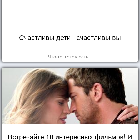
Счастливы дети - счастливы вы
Что-то в этом есть...
Встречайте 10 интересных фильмов! И