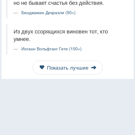
но не бывает счастья без действия.
Бенджамин Дизраэли (50+)
Из двух ссорящихся виновен тот, кто
умнее.
Иоганн Вольфганг Гете (100+)
Показать лучшие