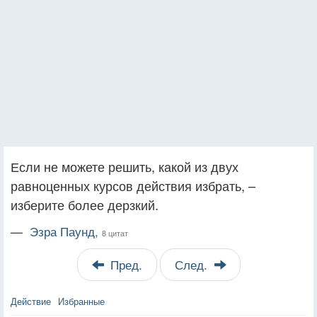
Если не можете решить, какой из двух
равноценных курсов действия избрать, –
изберите более дерзкий.
—
Эзра Паунд,
8 цитат
Пред.
След.
Действие
Избранные