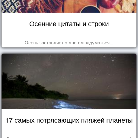
Осенние цитаты и строки
Осень заставляет о многом задуматься...
17 самых потрясающих пляжей планеты