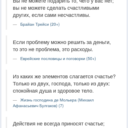
Вы не можете подарить то, чего у вас нет;
вы не можете сделать счастливыми
других, если сами несчастливы.
Брайан Трейси (20+)
Если проблему можно решить за деньги,
то это не проблема, это расходы.
Еврейские пословицы и поговорки (50+)
Из каких же элементов слагается счастье?
Только из двух, господа, только из двух:
спокойная душа и здоровое тело.
Жизнь господина де Мольера (Михаил
Афанасьевич Булгаков) (7)
Действия не всегда приносят счастье;