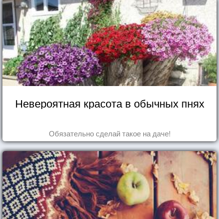
Невероятная красота в обычных пнях
Обязательно сделай такое на даче!