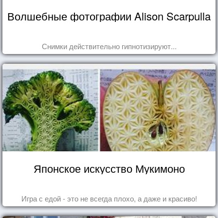
Волшебные фотографии Alison Scarpulla
Снимки действительно гипнотизируют...
Японское искусство Мукимоно
Игра с едой - это не всегда плохо, а даже и красиво!