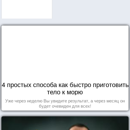
4 простых способа как быстро приготовить
тело к морю
Уже через неделю Вы увидите результат, а через месяц он
будет очевиден для всех!