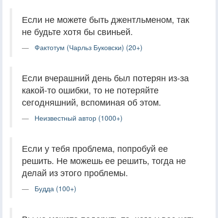
Если не можете быть джентльменом, так
не будьте хотя бы свиньей.
Фактотум (Чарльз Буковски) (20+)
Если вчерашний день был потерян из-за
какой-то ошибки, то не потеряйте
сегодняшний, вспоминая об этом.
Неизвестный автор (1000+)
Если у тебя проблема, попробуй ее
решить. Не можешь ее решить, тогда не
делай из этого проблемы.
Будда (100+)