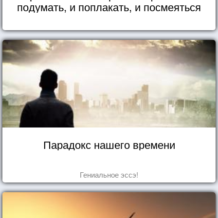
подумать, и поплакать, и посмеяться
Парадокс нашего времени
Гениальное эссэ!