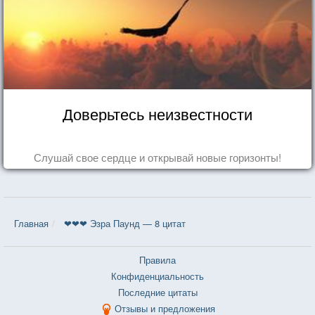
Доверьтесь неизвестности
Слушай свое сердце и открывай новые горизонты!
Главная
❤❤❤ Эзра Паунд — 8 цитат
Правила
Конфиденциальность
Последние цитаты
Отзывы и предложения