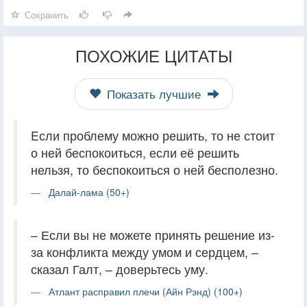
Сохранить
ПОХОЖИЕ ЦИТАТЫ
Показать лучшие
Eсли проблему можно решить, то не стоит
о ней беспокоиться, если её решить
нельзя, то беспокоиться о ней бесполезно.
Далай-лама (50+)
– Если вы не можете принять решение из-
за конфликта между умом и сердцем, –
сказал Галт, – доверьтесь уму.
Атлант расправил плечи (Айн Рэнд) (100+)