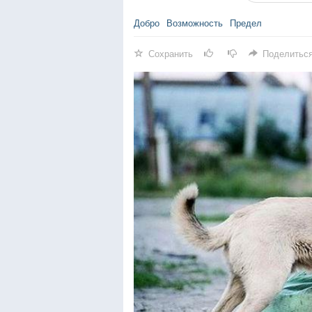
Добро
Возможность
Предел
Сохранить
Поделитьс