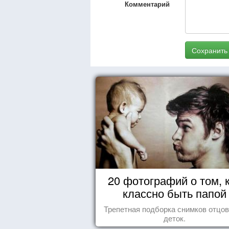
Комментарий
Сохранить
20 фотографий о том, 
классно быть папой
Трепетная подборка снимков отцов
деток.