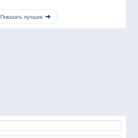
Показать лучшие