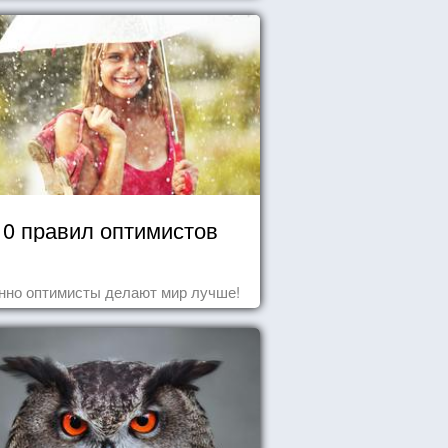
10 правил оптимистов
нно оптимисты делают мир лучше!