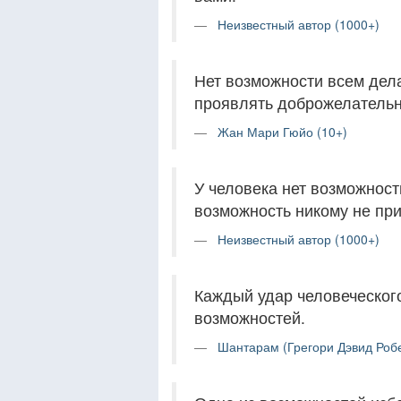
Неизвестный автор (1000+)
Нет возможности всем дела
проявлять доброжелательн
Жан Мари Гюйо (10+)
У человека нет возможности
возможность никому не при
Неизвестный автор (1000+)
Каждый удар человеческого
возможностей.
Шантарам (Грегори Дэвид Робе