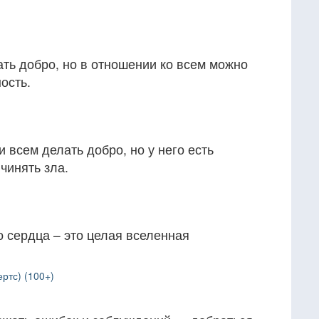
ть добро, но в отношении ко всем можно
ость.
 всем делать добро, но у него есть
чинять зла.
 сердца – это целая вселенная
ртс) (100+)