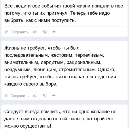
Все люди и все события твоей жизни пришли в нее
потому, что ты их притянул. Теперь тебе надо
выбрать, как с ними поступить.
Сохранить
Жизнь не требует, чтобы ты был
последовательным, жестоким, терпеливым,
внимательным, сердитым, рациональным,
бездумным, любящим, стремительным. Однако,
жизнь требует, чтобы ты осознавал последствия
каждого своего выбора.
Сохранить
Следует всегда помнить, что ни одно желание не
дается нам отдельно от той силы, с которой его
можно осуществить!