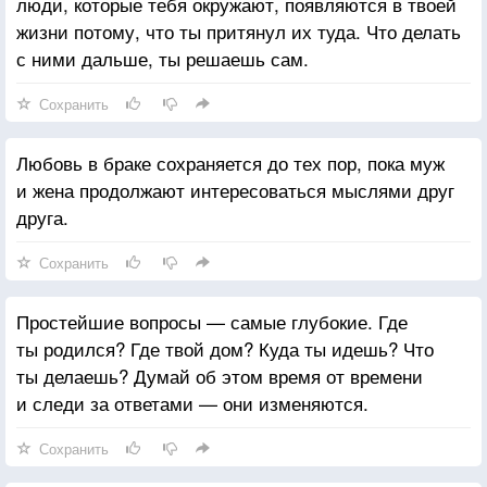
люди, которые тебя окружают, появляются в твоей
жизни потому, что ты притянул их туда. Что делать
с ними дальше, ты решаешь сам.
Сохранить
Любовь в браке сохраняется до тех пор, пока муж
и жена продолжают интересоваться мыслями друг
друга.
Сохранить
Простейшие вопросы — самые глубокие. Где
ты родился? Где твой дом? Куда ты идешь? Что
ты делаешь? Думай об этом время от времени
и следи за ответами — они изменяются.
Сохранить