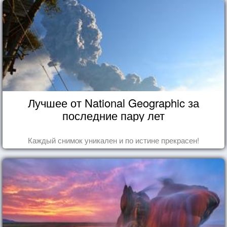
Лучшее от National Geographic за
последние пару лет
Каждый снимок уникален и по истине прекрасен!