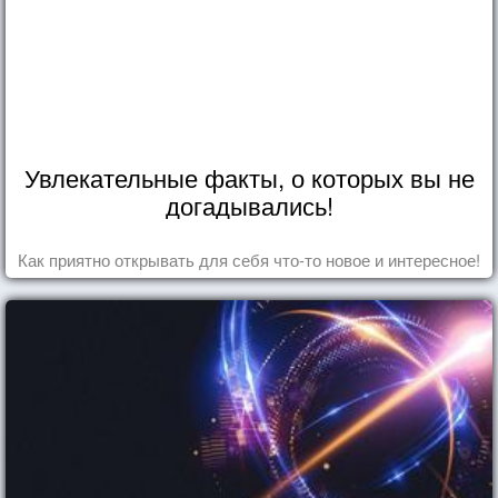
Увлекательные факты, о которых вы не
догадывались!
Как приятно открывать для себя что-то новое и интересное!