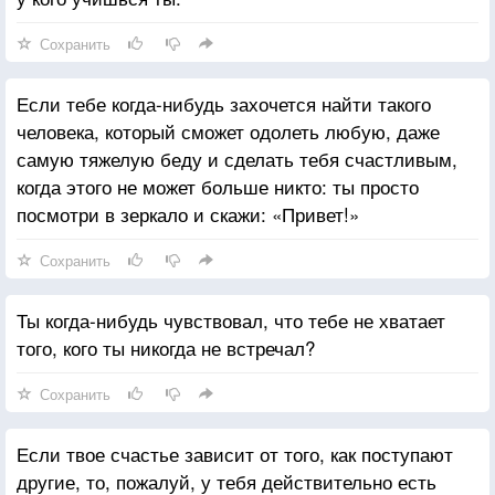
Сохранить
Если тебе когда-нибудь захочется найти такого
человека, который сможет одолеть любую, даже
самую тяжелую беду и сделать тебя счастливым,
когда этого не может больше никто: ты просто
посмотри в зеркало и скажи: «Привет!»
Сохранить
Ты когда-нибудь чувствовал, что тебе не хватает
того, кого ты никогда не встречал?
Сохранить
Если твое счастье зависит от того, как поступают
другие, то, пожалуй, у тебя действительно есть