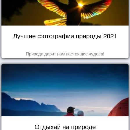
Лучшие фотографии природы 2021
Природа дарит нам настоящие чудеса!
Отдыхай на природе