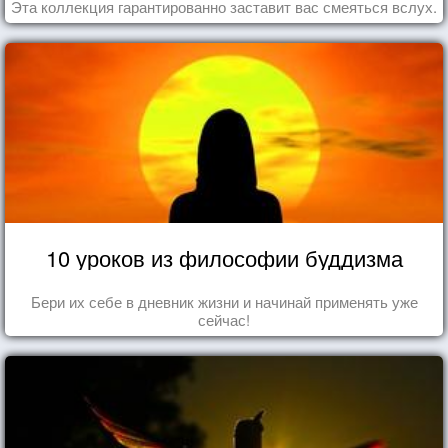
Эта коллекция гарантированно заставит вас смеяться вслух.
10 уроков из философии буддизма
Бери их себе в дневник жизни и начинай применять уже
сейчас!