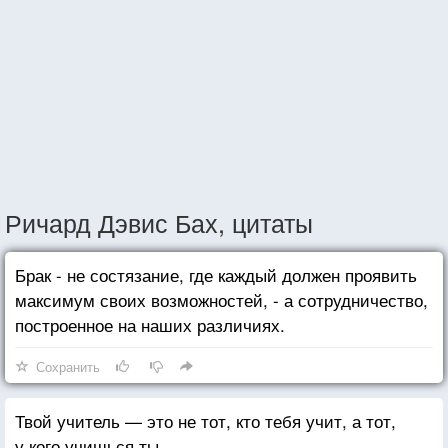
Ричард Дэвис Бах, цитаты
Брак - не состязание, где каждый должен проявить
максимум своих возможностей, - а сотрудничество,
построенное на наших различиях.
Сохранить
Твой учитель — это не тот, кто тебя учит, а тот,
у кого учишься ты.