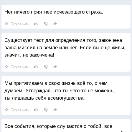
жизнью.
Нет ничего приятнее исчезающего страха.
Сохранить
Существует тест для определения того, закончена
ваша миссия на земле или нет. Если вы еще живы,
значит, не закончена!
Сохранить
Мы притягиваем в свою жизнь всё то, о чем
думаем. Утверждая, что ты чего-то не можешь,
ты лишаешь себя всемогущества.
Сохранить
Все события, которые случаются с тобой, все