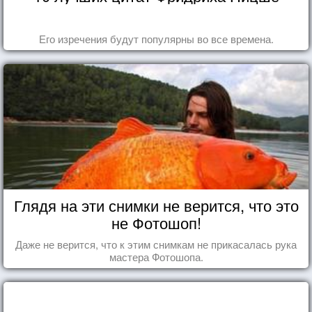
Его изречения будут популярны во все времена.
Глядя на эти снимки не верится, что это
не Фотошоп!
Даже не верится, что к этим снимкам не прикасалась рука
мастера Фотошопа.