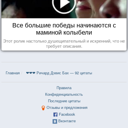
Все большие победы начинаются с
маминой колыбели
Этот ролик настолько душещипательный и искренний, что не
требует описания.
Главная
❤❤❤ Ричард Дэвис Бах — 92 цитаты
Правила
Конфиденциальность
Последние цитаты
Отзывы и предложения
Facebook
Вконтакте