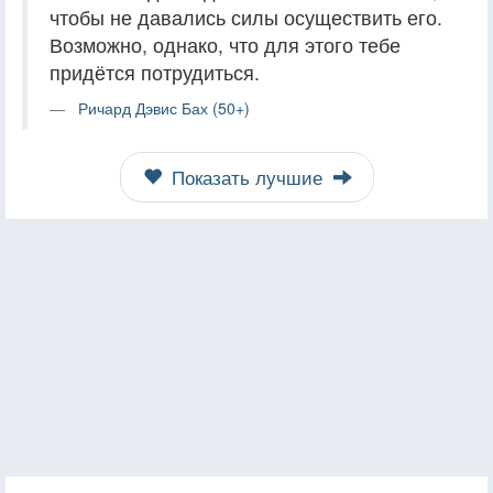
чтобы не давались силы осуществить его.
Возможно, однако, что для этого тебе
придётся потрудиться.
Ричард Дэвис Бах (50+)
Показать лучшие