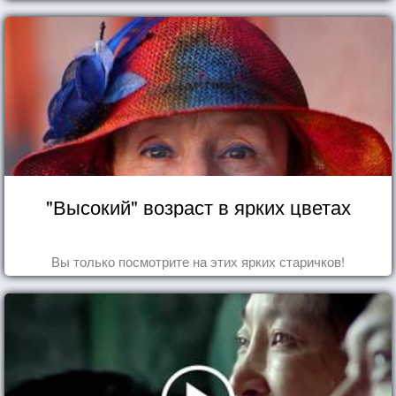
"Высокий" возраст в ярких цветах
Вы только посмотрите на этих ярких старичков!