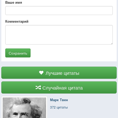
Ваше имя
Комментарий
Сохранить
Лучшие цитаты
Случайная цитата
Марк Твен
372 цитаты