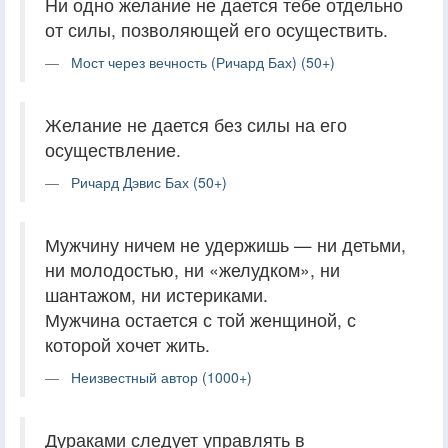
Ни одно желание не дается тебе отдельно
от силы, позволяющей его осуществить.
Мост через вечность (Ричард Бах) (50+)
Желание не дается без силы на его
осуществление.
Ричард Дэвис Бах (50+)
Мужчину ничем не удержишь — ни детьми,
ни молодостью, ни «желудком», ни
шантажом, ни истериками.
Мужчина остается с той женщиной, с
которой хочет жить.
Неизвестный автор (1000+)
Дураками следует управлять в