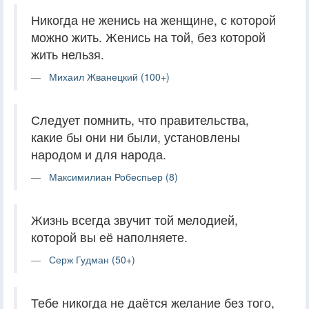
Никогда не женись на женщине, с которой
можно жить. Женись на той, без которой
жить нельзя.
Михаил Жванецкий (100+)
Следует помнить, что правительства,
какие бы они ни были, установлены
народом и для народа.
Максимилиан Робеспьер (8)
Жизнь всегда звучит той мелодией,
которой вы её наполняете.
Серж Гудман (50+)
Тебе никогда не даётся желание без того,