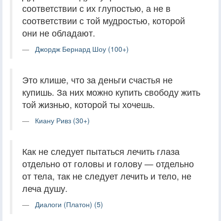
соответствии с их глупостью, а не в
соответствии с той мудростью, которой
они не обладают.
Джордж Бернард Шоу (100+)
Это клише, что за деньги счастья не
купишь. За них можно купить свободу жить
той жизнью, которой ты хочешь.
Киану Ривз (30+)
Как не следует пытаться лечить глаза
отдельно от головы и голову — отдельно
от тела, так не следует лечить и тело, не
леча душу.
Диалоги (Платон) (5)