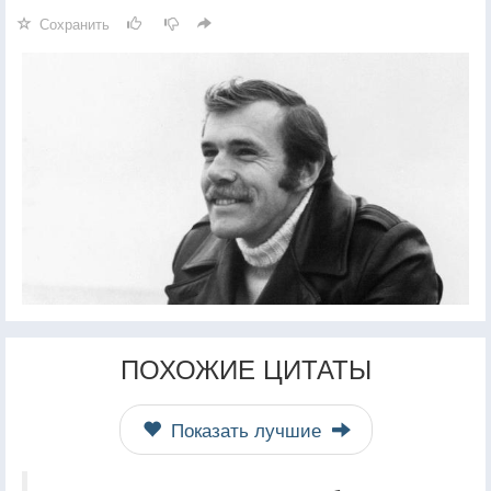
Сохранить
ПОХОЖИЕ ЦИТАТЫ
Показать лучшие