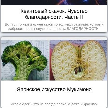
Квантовый скачок. Чувство
благодарности. Часть II
Вот тут то нам и нужен какой то толчек, трамплин, который
забросит нас в новую реальность. БЛАГОДАРНОСТЬ.
Японское искусство Мукимоно
Игра с едой - это не всегда плохо, а даже и красиво!