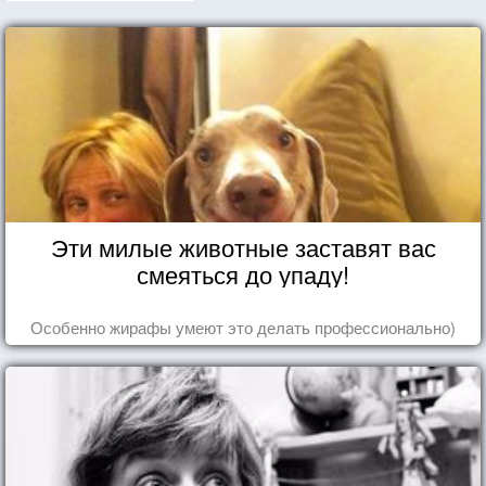
Эти милые животные заставят вас
смеяться до упаду!
Особенно жирафы умеют это делать профессионально)