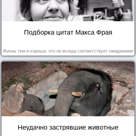
Подборка цитат Макса Фрая
Жизнь тем и хороша, что не всегда соответствует ожиданиям!
Неудачно застрявшие животные