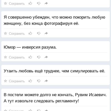
Сохранить
Я совершенно убежден, что можно покорить любую
женщину, без конца фотографируя её.
Сохранить
Юмор — инверсия разума.
Сохранить
Утаить любовь ещё труднее, чем симулировать её.
Сохранить
В постели можете долго не кончать, Рувим Исаевич.
А тут извольте следовать регламенту!
Сохранить