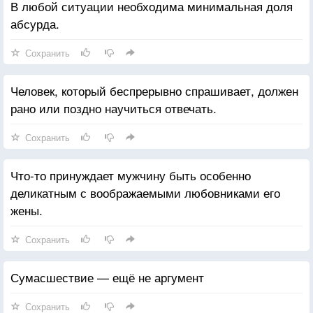
В любой ситуации необходима минимальная доля
абсурда.
Сохранить
Человек, который беспрерывно спрашивает, должен
рано или поздно научиться отвечать.
Сохранить
Что-то принуждает мужчину быть особенно
деликатным с воображаемыми любовниками его
жены.
Сохранить
Сумасшествие — ещё не аргумент
Сохранить