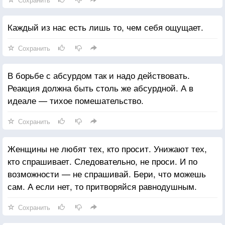
Каждый из нас есть лишь то, чем себя ощущает.
Сохранить
В борьбе с абсурдом так и надо действовать.
Реакция должна быть столь же абсурдной. А в
идеале — тихое помешательство.
Сохранить
Женщины не любят тех, кто просит. Унижают тех,
кто спрашивает. Следовательно, не проси. И по
возможности — не спрашивай. Бери, что можешь
сам. А если нет, то притворяйся равнодушным.
Сохранить