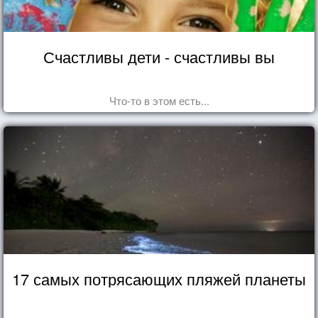
Счастливы дети - счастливы вы
Что-то в этом есть...
17 самых потрясающих пляжей планеты