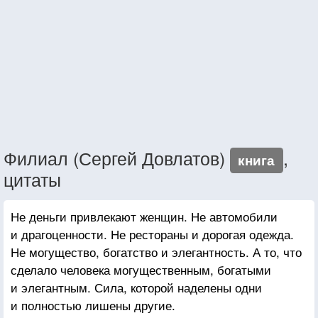
Филиал (Сергей Довлатов)
,
книга
цитаты
Не деньги привлекают женщин. Не автомобили
и драгоценности. Не рестораны и дорогая одежда.
Не могущество, богатство и элегантность. А то, что
сделало человека могущественным, богатыми
и элегантным. Сила, которой наделены одни
и полностью лишены другие.