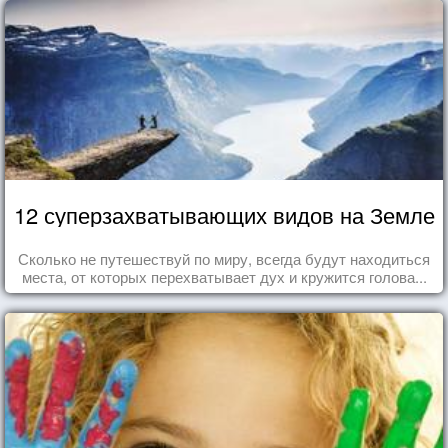
12 суперзахватывающих видов на Земле
Сколько не путешествуй по миру, всегда будут находиться
места, от которых перехватывает дух и кружится голова...