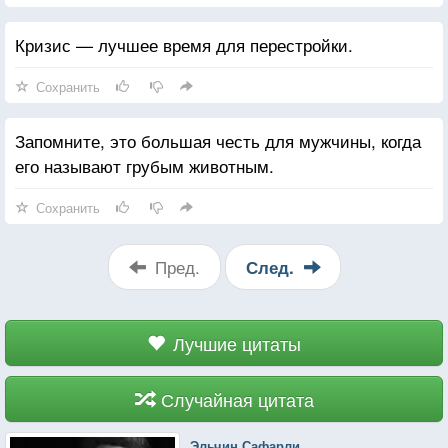
Кризис — лучшее время для перестройки.
Сохранить
Запомните, это большая честь для мужчины, когда
его называют грубым животным.
Сохранить
Пред.
След.
Лучшие цитаты
Случайная цитата
Эльчин Сафарли