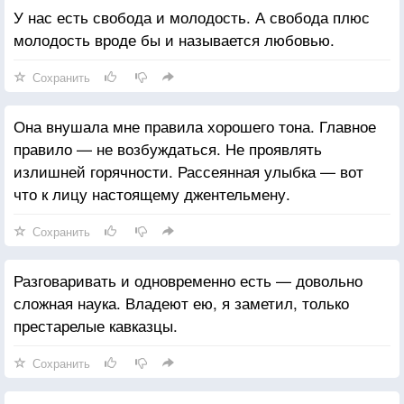
У нас есть свобода и молодость. А свобода плюс
молодость вроде бы и называется любовью.
Сохранить
Она внушала мне правила хорошего тона. Главное
правило — не возбуждаться. Не проявлять
излишней горячности. Рассеянная улыбка — вот
что к лицу настоящему джентельмену.
Сохранить
Разговаривать и одновременно есть — довольно
сложная наука. Владеют ею, я заметил, только
престарелые кавказцы.
Сохранить