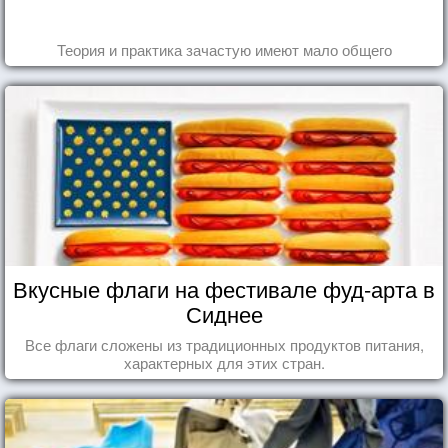
Теория и практика зачастую имеют мало общего
Вкусные флаги на фестивале фуд-арта в
Сиднее
Все флаги сложены из традиционных продуктов питания,
характерных для этих стран.