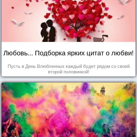
Любовь... Подборка ярких цитат о любви!
Пусть в День Влюбленных каждый будет рядом со своей
второй половинкой!