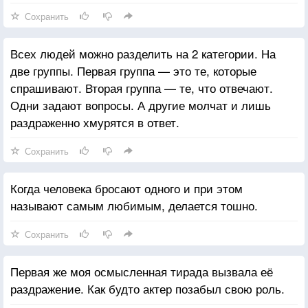
Сохранить
Всех людей можно разделить на 2 категории. На
две группы. Первая группа — это те, которые
спрашивают. Вторая группа — те, что отвечают.
Одни задают вопросы. А другие молчат и лишь
раздраженно хмурятся в ответ.
Сохранить
Когда человека бросают одного и при этом
называют самым любимым, делается тошно.
Сохранить
Первая же моя осмысленная тирада вызвала её
раздражение. Как будто актер позабыл свою роль.