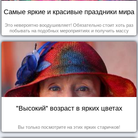
Самые яркие и красивые праздники мира
Это невероятно воодушевляет! Обязательно стоит хоть раз
побывать на подобных мероприятиях и получить массу
впечатлений!
"Высокий" возраст в ярких цветах
Вы только посмотрите на этих ярких старичков!