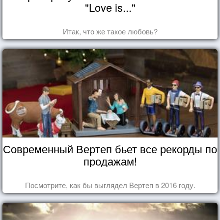
"Love is..."
Итак, что же такое любовь?
Современный Вертеп бьет все рекорды по
продажам!
Посмотрите, как бы выглядел Вертеп в 2016 году.