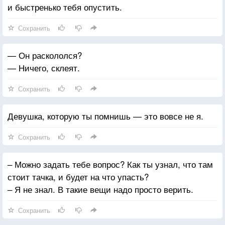
и быстренько тебя опустить.
Сохранить
— Он раскололся?
— Ничего, склеят.
Сохранить
Девушка, которую ты помнишь — это вовсе не я.
Сохранить
– Можно задать тебе вопрос? Как ты узнал, что там
стоит тачка, и будет на что упасть?
– Я не знал. В такие вещи надо просто верить.
Сохранить