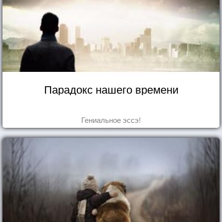
Парадокс нашего времени
Гениальное эссэ!