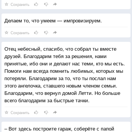
Сохранить
Делаем то, что умеем — импровизируем.
Сохранить
Отец небесный, спасибо, что собрал ты вместе
друзей. Благодарим тебя за решения, нами
принятые, ибо они и делают нас теми, кто мы есть.
Помоги нам всегда помнить любимых, которых мы
потеряли. Благодарим за то, что ты послал нам
этого ангелочка, ставшего новым членом семьи.
Благодарим, что вернул домой Летти. Но больше
всего благодарим за быстрые тачки.
Сохранить
– Вот здесь построите гараж, соберёте с папой