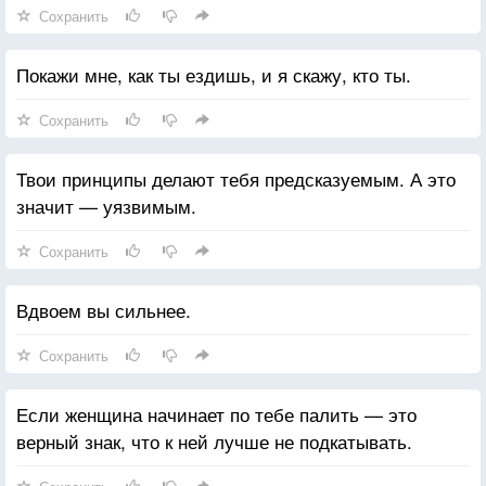
Сохранить
Покажи мне, как ты ездишь, и я скажу, кто ты.
Сохранить
Твои принципы делают тебя предсказуемым. А это
значит — уязвимым.
Сохранить
Вдвоем вы сильнее.
Сохранить
Если женщина начинает по тебе палить — это
верный знак, что к ней лучше не подкатывать.