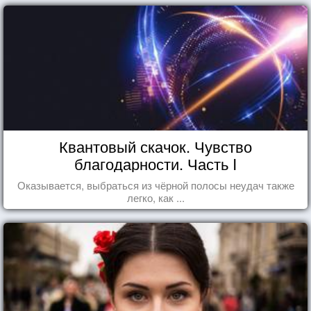
Квантовый скачок. Чувство
благодарности. Часть I
Оказывается, выбраться из чёрной полосы неудач также
легко, как ...