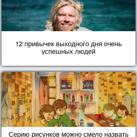
12 привычек выходного дня очень
успешных людей
Серию рисунков можно смело назвать