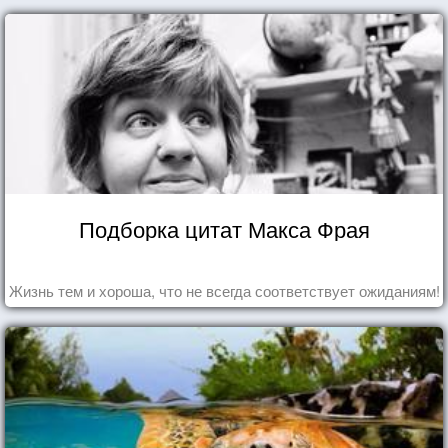
Подборка цитат Макса Фрая
Жизнь тем и хороша, что не всегда соответствует ожиданиям!