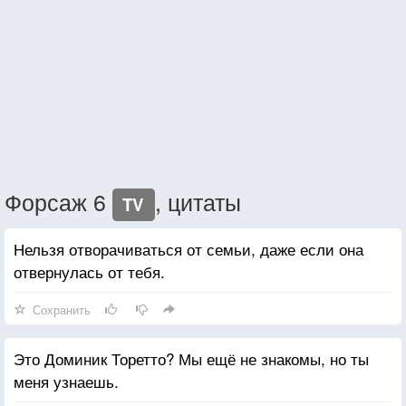
Форсаж 6
, цитаты
TV
Нельзя отворачиваться от семьи, даже если она
отвернулась от тебя.
Сохранить
Это Доминик Торетто? Мы ещё не знакомы, но ты
меня узнаешь.