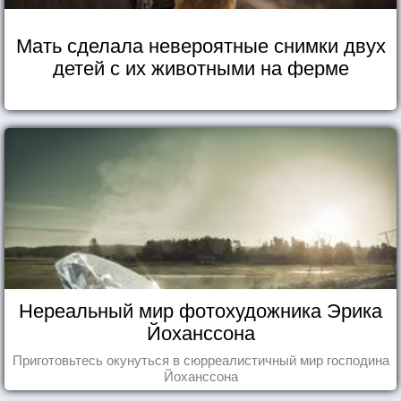
Мать сделала невероятные снимки двух
детей с их животными на ферме
Нереальный мир фотохудожника Эрика
Йоханссона
Приготовьтесь окунуться в сюрреалистичный мир господина
Йоханссона