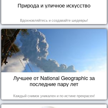
Природа и уличное искусство
Вдохновляйтесь и создавайте шедевры!
Лучшее от National Geographic за
последние пару лет
Каждый снимок уникален и по истине прекрасен!