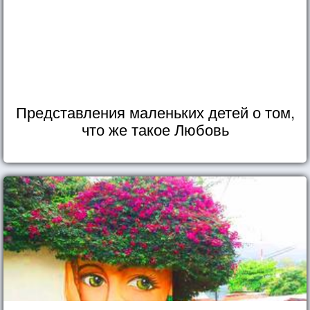
Представления маленьких детей о том,
что же такое Любовь