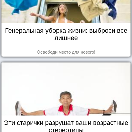
Генеральная уборка жизни: выброси все
лишнее
Освободи место для нового!
Эти старички разрушат ваши возрастные
стереотипы