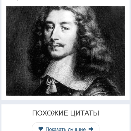
ПОХОЖИЕ ЦИТАТЫ
Показать лучшие