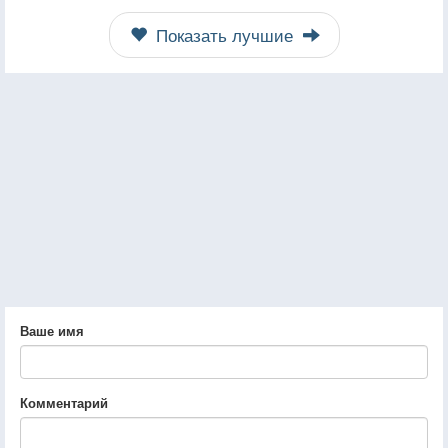
Показать лучшие
Ваше имя
Комментарий