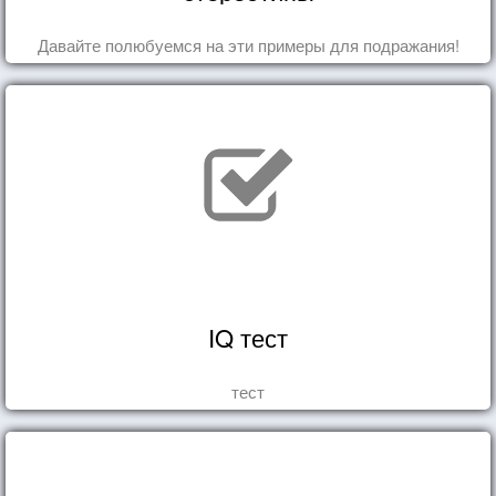
Давайте полюбуемся на эти примеры для подражания!
IQ тест
тест