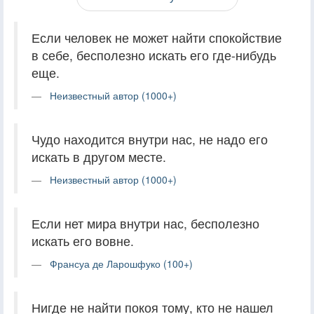
Если человек не может найти спокойствие
в себе, бесполезно искать его где-нибудь
еще.
Неизвестный автор (1000+)
Чудо находится внутри нас, не надо его
искать в другом месте.
Неизвестный автор (1000+)
Если нет мира внутри нас, бесполезно
искать его вовне.
Франсуа де Ларошфуко (100+)
Нигде не найти покоя тому, кто не нашел