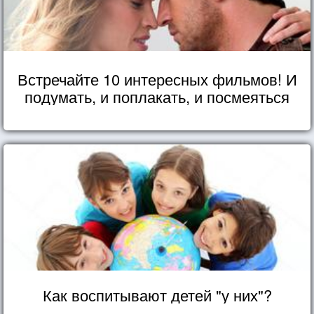
Встречайте 10 интересных фильмов! И
подумать, и поплакать, и посмеяться
Как воспитывают детей "у них"?