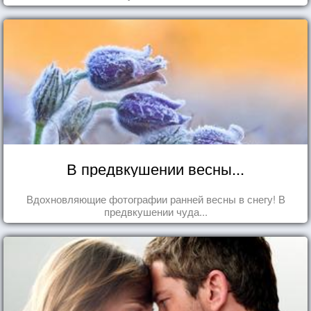
В предвкушении весны...
Вдохновляющие фотографии ранней весны в снегу! В
предвкушении чуда...