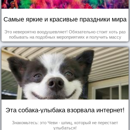
Самые яркие и красивые праздники мира
Это невероятно воодушевляет! Обязательно стоит хоть раз
побывать на подобных мероприятиях и получить массу
впечатлений!
Эта собака-улыбака взорвала интернет!
Знакомьтесь: это Чеви - шпиц, который не перестает
улыбаться!