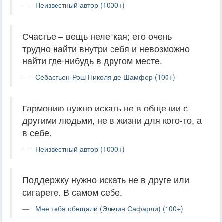
Неизвестный автор (1000+)
Счастье – вещь нелегкая; его очень
трудно найти внутри себя и невозможно
найти где-нибудь в другом месте.
Себастьен-Рош Николя де Шамфор (100+)
Гармонию нужно искать не в общении с
другими людьми, не в жизни для кого-то, а
в себе.
Неизвестный автор (1000+)
Поддержку нужно искать не в друге или
сигарете. В самом себе.
Мне тебя обещали (Эльчин Сафарли) (100+)