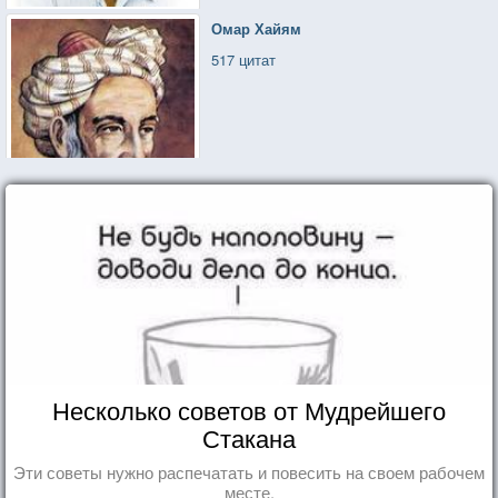
Омар Хайям
517 цитат
Несколько советов от Мудрейшего
Стакана
Эти советы нужно распечатать и повесить на своем рабочем
месте.