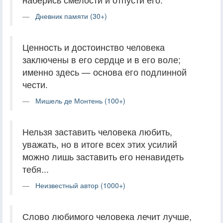
Дневник памяти (30+)
Ценность и достоинство человека
заключены в его сердце и в его воле;
именно здесь — основа его подлинной
чести.
Мишель де Монтень (100+)
Нельзя заставить человека любить,
уважать, но в итоге всех этих усилий
можно лишь заставить его ненавидеть
тебя...
Неизвестный автор (1000+)
Слово любимого человека лечит лучше,