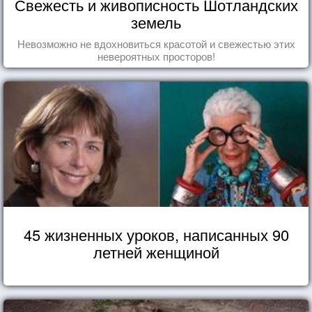
Свежесть и живописность Шотландских
земель
Невозможно не вдохновиться красотой и свежестью этих
невероятных просторов!
45 жизненных уроков, написанных 90
летней женщиной