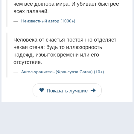
чем все доктора мира. И убивает быстрее
всех палачей.
Неизвестный автор (1000+)
Человека от счастья постоянно отделяет
некая стена: будь то иллюзорность
надежд, избыток времени или его
отсутствие.
Ангел-хранитель (Франсуаза Саган) (10+)
Показать лучшие