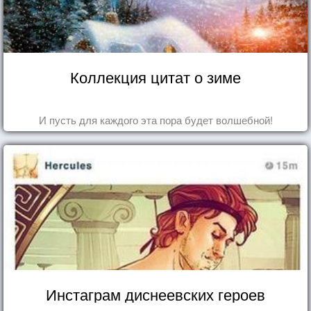
Коллекция цитат о зиме
И пусть для каждого эта пора будет волшебной!
Инстаграм диснеевских героев