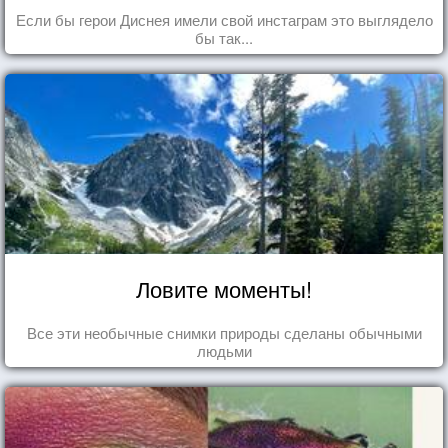
Если бы герои Диснея имели свой инстаграм это выглядело
бы так...
Ловите моменты!
Все эти необычные снимки природы сделаны обычными
людьми