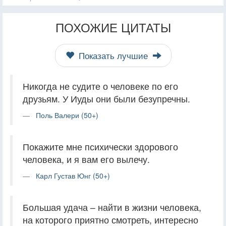
ПОХОЖИЕ ЦИТАТЫ
Показать лучшие
Никогда не судите о человеке по его
друзьям. У Иуды они были безупречны.
Поль Валери (50+)
Покажите мне психически здорового
человека, и я вам его вылечу.
Карл Густав Юнг (50+)
Большая удача – найти в жизни человека,
на которого приятно смотреть, интересно