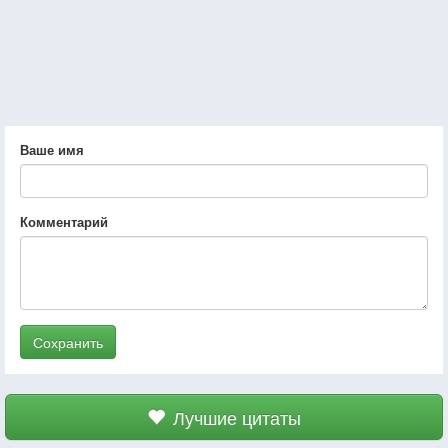
Ваше имя
Комментарий
Сохранить
Лучшие цитаты