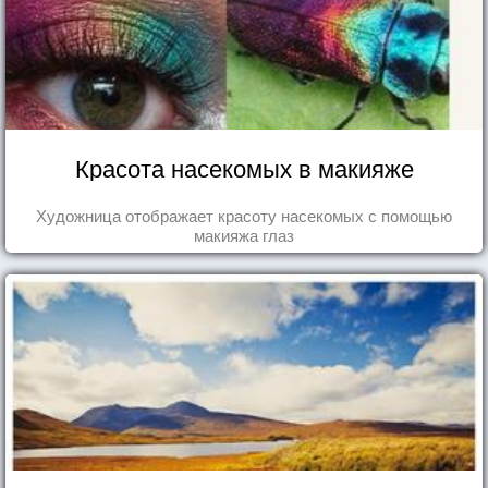
Красота насекомых в макияже
Художница отображает красоту насекомых с помощью
макияжа глаз