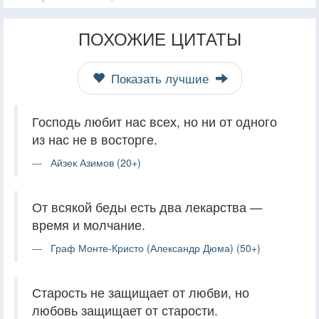
ПОХОЖИЕ ЦИТАТЫ
Показать лучшие
Господь любит нас всех, но ни от одного
из нас не в восторге.
Айзек Азимов (20+)
От всякой беды есть два лекарства —
время и молчание.
Граф Монте-Кристо (Александр Дюма) (50+)
Старость не защищает от любви, но
любовь защищает от старости.