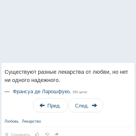
Существуют разные лекарства от любви, но нет
ни одного надежного.
—
Франсуа де Ларошфуко,
350 цитат
Пред.
След.
Любовь
Лекарство
Сохранить