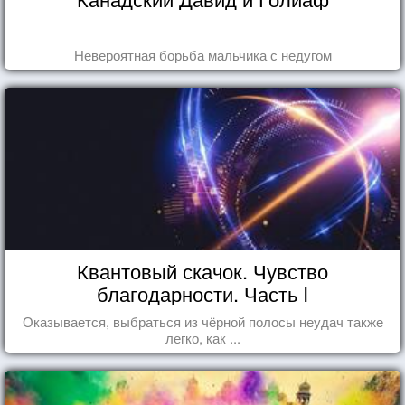
Невероятная борьба мальчика с недугом
Квантовый скачок. Чувство
благодарности. Часть I
Оказывается, выбраться из чёрной полосы неудач также
легко, как ...