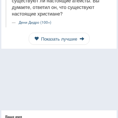
существуют ли настоящие атеисты. Вы
думаете, ответил он, что существуют
настоящие христиане?
Дени Дидро (100+)
Показать лучшие
Ваше имя