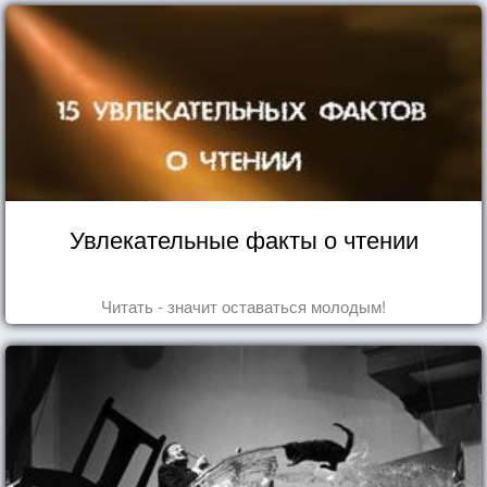
Увлекательные факты о чтении
Читать - значит оставаться молодым!