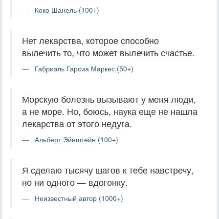
Коко Шанель (100+)
Нет лекарства, которое способно
вылечить то, что может вылечить счастье.
Габриэль Гарсиа Маркес (50+)
Морскую болезнь вызывают у меня люди,
а не море. Но, боюсь, наука еще не нашла
лекарства от этого недуга.
Альберт Эйнштейн (100+)
Я сделаю тысячу шагов к тебе навстречу,
но ни одного — вдогонку.
Неизвестный автор (1000+)