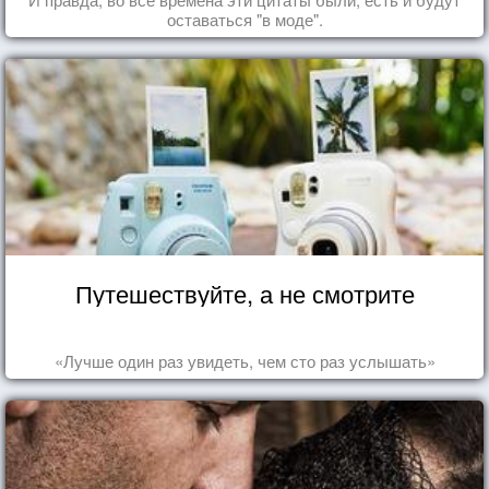
оставаться "в моде".
Путешествуйте, а не смотрите
«Лучше один раз увидеть, чем сто раз услышать»