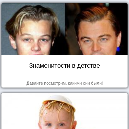
Знаменитости в детстве
Давайте посмотрим, какими они были!