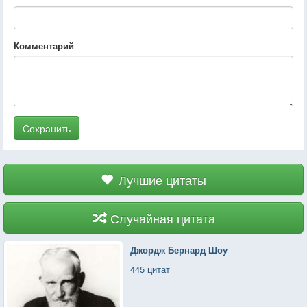
Комментарий
Сохранить
Лучшие цитаты
Случайная цитата
Джордж Бернард Шоу
445 цитат