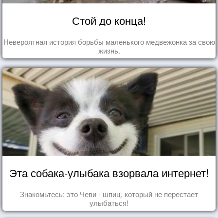
Стой до конца!
Невероятная история борьбы маленького медвежонка за свою
жизнь.
Эта собака-улыбака взорвала интернет!
Знакомьтесь: это Чеви - шпиц, который не перестает
улыбаться!