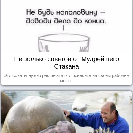
Несколько советов от Мудрейшего
Стакана
Эти советы нужно распечатать и повесить на своем рабочем
месте.