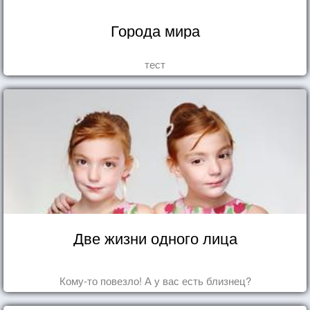
Города мира
тест
Две жизни одного лица
Кому-то повезло! А у вас есть близнец?