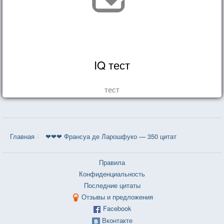
IQ тест
тест
Главная
❤❤❤ Франсуа де Ларошфуко — 350 цитат
Правила
Конфиденциальность
Последние цитаты
Отзывы и предложения
Facebook
Вконтакте