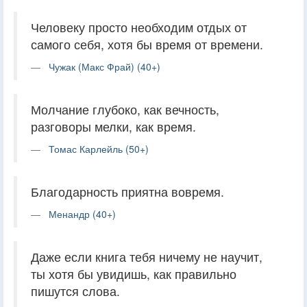
Человеку просто необходим отдых от
самого себя, хотя бы время от времени.
Чужак (Макс Фрай) (40+)
Молчание глубоко, как вечность,
разговоры мелки, как время.
Томас Карлейль (50+)
Благодарность приятна вовремя.
Менандр (40+)
Даже если книга тебя ничему не научит,
ты хотя бы увидишь, как правильно
пишутся слова.