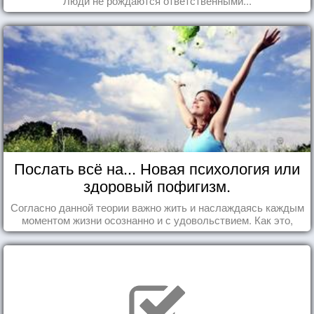
Люди не рождаются ответственными...
Послать всё на... Новая психология или
здоровый пофигизм.
Согласно данной теории важно жить и наслаждаясь каждым
моментом жизни осознанно и с удовольствием. Как это,
попробуем разобраться на реальных примерах.