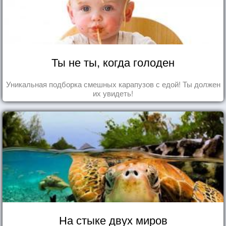
Ты не ты, когда голоден
Уникальная подборка смешных карапузов с едой! Ты должен
их увидеть!
На стыке двух миров