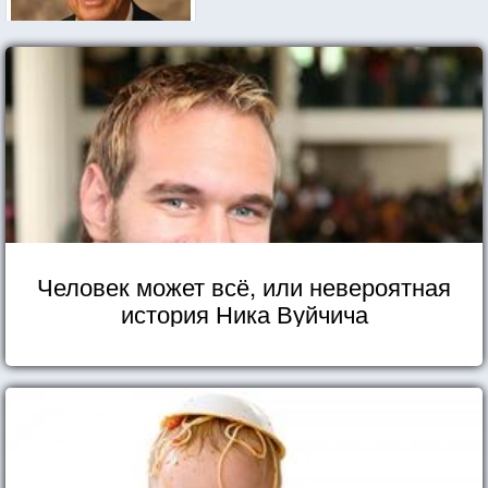
Человек может всё, или невероятная
история Ника Вуйчича