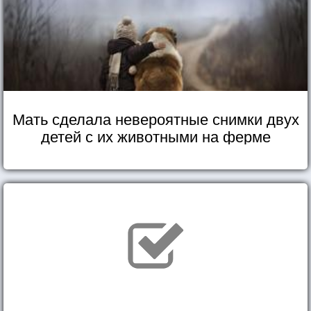
Мать сделала невероятные снимки двух
детей с их животными на ферме