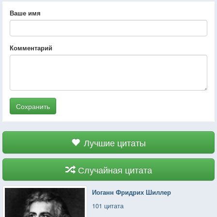
Ваше имя
Комментарий
Сохранить
Лучшие цитаты
Случайная цитата
Иоганн Фридрих Шиллер
101 цитата