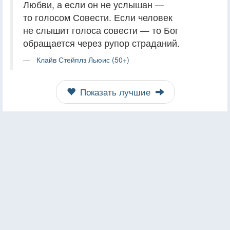
Любви, а если он не услышан —
то голосом Совести. Если человек
не слышит голоса совести — то Бог
обращается через рупор страданий.
Клайв Стейплз Льюис (50+)
Показать лучшие