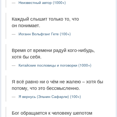
Неизвестный автор (1000+)
Каждый слышит только то, что
он понимает.
Иоганн Вольфганг Гете (100+)
Время от времени радуй кого-нибудь,
хотя бы себя.
Китайские пословицы и поговорки (1000+)
Я всё равно ни о чём не жалею – хотя бы
потому, что это бессмысленно.
Я вернусь (Эльчин Сафарли) (100+)
Бог обращается к человеку шепотом