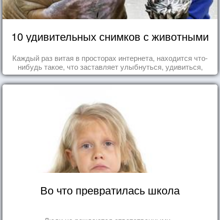
10 удивительных снимков с животными
Каждый раз витая в просторах интернета, находится что-
нибудь такое, что заставляет улыбнуться, удивиться,
восхититься...
Во что превратилась школа