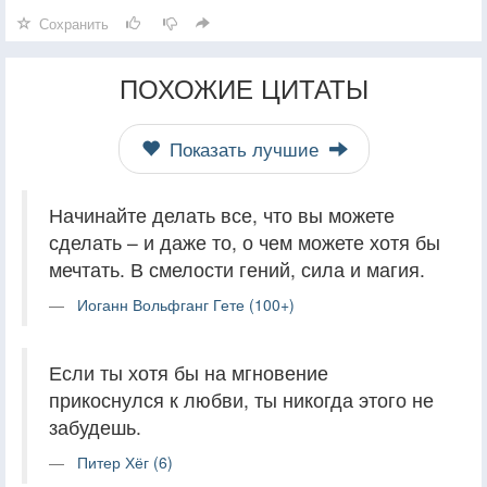
Сохранить
ПОХОЖИЕ ЦИТАТЫ
Показать лучшие
Начинайте делать все, что вы можете
сделать – и даже то, о чем можете хотя бы
мечтать. В смелости гений, сила и магия.
Иоганн Вольфганг Гете (100+)
Если ты хотя бы на мгновение
прикоснулся к любви, ты никогда этого не
забудешь.
Питер Хёг (6)