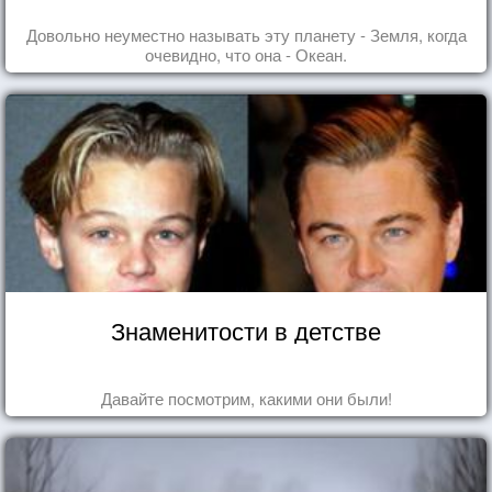
Довольно неуместно называть эту планету - Земля, когда
очевидно, что она - Океан.
Знаменитости в детстве
Давайте посмотрим, какими они были!