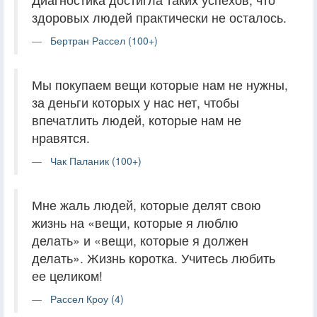
здоровых людей практически не осталось.
Бертран Рассел (100+)
Мы покупаем вещи которые нам не нужны,
за деньги которых у нас нет, чтобы
впечатлить людей, которые нам не
нравятся.
Чак Паланик (100+)
Мне жаль людей, которые делят свою
жизнь на «вещи, которые я люблю
делать» и «вещи, которые я должен
делать». Жизнь коротка. Учитесь любить
ее целиком!
Рассел Кроу (4)