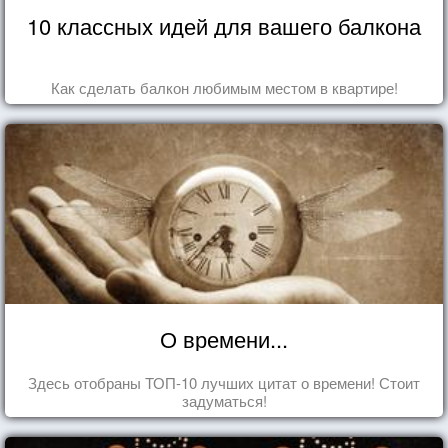
10 классных идей для вашего балкона
Как сделать балкон любимым местом в квартире!
О времени...
Здесь отобраны ТОП-10 лучших цитат о времени! Стоит
задуматься!