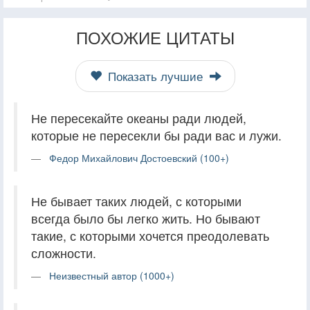
ПОХОЖИЕ ЦИТАТЫ
Показать лучшие
Не пересекайте океаны ради людей,
которые не пересекли бы ради вас и лужи.
Федор Михайлович Достоевский (100+)
Не бывает таких людей, с которыми
всегда было бы легко жить. Но бывают
такие, с которыми хочется преодолевать
сложности.
Неизвестный автор (1000+)