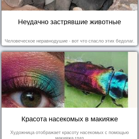
Неудачно застрявшие животные
Человеческое неравнодушие - вот что спасло этих бедолаг.
Красота насекомых в макияже
Художница отображает красоту насекомых с помощью
макияжа глаз