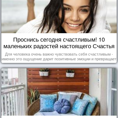
Проснись сегодня счастливым! 10
маленьких радостей настоящего Счастья
Для человека очень важно чувствовать себя счастливым -
именно это ощущение дарит позитивные эмоции и превращает
каждый день в маленький праздник.