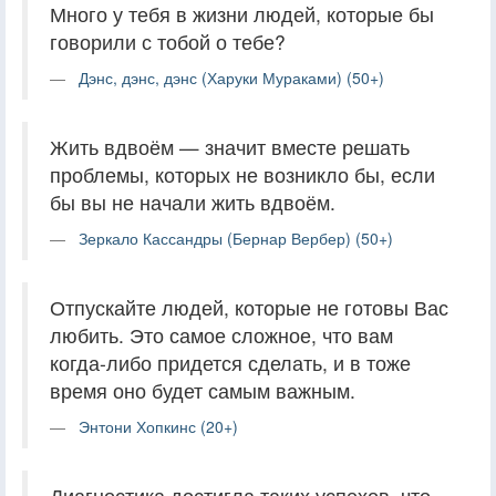
Много у тебя в жизни людей, которые бы
говорили с тобой о тебе?
Дэнс, дэнс, дэнс (Харуки Мураками) (50+)
Жить вдвоём — значит вместе решать
проблемы, которых не возникло бы, если
бы вы не начали жить вдвоём.
Зеркало Кассандры (Бернар Вербер) (50+)
Отпускайте людей, которые не готовы Вас
любить. Это самое сложное, что вам
когда-либо придется сделать, и в тоже
время оно будет самым важным.
Энтони Хопкинс (20+)
Диагностика достигла таких успехов, что