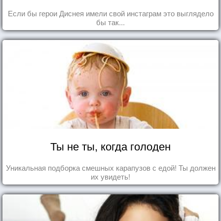
Если бы герои Диснея имели свой инстаграм это выглядело
бы так...
Ты не ты, когда голоден
Уникальная подборка смешных карапузов с едой! Ты должен
их увидеть!