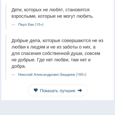
Дети, которых не любят, становятся
взрослыми, которые не могут любить.
Перл Бак (10+)
Добрые дела, которые совершаются не из
любви к людям и не из заботы о них, а
для спасения собственной души, совсем
не добрые. Где нет любви, там нет и
добра.
Николай Александрович Бердяев (100+)
Показать лучшие