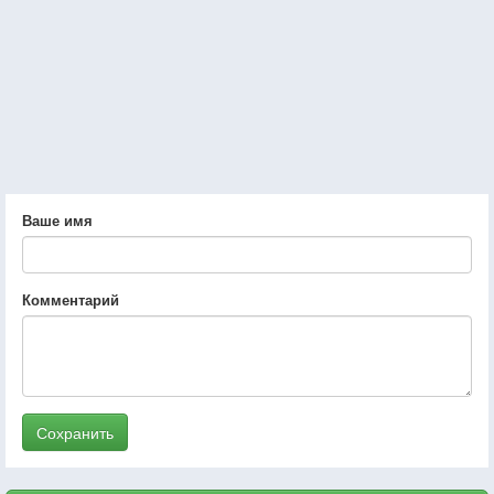
Ваше имя
Комментарий
Сохранить