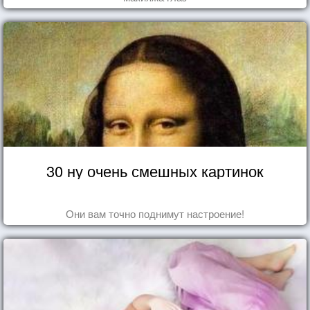
30 ну очень смешных картинок
Они вам точно поднимут настроение!