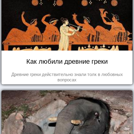
Как любили древние греки
Древние греки действительно знали толк в любовных
вопросах