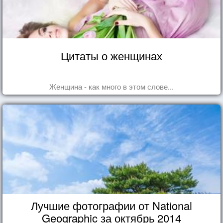
Цитаты о женщинах
Женщина - как много в этом слове...
Лучшие фотографии от National
Geographic за октябрь 2014