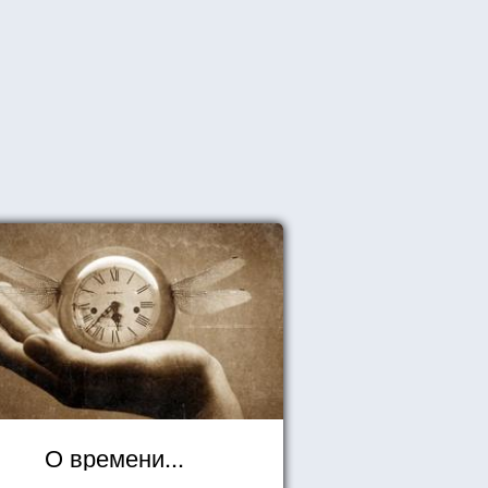
О времени...