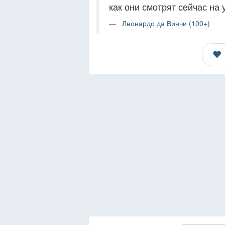
как они смотрят сейчас на 
Леонардо да Винчи (100+)