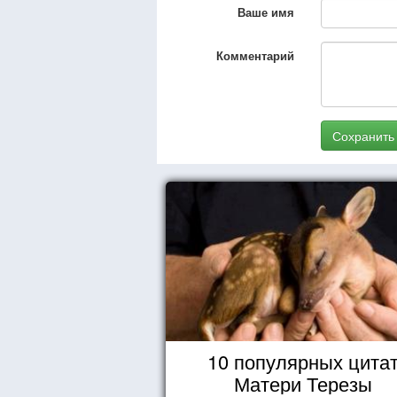
Ваше имя
Комментарий
Сохранить
10 популярных цита
Матери Терезы