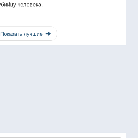
убийцу человека.
Показать лучшие