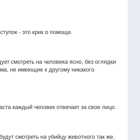
тупок - это крик о помощи.
ует смотреть на человека ясно, без оглядки
ма, не имеющие к другому никакого
ста каждый человек отвечает за свое лицо.
будут смотреть на убийцу животного так же,