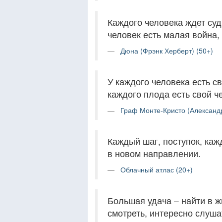
Каждого человека ждет суд
человек есть малая война,
Дюна (Фрэнк Херберт) (50+)
У каждого человека есть св
каждого плода есть свой ч
Граф Монте-Кристо (Александ
Каждый шаг, поступок, каж
в новом направлении.
Облачный атлас (20+)
Большая удача – найти в ж
смотреть, интересно слуша