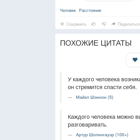
Человек
Расстояние
Сохранить
Поделитьс
ПОХОЖИЕ ЦИТАТЫ
У каждого человека возник
он стремится спасти себя.
Майкл Шэннон (5)
Каждого человека можно в
разговаривать.
Артур Шопенгауэр (100+)