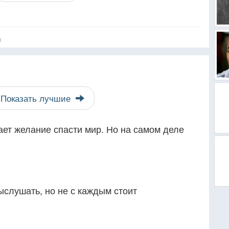
я
Показать лучшие
ает желание спасти мир. Но на самом деле
ыслушать, но не с каждым стоит