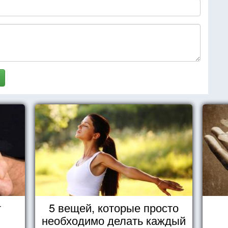
т
5 вещей, которые просто
необходимо делать каждый